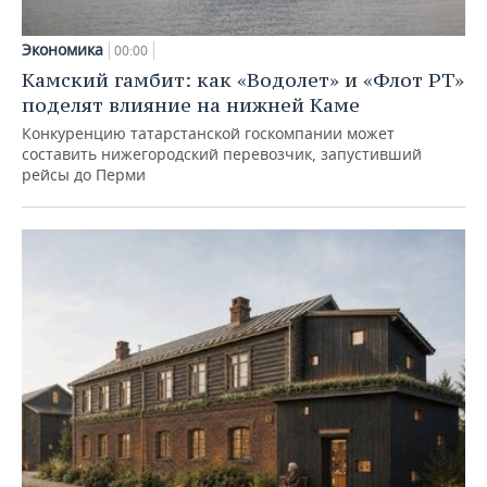
Экономика
00:00
Камский гамбит: как «Водолет» и «Флот РТ»
поделят влияние на нижней Каме
Конкуренцию татарстанской госкомпании может
составить нижегородский перевозчик, запустивший
рейсы до Перми