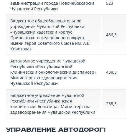
администрации города Новочебоксарска
523
Чувашской Республики
Бюджетное общеобразовательное
учреждение Чувашской Республики
«Чувашский кадетский корпус
486,5
Приволжского федерального округа
имени героя Советского Союза им. А.В.
Кочетова»
Автономное учреждение Чувашской
Республики «Республиканский
клинический онкологический диспансер»
438,5
Министерства здравоохранения
Чувашской Республики
Бюджетное учреждение Чувашской
Республики «Республиканская
258,3
клиническая больница» Министерства
здравоохранения Чувашской Республики
УПРАВЛЕНИЕ АВТОДОРОГ: