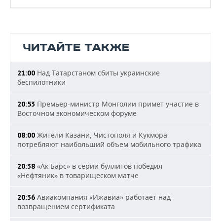
ЧИТАЙТЕ ТАКЖЕ
Над Татарстаном сбиты украинские
21:00
беспилотники
Премьер-министр Монголии примет участие в
20:53
Восточном экономическом форуме
Жители Казани, Чистополя и Кукмора
08:00
потребляют наибольший объем мобильного трафика
«Ак Барс» в серии буллитов победил
20:38
«Нефтяник» в товарищеском матче
Авиакомпания «Ижавиа» работает над
20:36
возвращением сертификата