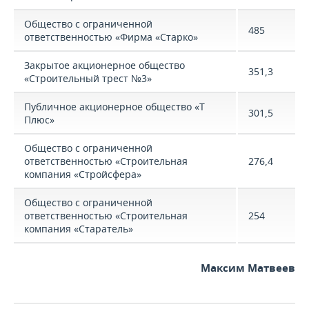
Общество с ограниченной
485
ответственностью «Фирма «Старко»
Закрытое акционерное общество
351,3
«Строительный трест №3»
Публичное акционерное общество «Т
301,5
Плюс»
Общество с ограниченной
ответственностью «Строительная
276,4
компания «Стройсфера»
Общество с ограниченной
ответственностью «Строительная
254
компания «Старатель»
Максим Матвеев