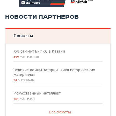
НОВОСТИ ПАРТНЕРОВ
Сюжеты
XVI саммит БРИКС в Казани
499
МАТЕРИАЛОВ
Великие воины Татарии. Цикл исторических
материалов
24
МАТЕРИАЛА
Искусственный интеллект
181
МАТЕРИАЛ
Все сюжеты