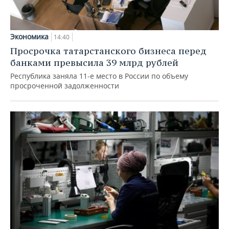
Экономика
14:40
Просрочка татарстанского бизнеса перед
банками превысила 39 млрд рублей
Республика заняла 11-е место в России по объему
просроченной задолженности