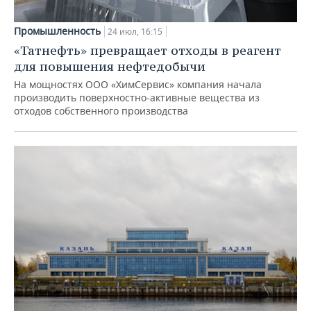
Промышленность
24 июл, 16:15
«Татнефть» превращает отходы в реагент
для повышения нефтедобычи
На мощностях ООО «ХимСервис» компания начала
производить поверхностно-активные вещества из
отходов собственного производства