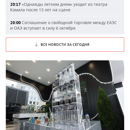
«Однажды летним днем» уходит из театра
20:17
Камала после 13 лет на сцене
Соглашение о свободной торговле между ЕАЭС
20:00
и ОАЭ вступает в силу 6 октября
ВСЕ НОВОСТИ ЗА СЕГОДНЯ