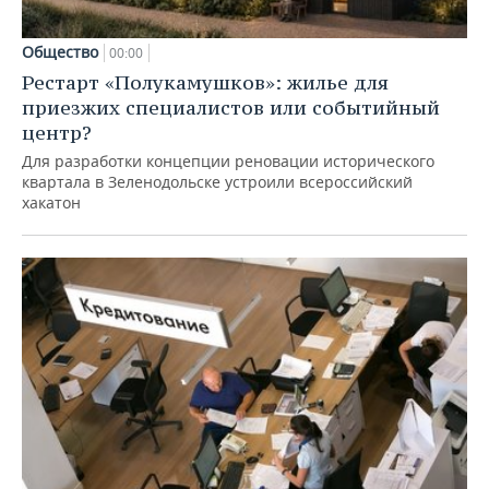
Общество
00:00
Рестарт «Полукамушков»: жилье для
приезжих специалистов или событийный
центр?
Для разработки концепции реновации исторического
квартала в Зеленодольске устроили всероссийский
хакатон