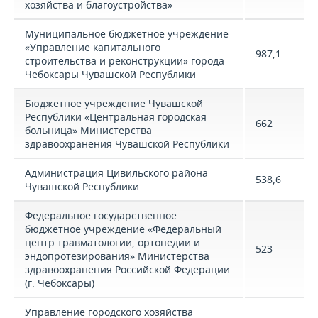
хозяйства и благоустройства»
Муниципальное бюджетное учреждение
«Управление капитального
987,1
строительства и реконструкции» города
Чебоксары Чувашской Республики
Бюджетное учреждение Чувашской
Республики «Центральная городская
662
больница» Министерства
здравоохранения Чувашской Республики
Администрация Цивильского района
538,6
Чувашской Республики
Федеральное государственное
бюджетное учреждение «Федеральный
центр травматологии, ортопедии и
523
эндопротезирования» Министерства
здравоохранения Российской Федерации
(г. Чебоксары)
Управление городского хозяйства