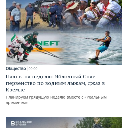
Общество
00:00
Планы на неделю: Яблочный Спас,
первенство по водным лыжам, джаз в
Кремле
Планируем грядущую неделю вместе с «Реальным
временем»