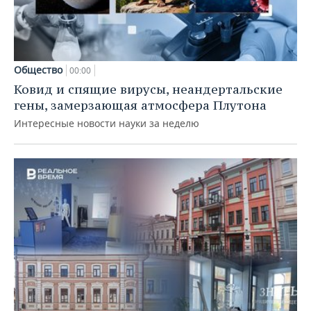
Общество
00:00
Ковид и спящие вирусы, неандертальские
гены, замерзающая атмосфера Плутона
Интересные новости науки за неделю