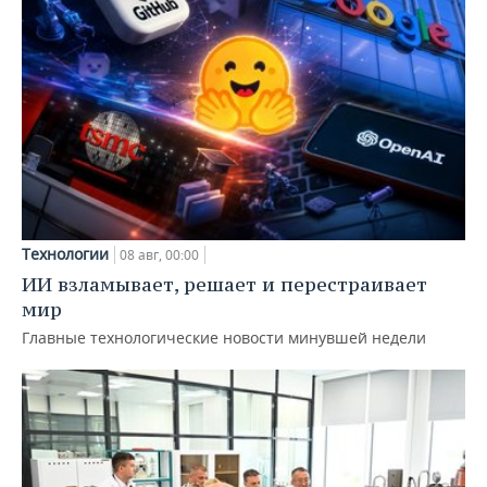
Технологии
08 авг, 00:00
ИИ взламывает, решает и перестраивает
мир
Главные технологические новости минувшей недели