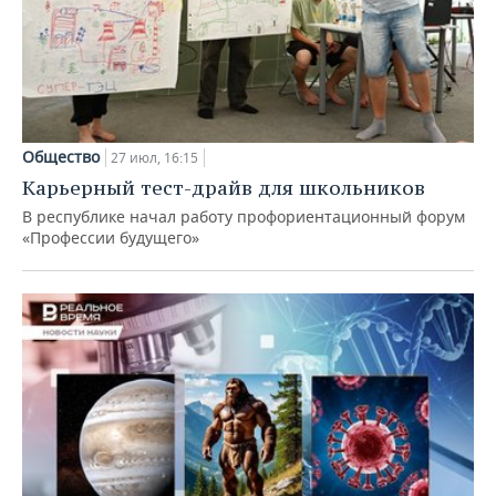
Общество
27 июл, 16:15
Карьерный тест-драйв для школьников
В республике начал работу профориентационный форум
«Профессии будущего»