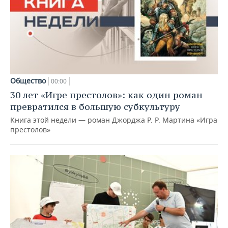
Общество
00:00
30 лет «Игре престолов»: как один роман
превратился в большую субкультуру
Книга этой недели — роман Джорджа Р. Р. Мартина «Игра
престолов»