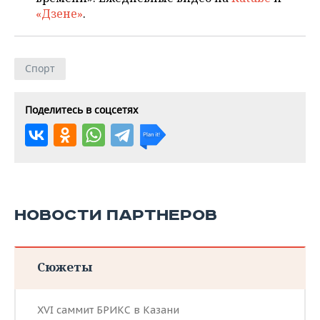
«Дзене»
.
Спорт
Поделитесь в соцсетях
НОВОСТИ ПАРТНЕРОВ
Сюжеты
XVI саммит БРИКС в Казани