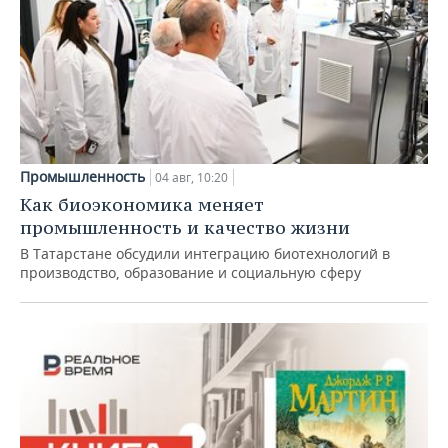
Промышленность
04 авг, 10:20
Как биоэкономика меняет
промышленность и качество жизни
В Татарстане обсудили интеграцию биотехнологий в
производство, образование и социальную сферу