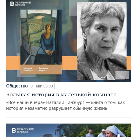
Общество
01 авг, 00:00
Большая история в маленькой комнате
«Все наши вчера» Наталии Гинзбург — книга о том, как
история незаметно разрушает обычную жизнь