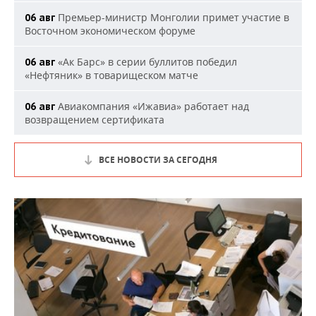
Премьер-министр Монголии примет участие в
06 авг
Восточном экономическом форуме
«Ак Барс» в серии буллитов победил
06 авг
«Нефтяник» в товарищеском матче
Авиакомпания «Ижавиа» работает над
06 авг
возвращением сертификата
ВСЕ НОВОСТИ ЗА СЕГОДНЯ