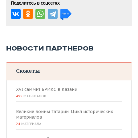
Поделитесь в соцсетях
НОВОСТИ ПАРТНЕРОВ
Сюжеты
XVI саммит БРИКС в Казани
499
МАТЕРИАЛОВ
Великие воины Татарии. Цикл исторических
материалов
24
МАТЕРИАЛА