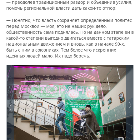
— преодолев традиционный раздор и объединив усилия,
помочь региональной власти дать какой-то отпор:
— Понятно, что власть сохраняет определенный политес
перед Москвой — мол, это не наших рук дело,
общественность сама поднялась. Но на данном этапе ей в
какой-то степени выгодно двигаться вместе с татарским
национальным движением и вновь, как в начале 90-х,
быть с ним в союзниках. Тем более что искренних
идейных людей мало. Их надо беречь.