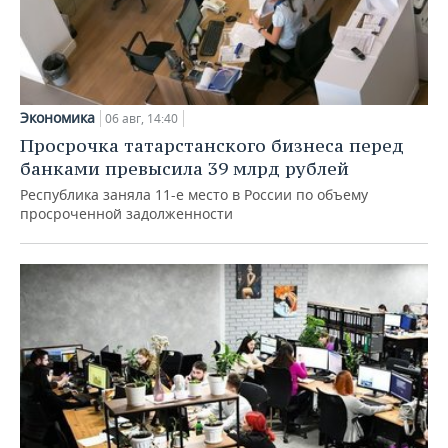
Экономика
06 авг, 14:40
Просрочка татарстанского бизнеса перед
банками превысила 39 млрд рублей
Республика заняла 11-е место в России по объему
просроченной задолженности