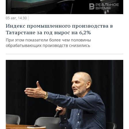
05 авг, 14:30
Индекс промышленного производства в
Татарстане за год вырос на 6,2%
При этом показатели более чем половины
обрабатывающих производств снизились