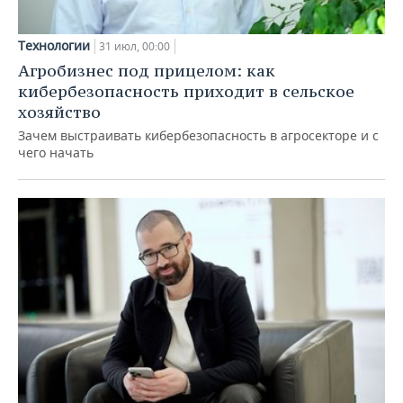
Технологии
31 июл, 00:00
Агробизнес под прицелом: как
кибербезопасность приходит в сельское
хозяйство
Зачем выстраивать кибербезопасность в агросекторе и с
чего начать