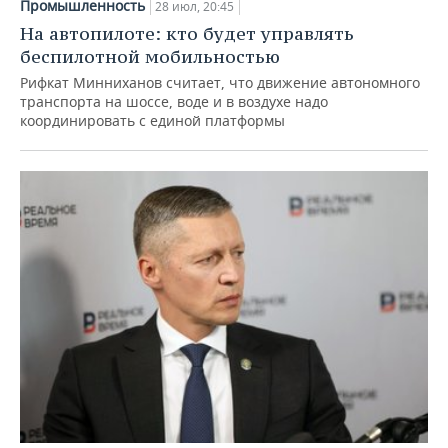
Промышленность
28 июл, 20:45
На автопилоте: кто будет управлять
беспилотной мобильностью
Рифкат Минниханов считает, что движение автономного
транспорта на шоссе, воде и в воздухе надо
координировать с единой платформы