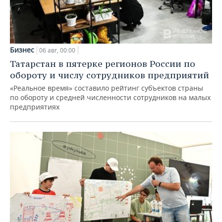
Бизнес
06 авг, 00:00
Татарстан в пятерке регионов России по
обороту и числу сотрудников предприятий
«Реальное время» составило рейтинг субъектов страны
по обороту и средней численности сотрудников на малых
предприятиях