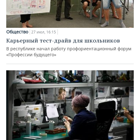
Общество
27 июл, 16:15
Карьерный тест-драйв для школьников
В республике начал работу профориентационный форум
«Профессии будущего»