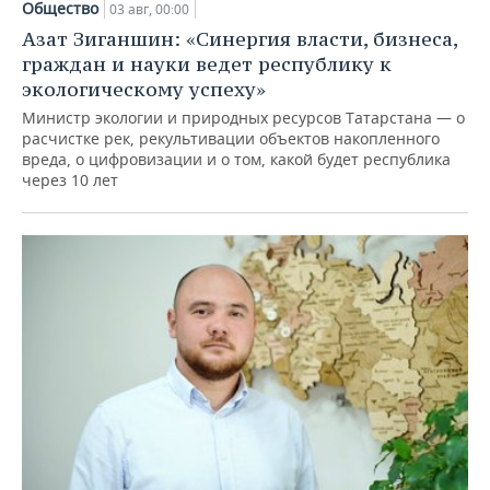
Общество
03 авг, 00:00
Азат Зиганшин: «Синергия власти, бизнеса,
граждан и науки ведет республику к
экологическому успеху»
Министр экологии и природных ресурсов Татарстана — о
расчистке рек, рекультивации объектов накопленного
вреда, о цифровизации и о том, какой будет республика
через 10 лет