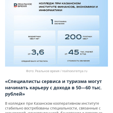
Реальное время / realnoevremya.ru
«Специалисты сервиса и туризма могут
начинать карьеру с дохода в 50—60 тыс.
рублей»
В колледже при Казанском кооперативном институте
стабильно востребованы специальности, связанные с
экономикой, юриспруденцией, банковским и торговым