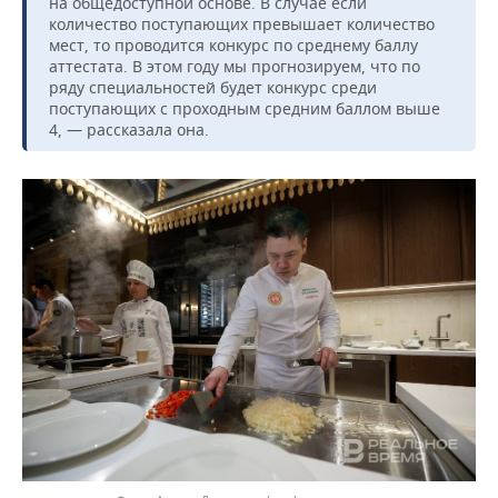
на общедоступной основе. В случае если
количество поступающих превышает количество
мест, то проводится конкурс по среднему баллу
аттестата. В этом году мы прогнозируем, что по
ряду специальностей будет конкурс среди
поступающих с проходным средним баллом выше
4, — рассказала она.