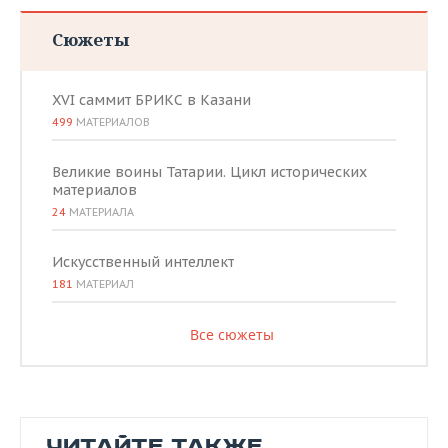
Сюжеты
XVI саммит БРИКС в Казани
499
МАТЕРИАЛОВ
Великие воины Татарии. Цикл исторических
материалов
24
МАТЕРИАЛА
Искусственный интеллект
181
МАТЕРИАЛ
Все сюжеты
ЧИТАЙТЕ ТАКЖЕ