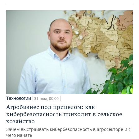
Технологии
31 июл, 00:00
Агробизнес под прицелом: как
кибербезопасность приходит в сельское
хозяйство
Зачем выстраивать кибербезопасность в агросекторе и с
чего начать