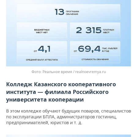
Реальное время / realnoevremya.ru
Колледж Казанского кооперативного
института — филиала Российского
университета кооперации
В этом колледже
обучают будущих поваров, специалистов
по эксплуатации БПЛА, администраторов гостиниц,
предпринимателей, юристов и т. д.