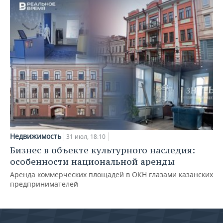
Недвижимость
31 июл, 18:10
Бизнес в объекте культурного наследия:
особенности национальной аренды
Аренда коммерческих площадей в ОКН глазами казанских
предпринимателей