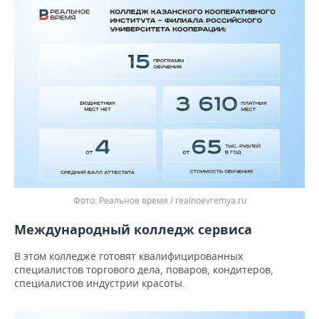
Реальное время / realnoevremya.ru
Международный колледж сервиса
В этом колледже готовят квалифицированных
специалистов торгового дела, поваров, кондитеров,
специалистов индустрии красоты.