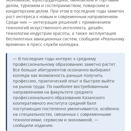
делом, туризмом и гостеприимством, поварским и
кондитерским делом. При этом в последние годы заметен
рост интереса к новым и современным направлениям.
Среди них — интеграция решений с применением
технологий искусственного интеллекта, дизайн,
технологии индустрии красоты, а также эксплуатация
беспилотных авиационных систем, сообщили «Реальному
времени» в пресс-службе колледжа.
— В последние годы интерес к среднему
профессиональному образованию заметно растет.
Все больше абитуриентов осознанно выбирают
колледж как возможность раньше получить
профессию, практический опыт и быстрее выйти
на рынок труда. По наиболее востребованным
направлениям на факультете среднего
профессионального образования Казанского
кооперативного института средний балл
поступающих постепенно увеличивается, особенно
на специальностях, связанных с современными
технологиями, сервисом и экономикой, —
сообщили изданию.