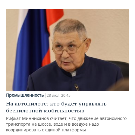
Промышленность
28 июл, 20:45
На автопилоте: кто будет управлять
беспилотной мобильностью
Рифкат Минниханов считает, что движение автономного
транспорта на шоссе, воде и в воздухе надо
координировать с единой платформы