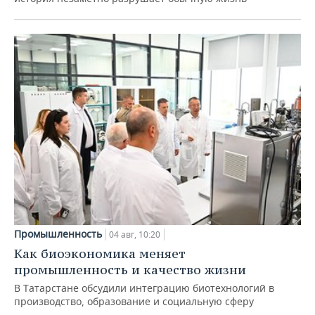
Промышленность
04 авг, 10:20
Как биоэкономика меняет
промышленность и качество жизни
В Татарстане обсудили интеграцию биотехнологий в
производство, образование и социальную сферу