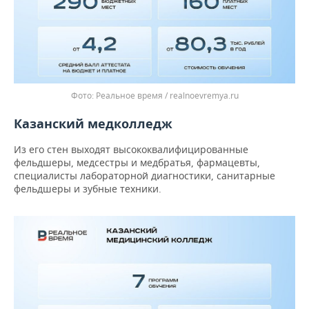
Реальное время / realnoevremya.ru
Казанский медколледж
Из его стен выходят высококвалифицированные
фельдшеры, медсестры и медбратья, фармацевты,
специалисты лабораторной диагностики, санитарные
фельдшеры и зубные техники.