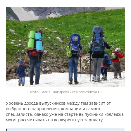
Галия Шакирова / realnoevremya.ru
Уровень дохода выпускников между тем зависит от
выбранного направления, компании и самого
специалиста, однако уже на старте выпускники колледжа
могут рассчитывать на конкурентную зарплату.