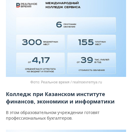
Реальное время / realnoevremya.ru
Колледж при Казанском институте
финансов, экономики и информатики
В этом образовательном учреждении готовят
профессиональных бухгалтеров.