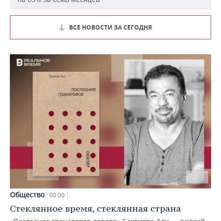
ВСЕ НОВОСТИ ЗА СЕГОДНЯ
Общество
00:00
Стеклянное время, стеклянная страна