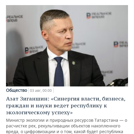
Общество
03 авг, 00:00
Азат Зиганшин: «Синергия власти, бизнеса,
граждан и науки ведет республику к
экологическому успеху»
Министр экологии и природных ресурсов Татарстана — о
расчистке рек, рекультивации объектов накопленного
вреда, о цифровизации и о том, какой будет республика