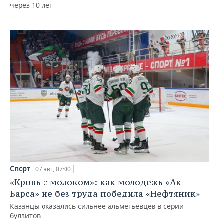
через 10 лет
Спорт
07 авг, 07:00
«Кровь с молоком»: как молодежь «Ак
Барса» не без труда победила «Нефтяник»
Казанцы оказались сильнее альметьевцев в серии
буллитов