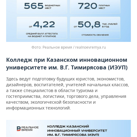
Реальное время / realnoevremya.ru
Колледж при Казанском инновационном
университете им. В.Г. Тимирясова (ИЭУП)
Здесь
ведут подготовку будущих юристов, экономистов,
дизайнеров, воспитателей, учителей начальных классов,
а также специалистов в области туризма и
гостеприимства, логистики, торгового дела, управления
качеством, экологической безопасности и
информационных технологий.