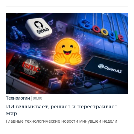
Технологии
00:00
ИИ взламывает, решает и перестраивает
мир
Главные технологические новости минувшей недели