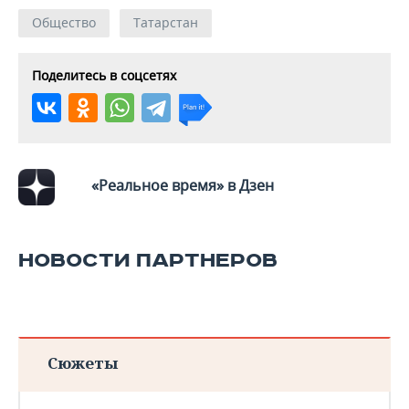
Общество
Татарстан
Поделитесь в соцсетях
«Реальное время» в Дзен
НОВОСТИ ПАРТНЕРОВ
Сюжеты