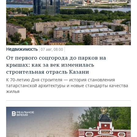
Недвижимость
07 авг, 08:00
От первого соцгорода до парков на
крышах: как за век изменилась
строительная отрасль Казани
К 70-летию Дня строителя — история становления
татарстанской архитектуры и новые стандарты качества
жилья