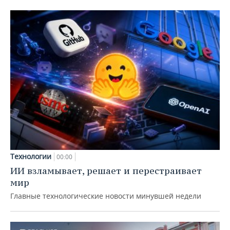
Технологии
00:00
ИИ взламывает, решает и перестраивает
мир
Главные технологические новости минувшей недели