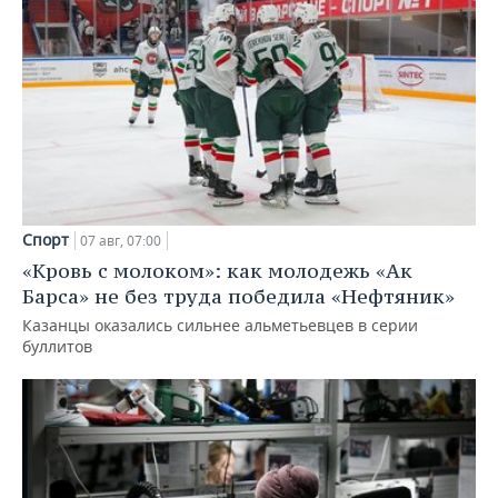
Спорт
07 авг, 07:00
«Кровь с молоком»: как молодежь «Ак
Барса» не без труда победила «Нефтяник»
Казанцы оказались сильнее альметьевцев в серии
буллитов