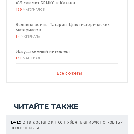
XVI саммит БРИКС в Казани
499
МАТЕРИАЛОВ
Великие воины Татарии. Цикл исторических
материалов
24
МАТЕРИАЛА
Искусственный интеллект
181
МАТЕРИАЛ
Все сюжеты
ЧИТАЙТЕ ТАКЖЕ
В Татарстане к 1 сентября планируют открыть 4
14:15
новые школы