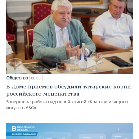
Общество
00:00
В Доме приемов обсудили татарские корни
российского меценатства
Завершена работа над новой книгой «Квартал изящных
искусств ASG»