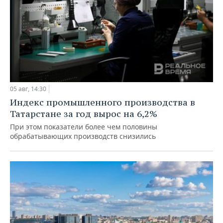
05 авг, 14:30
Индекс промышленного производства в
Татарстане за год вырос на 6,2%
При этом показатели более чем половины
обрабатывающих производств снизились