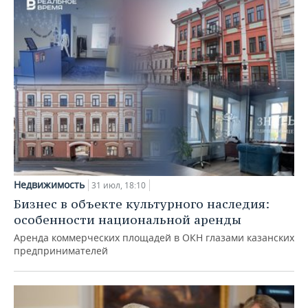
Недвижимость
31 июл, 18:10
Бизнес в объекте культурного наследия:
особенности национальной аренды
Аренда коммерческих площадей в ОКН глазами казанских
предпринимателей