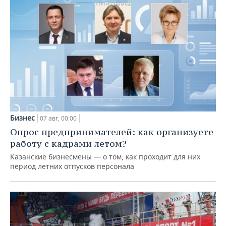
Бизнес
07 авг, 00:00
Опрос предпринимателей: как организуете
работу с кадрами летом?
Казанские бизнесмены — о том, как проходит для них
период летних отпусков персонала