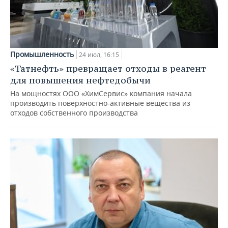
Промышленность
24 июл, 16:15
«Татнефть» превращает отходы в реагент
для повышения нефтедобычи
На мощностях ООО «ХимСервис» компания начала
производить поверхностно-активные вещества из
отходов собственного производства