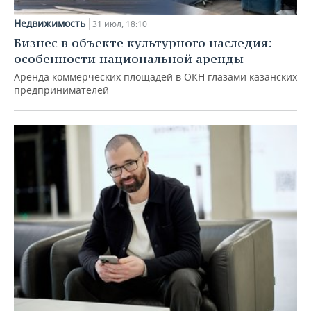
Недвижимость
31 июл, 18:10
Бизнес в объекте культурного наследия:
особенности национальной аренды
Аренда коммерческих площадей в ОКН глазами казанских
предпринимателей