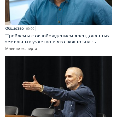
Общество
00:00
Проблемы с освобождением арендованных
земельных участков: что важно знать
Мнение эксперта