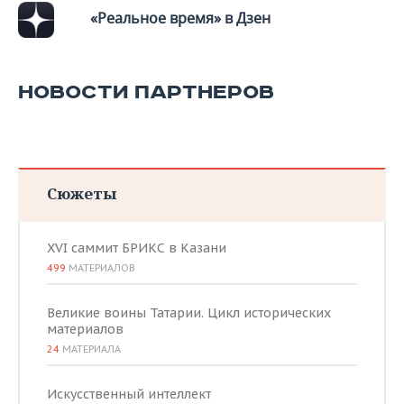
«Реальное время» в Дзен
НОВОСТИ ПАРТНЕРОВ
Сюжеты
XVI саммит БРИКС в Казани
499
МАТЕРИАЛОВ
Великие воины Татарии. Цикл исторических
материалов
24
МАТЕРИАЛА
Искусственный интеллект