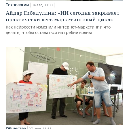
Технологии
04 авг, 00:00
Айдар Гибадуллин: «ИИ сегодня закрывает
практически весь маркетинговый цикл»
Как нейросети изменили интернет-маркетинг и что
делать, чтобы оставаться на гребне волны
Общество
27 июл, 16:15