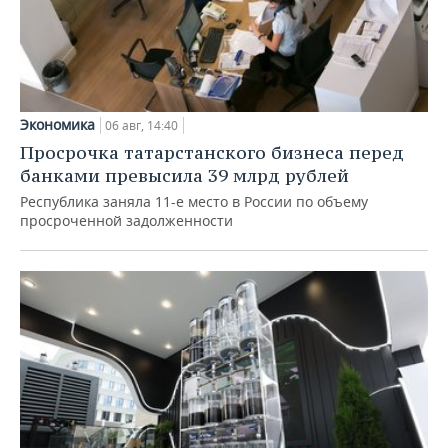
Экономика
06 авг, 14:40
Просрочка татарстанского бизнеса перед
банками превысила 39 млрд рублей
Республика заняла 11-е место в России по объему
просроченной задолженности