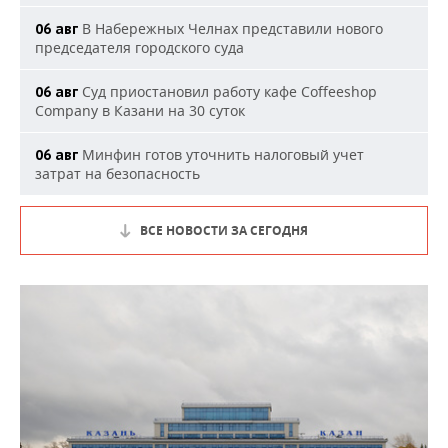
В Набережных Челнах представили нового
06 авг
председателя городского суда
Суд приостановил работу кафе Coffeeshop
06 авг
Company в Казани на 30 суток
Минфин готов уточнить налоговый учет
06 авг
затрат на безопасность
ВСЕ НОВОСТИ ЗА СЕГОДНЯ