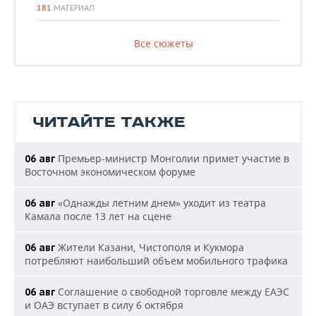
181
МАТЕРИАЛ
Все сюжеты
ЧИТАЙТЕ ТАКЖЕ
Премьер-министр Монголии примет участие в
06 авг
Восточном экономическом форуме
«Однажды летним днем» уходит из театра
06 авг
Камала после 13 лет на сцене
Жители Казани, Чистополя и Кукмора
06 авг
потребляют наибольший объем мобильного трафика
Соглашение о свободной торговле между ЕАЭС
06 авг
и ОАЭ вступает в силу 6 октября