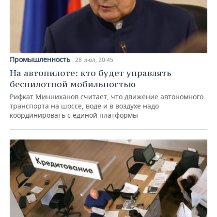
Промышленность
28 июл, 20:45
На автопилоте: кто будет управлять
беспилотной мобильностью
Рифкат Минниханов считает, что движение автономного
транспорта на шоссе, воде и в воздухе надо
координировать с единой платформы