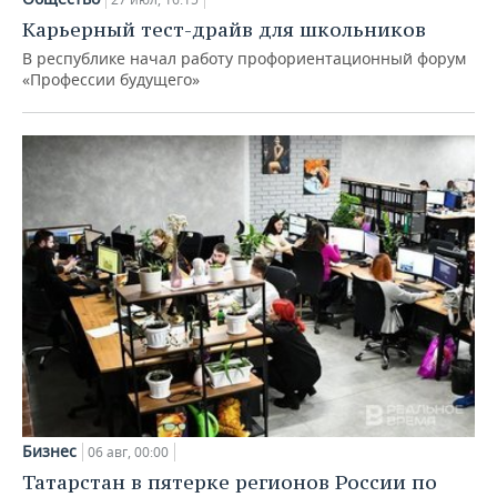
Карьерный тест-драйв для школьников
В республике начал работу профориентационный форум
«Профессии будущего»
Бизнес
06 авг, 00:00
Татарстан в пятерке регионов России по