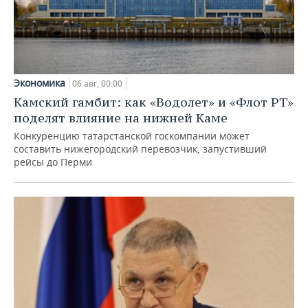
Экономика
06 авг, 00:00
Камский гамбит: как «Водолет» и «Флот РТ»
поделят влияние на нижней Каме
Конкуренцию татарстанской госкомпании может
составить нижегородский перевозчик, запустивший
рейсы до Перми