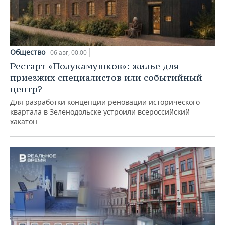
Общество
06 авг, 00:00
Рестарт «Полукамушков»: жилье для
приезжих специалистов или событийный
центр?
Для разработки концепции реновации исторического
квартала в Зеленодольске устроили всероссийский
хакатон