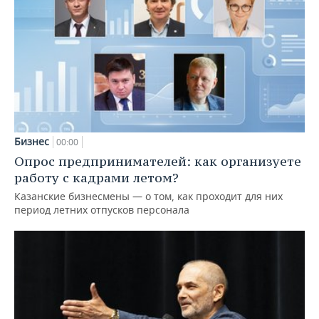
Бизнес
00:00
Опрос предпринимателей: как организуете
работу с кадрами летом?
Казанские бизнесмены — о том, как проходит для них
период летних отпусков персонала