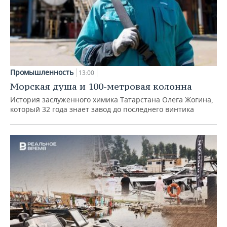
Промышленность
13:00
Морская душа и 100-метровая колонна
История заслуженного химика Татарстана Олега Жогина,
который 32 года знает завод до последнего винтика