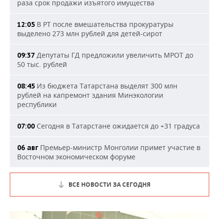
раза срок продажи изъятого имущества
В РТ после вмешательства прокуратуры
12:05
выделено 273 млн рублей для детей-сирот
Депутаты ГД предложили увеличить МРОТ до
09:37
50 тыс. рублей
Из бюджета Татарстана выделят 300 млн
08:45
рублей на капремонт здания Минэкологии
республики
Сегодня в Татарстане ожидается до +31 градуса
07:00
Премьер-министр Монголии примет участие в
06 авг
Восточном экономическом форуме
ВСЕ НОВОСТИ ЗА СЕГОДНЯ