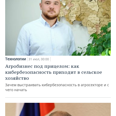
Технологии
31 июл, 00:00
Агробизнес под прицелом: как
кибербезопасность приходит в сельское
хозяйство
Зачем выстраивать кибербезопасность в агросекторе и с
чего начать