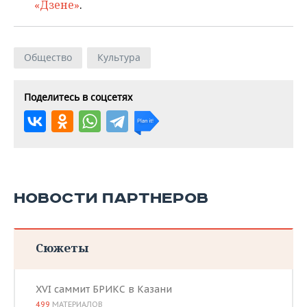
«Дзене»
.
Общество
Культура
Поделитесь в соцсетях
НОВОСТИ ПАРТНЕРОВ
Сюжеты
XVI саммит БРИКС в Казани
499
МАТЕРИАЛОВ