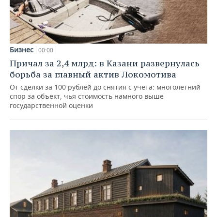
Бизнес
00:00
Причал за 2,4 млрд: в Казани развернулась
борьба за главный актив Локомотива
От сделки за 100 рублей до снятия с учета: многолетний
спор за объект, чья стоимость намного выше
государственной оценки