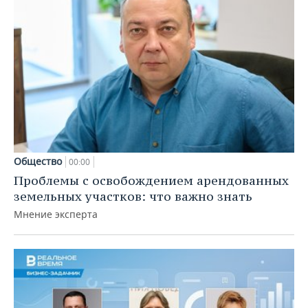
Общество
00:00
Проблемы с освобождением арендованных
земельных участков: что важно знать
Мнение эксперта