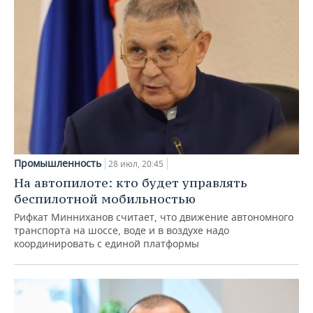
Промышленность
28 июл, 20:45
На автопилоте: кто будет управлять
беспилотной мобильностью
Рифкат Минниханов считает, что движение автономного
транспорта на шоссе, воде и в воздухе надо
координировать с единой платформы