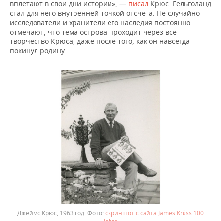
вплетают в свои дни истории», —
писал
Крюс. Гельголанд
стал для него внутренней точкой отсчета. Не случайно
исследователи и хранители его наследия постоянно
отмечают, что тема острова проходит через все
творчество Крюса, даже после того, как он навсегда
покинул родину.
Джеймс Крюс, 1963 год.
скриншот с сайта James Krüss 100