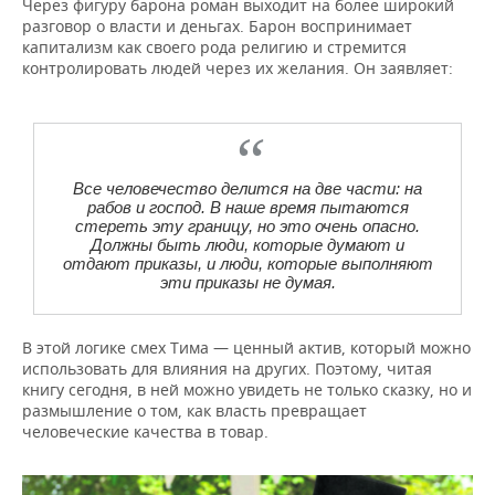
Через фигуру барона роман выходит на более широкий
разговор о власти и деньгах. Барон воспринимает
капитализм как своего рода религию и стремится
контролировать людей через их желания. Он заявляет:
Все человечество делится на две части: на
рабов и господ. В наше время пытаются
стереть эту границу, но это очень опасно.
Должны быть люди, которые думают и
отдают приказы, и люди, которые выполняют
эти приказы не думая.
В этой логике смех Тима — ценный актив, который можно
использовать для влияния на других. Поэтому, читая
книгу сегодня, в ней можно увидеть не только сказку, но и
размышление о том, как власть превращает
человеческие качества в товар.