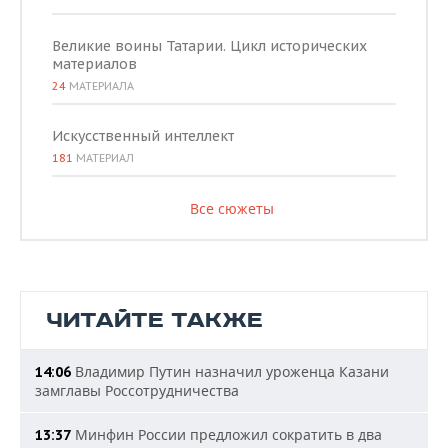
Великие воины Татарии. Цикл исторических
материалов
24
МАТЕРИАЛА
Искусственный интеллект
181
МАТЕРИАЛ
Все сюжеты
ЧИТАЙТЕ ТАКЖЕ
Владимир Путин назначил уроженца Казани
14:06
замглавы Россотрудничества
Минфин России предложил сократить в два
13:37