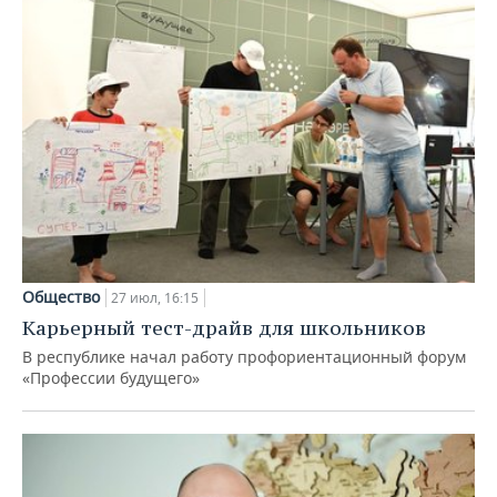
Общество
27 июл, 16:15
Карьерный тест-драйв для школьников
В республике начал работу профориентационный форум
«Профессии будущего»