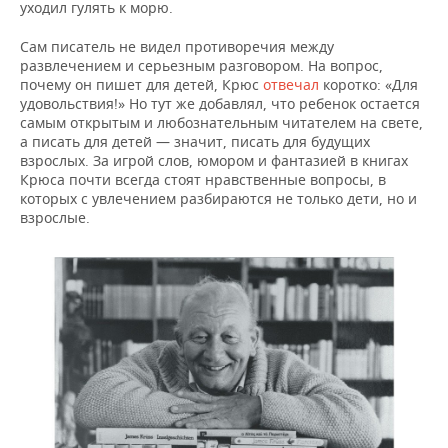
уходил гулять к морю.
Сам писатель не видел противоречия между
развлечением и серьезным разговором. На вопрос,
почему он пишет для детей, Крюс
отвечал
коротко: «Для
удовольствия!» Но тут же добавлял, что ребенок остается
самым открытым и любознательным читателем на свете,
а писать для детей — значит, писать для будущих
взрослых. За игрой слов, юмором и фантазией в книгах
Крюса почти всегда стоят нравственные вопросы, в
которых с увлечением разбираются не только дети, но и
взрослые.