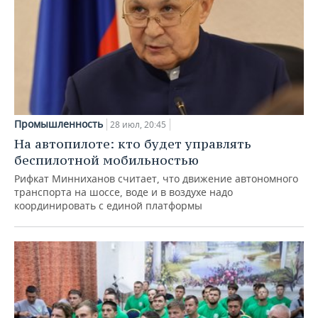
Промышленность
28 июл, 20:45
На автопилоте: кто будет управлять
беспилотной мобильностью
Рифкат Минниханов считает, что движение автономного
транспорта на шоссе, воде и в воздухе надо
координировать с единой платформы