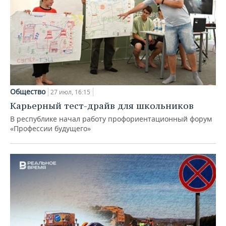
Общество
27 июл, 16:15
Карьерный тест-драйв для школьников
В республике начал работу профориентационный форум
«Профессии будущего»