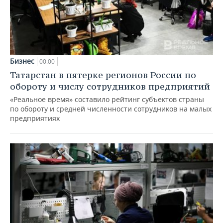
Бизнес
00:00
Татарстан в пятерке регионов России по
обороту и числу сотрудников предприятий
«Реальное время» составило рейтинг субъектов страны
по обороту и средней численности сотрудников на малых
предприятиях