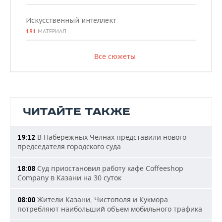
Искусственный интеллект
181
МАТЕРИАЛ
Все сюжеты
ЧИТАЙТЕ ТАКЖЕ
В Набережных Челнах представили нового
19:12
председателя городского суда
Суд приостановил работу кафе Coffeeshop
18:08
Company в Казани на 30 суток
Жители Казани, Чистополя и Кукмора
08:00
потребляют наибольший объем мобильного трафика