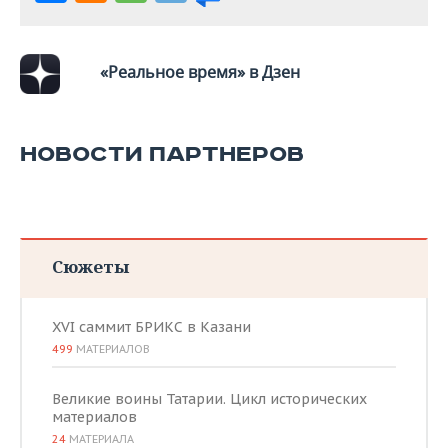
«Реальное время» в Дзен
НОВОСТИ ПАРТНЕРОВ
Сюжеты
XVI саммит БРИКС в Казани
499
МАТЕРИАЛОВ
Великие воины Татарии. Цикл исторических
материалов
24
МАТЕРИАЛА