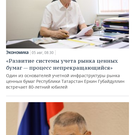
Экономика
05 авг, 08:30
«Развитие системы учета рынка ценных
бумаг — процесс непрекращающийся»
Один из основателей учетной инфраструктуры рынка
ценных бумаг Республики Татарстан Еркин Губайдуллин
встречает 80-летний юбилей