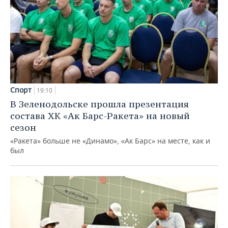
Спорт
19:10
В Зеленодольске прошла презентация
состава ХК «Ак Барс-Ракета» на новый
сезон
«Ракета» больше не «Динамо», «Ак Барс» на месте, как и
был