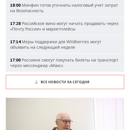
Минфин готов уточнить налоговый учет затрат
18:00
на безопасность
Российское вино могут начать продавать через
17:28
«Почту России» и маркетплейсы
Меры поддержки для Wildberries могут
17:14
объявить на следующей неделе
Россияне смогут покупать билеты на транспорт
17:00
через мессенджер «Макс»
ВСЕ НОВОСТИ ЗА СЕГОДНЯ