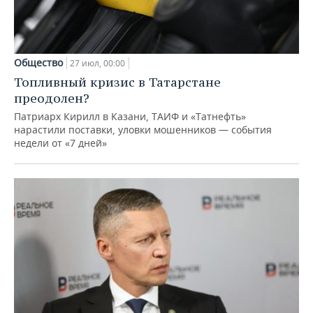
Общество
27 июл, 00:00
Топливный кризис в Татарстане
преодолен?
Патриарх Кирилл в Казани, ТАИФ и «Татнефть»
нарастили поставки, уловки мошенников — события
недели от «7 дней»