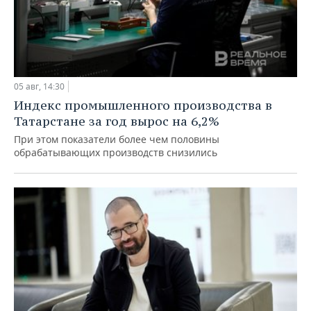
05 авг, 14:30
Индекс промышленного производства в
Татарстане за год вырос на 6,2%
При этом показатели более чем половины
обрабатывающих производств снизились