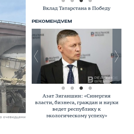
Вклад Татарстана в Победу
Азат Зиганшин: «Синергия
власти, бизнеса, граждан и науки
ведет республику к
экологическому успеху»
но очевидцами