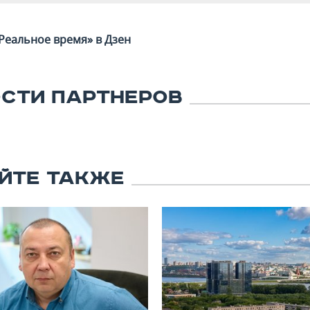
Реальное время» в Дзен
СТИ ПАРТНЕРОВ
ЙТЕ ТАКЖЕ