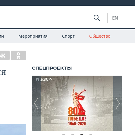
EN
ии
Мероприятия
Спорт
Общество
ия