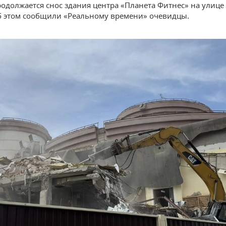
родолжается снос здания центра «Планета Фитнес» на улице
б этом сообщили «Реальному времени» очевидцы.