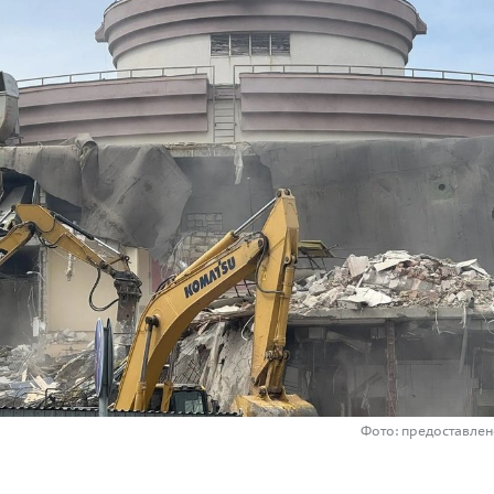
Фото: предоставле