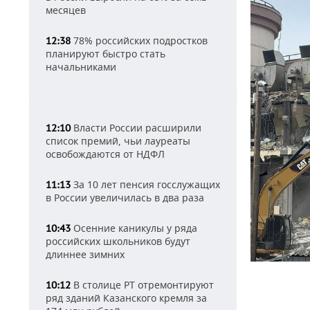
месяцев
78% российских подростков
12:38
планируют быстро стать
начальниками
Власти России расширили
12:10
список премий, чьи лауреаты
освобождаются от НДФЛ
За 10 лет пенсия госслужащих
11:13
в России увеличилась в два раза
Осенние каникулы у ряда
10:43
российских школьников будут
длиннее зимних
В столице РТ отремонтируют
10:12
ряд зданий Казанского кремля за