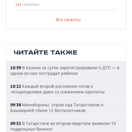
181
МАТЕРИАЛ
Все сюжеты
ЧИТАЙТЕ ТАКЖЕ
В Казани за сутки зарегистрировали 5 ДТП — в
10:59
одном из них пострадал ребенок
Каждый второй россиянин готов к
10:22
четырехдневке даже со снижением зарплаты
Минобороны: утром над Татарстаном и
09:38
Башкирией сбили 12 беспилотников
В Татарстане во втором квартале выявили 19
09:32
поддельных банкнот