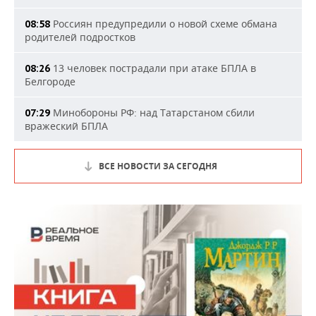
Россиян предупредили о новой схеме обмана
08:58
родителей подростков
13 человек пострадали при атаке БПЛА в
08:26
Белгороде
Минобороны РФ: над Татарстаном сбили
07:29
вражеский БПЛА
ВСЕ НОВОСТИ ЗА СЕГОДНЯ