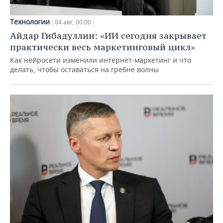
Технологии
04 авг, 00:00
Айдар Гибадуллин: «ИИ сегодня закрывает
практически весь маркетинговый цикл»
Как нейросети изменили интернет-маркетинг и что
делать, чтобы оставаться на гребне волны