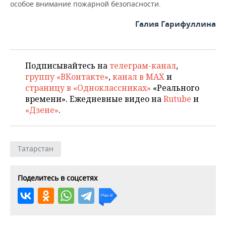
особое внимание пожарной безопасности.
Галия Гарифуллина
Подписывайтесь на
телеграм-канал
,
группу «ВКонтакте»
,
канал в MAX
и
страницу в «Одноклассниках»
«Реального
времени». Ежедневные видео на
Rutube
и
«Дзене»
.
Татарстан
Поделитесь в соцсетях