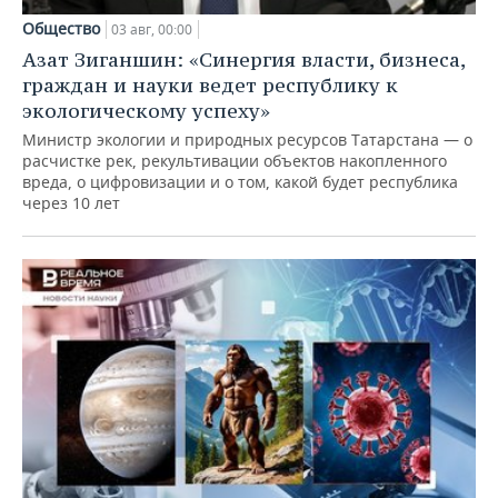
Общество
03 авг, 00:00
Азат Зиганшин: «Синергия власти, бизнеса,
граждан и науки ведет республику к
экологическому успеху»
Министр экологии и природных ресурсов Татарстана — о
расчистке рек, рекультивации объектов накопленного
вреда, о цифровизации и о том, какой будет республика
через 10 лет