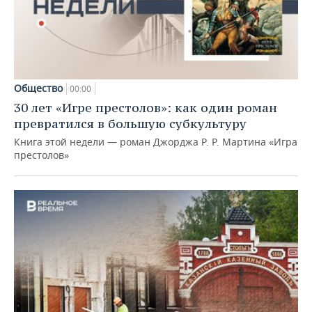
Общество
00:00
30 лет «Игре престолов»: как один роман
превратился в большую субкультуру
Книга этой недели — роман Джорджа Р. Р. Мартина «Игра
престолов»