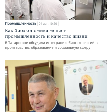
Промышленность
04 авг, 10:20
Как биоэкономика меняет
промышленность и качество жизни
В Татарстане обсудили интеграцию биотехнологий в
производство, образование и социальную сферу