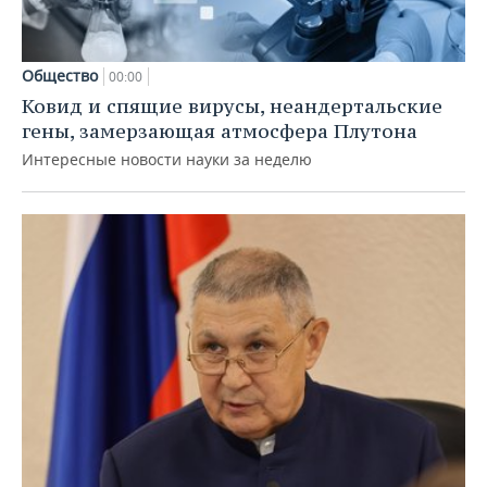
Общество
00:00
Ковид и спящие вирусы, неандертальские
гены, замерзающая атмосфера Плутона
Интересные новости науки за неделю