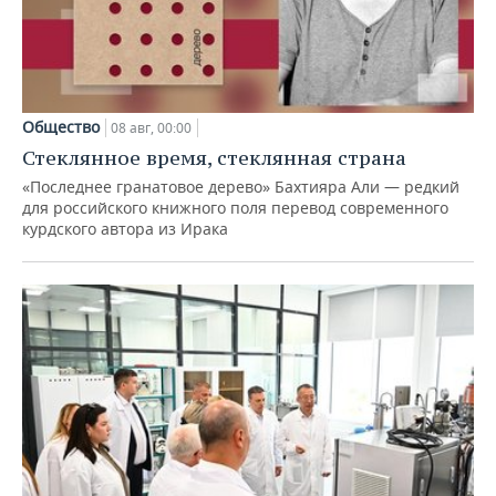
Общество
08 авг, 00:00
Стеклянное время, стеклянная страна
«Последнее гранатовое дерево» Бахтияра Али — редкий
для российского книжного поля перевод современного
курдского автора из Ирака