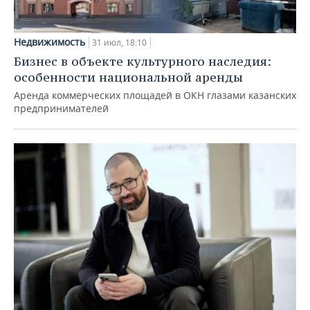
Недвижимость
31 июл, 18:10
Бизнес в объекте культурного наследия:
особенности национальной аренды
Аренда коммерческих площадей в ОКН глазами казанских
предпринимателей