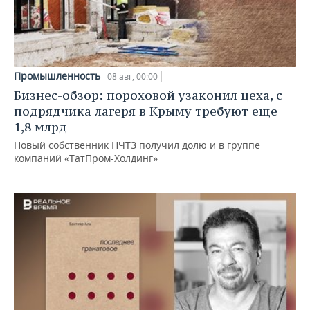
Промышленность
08 авг, 00:00
Бизнес-обзор: пороховой узаконил цеха, с
подрядчика лагеря в Крыму требуют еще
1,8 млрд
Новый собственник НЧТЗ получил долю и в группе
компаний «ТатПром-Холдинг»