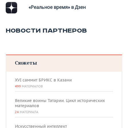
«Реальное время» в Дзен
НОВОСТИ ПАРТНЕРОВ
Сюжеты
XVI саммит БРИКС в Казани
499
МАТЕРИАЛОВ
Великие воины Татарии. Цикл исторических
материалов
24
МАТЕРИАЛА
Искусственный интеллект