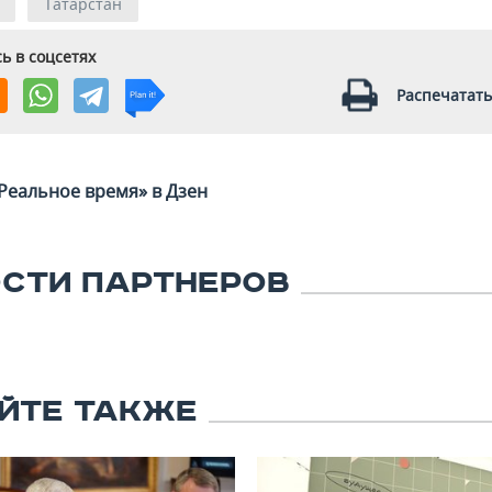
Татарстан
ь в соцсетях
Распечатать
Реальное время» в Дзен
СТИ ПАРТНЕРОВ
ЙТЕ ТАКЖЕ