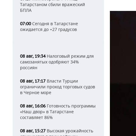
Татарстаном сбили вражеский
БПЛА
Сегодня в Татарстане
07:00
ожидается до +27 градусов
Налоговый режим для
08 авг, 19:34
самозанятых одобряют 34%
россиян
Власти Турции
08 авг, 17:17
ограничили проход торговых судов
в Черное море
Готовность программы
08 авг, 16:06
«Наш двор» в Татарстане
составляет 86%
Высокая урожайность
08 авг, 15:27