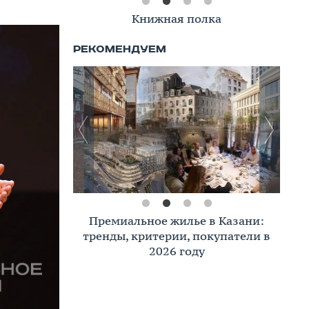
Книжная полка
Премиальное жилье в Казани:
тренды, критерии, покупатели в
2026 году