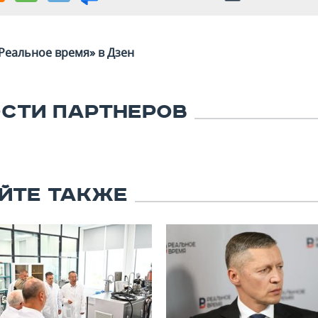
Реальное время» в Дзен
СТИ ПАРТНЕРОВ
ЙТЕ ТАКЖЕ