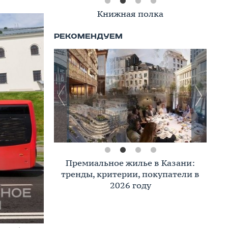
Книжная полка
Премиальное жилье в Казани:
тренды, критерии, покупатели в
2026 году