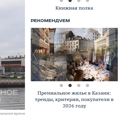
Книжная полка
Премиальное жилье в Казани:
тренды, критерии, покупатели в
2026 году
еальное время