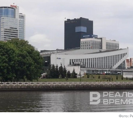
Фото: Р