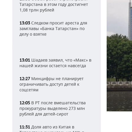
Татарстана в этом году достигнет
1,08 трлн рублей
Следком просит ареста для
13:03
замглавы «Банка Татарстан» по
делу о взятке
Шадаев заявил, что «Макс» в
13:01
нашей жизни остается навсегда
Минцифры не планирует
12:27
ограничивать доступ детей к
соцсетям
В РТ после вмешательства
12:05
прокуратуры выделено 273 млн
рублей для детей-сирот
Доля авто из Китая в
11:31