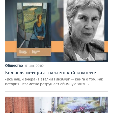
Общество
01 авг, 00:00
Большая история в маленькой комнате
«Все наши вчера» Наталии Гинзбург — книга о том, как
история незаметно разрушает обычную жизнь