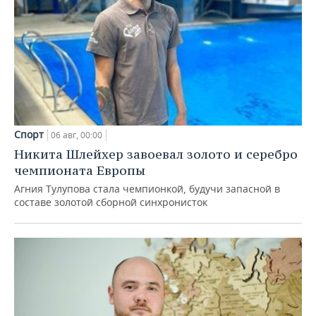
Спорт
06 авг, 00:00
Никита Шлейхер завоевал золото и серебро
чемпионата Европы
Агния Тулупова стала чемпионкой, будучи запасной в
составе золотой сборной синхронисток