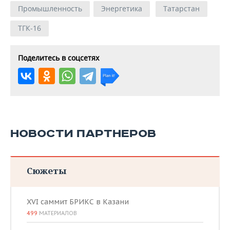
Промышленность
Энергетика
Татарстан
ТГК-16
Поделитесь в соцсетях
НОВОСТИ ПАРТНЕРОВ
Сюжеты
XVI саммит БРИКС в Казани
499
МАТЕРИАЛОВ