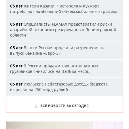
Жители Казани, Чистополя и Кукмора
06 авг
потребляют наибольший объем мобильного трафика
Специалисты FLAMAX предотвратили риски
06 авг
аварийной остановки резервуаров в Ленинградской
области
Власти России продлили разрешение на
05 авг
выпуск бензина «Евро-3»
В России продажи крупнотоннажных
05 авг
грузовиков снизились на 3,6% за месяц
Июльские нефтегазовые доходы бюджета
05 авг
выросли на 250 млрд рублей
ВСЕ НОВОСТИ ЗА СЕГОДНЯ