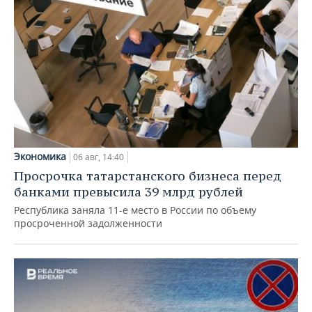
Экономика
06 авг, 14:40
Просрочка татарстанского бизнеса перед
банками превысила 39 млрд рублей
Республика заняла 11-е место в России по объему
просроченной задолженности