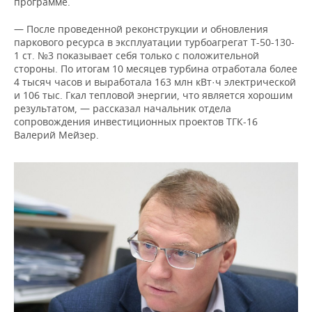
программе.
— После проведенной реконструкции и обновления
паркового ресурса в эксплуатации турбоагрегат Т-50-130-
1 ст. №3 показывает себя только с положительной
стороны. По итогам 10 месяцев турбина отработала более
4 тысяч часов и выработала 163 млн кВт·ч электрической
и 106 тыс. Гкал тепловой энергии, что является хорошим
результатом, — рассказал начальник отдела
сопровождения инвестиционных проектов ТГК-16
Валерий Мейзер.