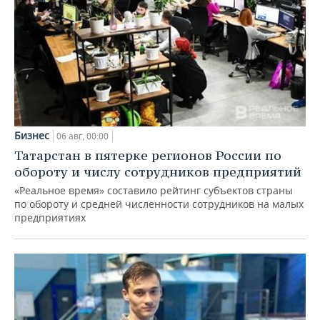
Бизнес
06 авг, 00:00
Татарстан в пятерке регионов России по
обороту и числу сотрудников предприятий
«Реальное время» составило рейтинг субъектов страны
по обороту и средней численности сотрудников на малых
предприятиях