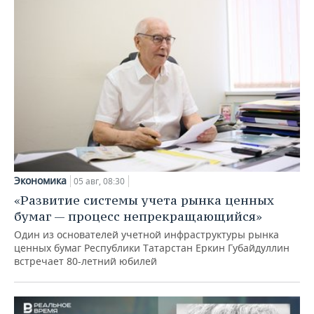
Экономика
05 авг, 08:30
«Развитие системы учета рынка ценных
бумаг — процесс непрекращающийся»
Один из основателей учетной инфраструктуры рынка
ценных бумаг Республики Татарстан Еркин Губайдуллин
встречает 80-летний юбилей