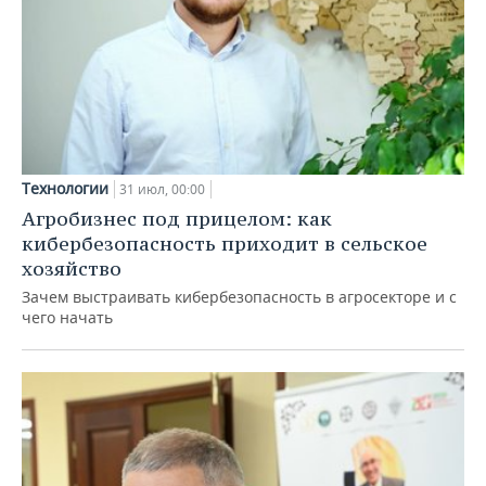
Технологии
31 июл, 00:00
Агробизнес под прицелом: как
кибербезопасность приходит в сельское
хозяйство
Зачем выстраивать кибербезопасность в агросекторе и с
чего начать