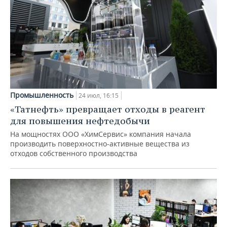
Промышленность
24 июл, 16:15
«Татнефть» превращает отходы в реагент
для повышения нефтедобычи
На мощностях ООО «ХимСервис» компания начала
производить поверхностно-активные вещества из
отходов собственного производства