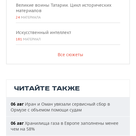
Великие воины Татарии. Цикл исторических
материалов
24
МАТЕРИАЛА
Искусственный интеллект
181
МАТЕРИАЛ
Все сюжеты
ЧИТАЙТЕ ТАКЖЕ
Иран и Оман увязали сервисный сбор в
06 авг
Ормузе с объемом помощи судам
Хранилища газа в Европе заполнены менее
06 авг
чем на 58%