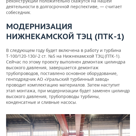
реконструкции положительно скажутся на нашей
деятельности в долгосрочной перспективе, — считает
собеседник.
МОДЕРНИЗАЦИЯ
НИЖНЕКАМСКОЙ ТЭЦ (ПТК-1)
В следующем году будет включена в работу и турбина
Т-100/120-130/-2 ст. №5 на Нижнекамской ТЭЦ (ПТК-1).
Сейчас по этому проекту выполнен демонтаж цилиндра
высокого давления, завершается демонтаж
трубопроводов, поставлено основное оборудование,
генподрядчик АО «Уральский турбинный завод»
проводит комплектацию материалов. Затем наступит
этап монтажа, при модернизации будет заменен цилиндр
высокого давления, трубопроводы турбины,
конденсатные и сливные насосы.