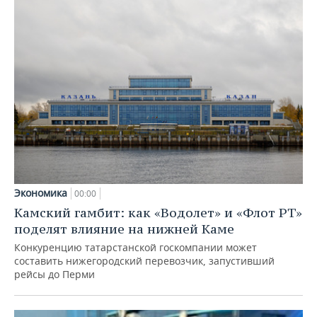
Экономика
00:00
Камский гамбит: как «Водолет» и «Флот РТ»
поделят влияние на нижней Каме
Конкуренцию татарстанской госкомпании может
составить нижегородский перевозчик, запустивший
рейсы до Перми