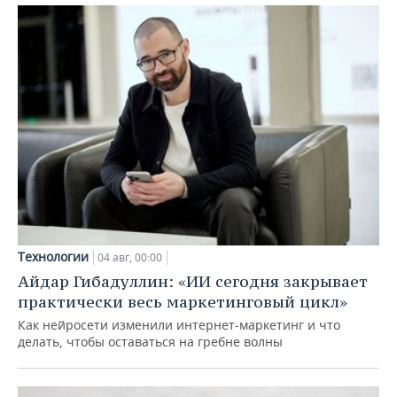
Технологии
04 авг, 00:00
Айдар Гибадуллин: «ИИ сегодня закрывает
практически весь маркетинговый цикл»
Как нейросети изменили интернет-маркетинг и что
делать, чтобы оставаться на гребне волны