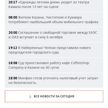
«Однажды летним днем» уходит из театра
20:17
Камала после 13 лет на сцене
Жители Казани, Чистополя и Кукмора
08:00
потребляют наибольший объем мобильного трафика
Соглашение о свободной торговле между ЕАЭС
20:00
и ОАЭ вступает в силу 6 октября
В Набережных Челнах представили нового
19:12
председателя городского суда
Суд приостановил работу кафе Coffeeshop
18:08
Company в Казани на 30 суток
Минфин готов уточнить налоговый учет затрат
18:00
на безопасность
ВСЕ НОВОСТИ ЗА СЕГОДНЯ