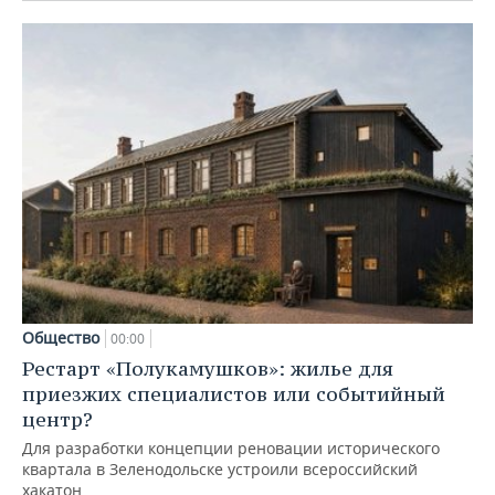
Общество
00:00
Рестарт «Полукамушков»: жилье для
приезжих специалистов или событийный
центр?
Для разработки концепции реновации исторического
квартала в Зеленодольске устроили всероссийский
хакатон