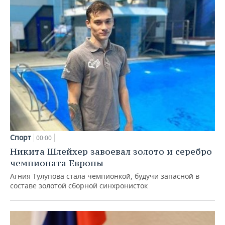
Спорт
00:00
Никита Шлейхер завоевал золото и серебро
чемпионата Европы
Агния Тулупова стала чемпионкой, будучи запасной в
составе золотой сборной синхронисток