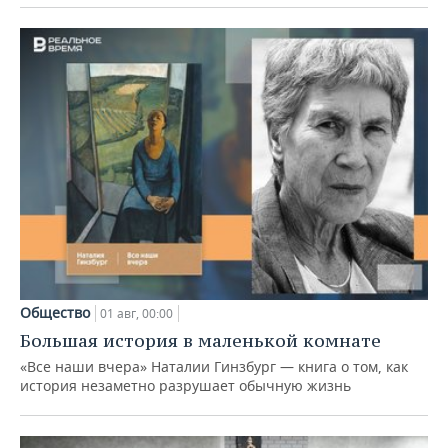
Общество
01 авг, 00:00
Большая история в маленькой комнате
«Все наши вчера» Наталии Гинзбург — книга о том, как
история незаметно разрушает обычную жизнь