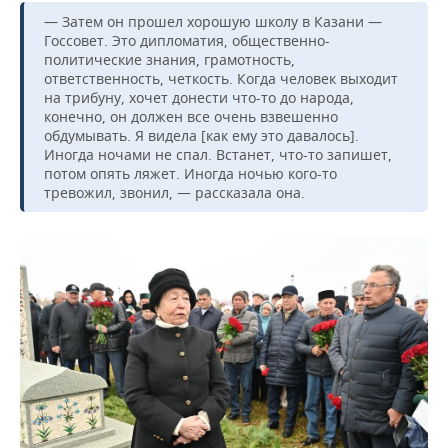
— Затем он прошел хорошую школу в Казани —
Госсовет. Это дипломатия, общественно-
политические знания, грамотность,
ответственность, четкость. Когда человек выходит
на трибуну, хочет донести что-то до народа,
конечно, он должен все очень взвешенно
обдумывать. Я видела [как ему это давалось].
Иногда ночами не спал. Встанет, что-то запишет,
потом опять ляжет. Иногда ночью кого-то
тревожил, звонил, — рассказала она.