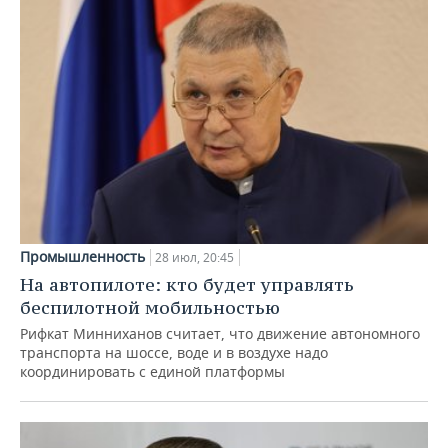
Промышленность
28 июл, 20:45
На автопилоте: кто будет управлять
беспилотной мобильностью
Рифкат Минниханов считает, что движение автономного
транспорта на шоссе, воде и в воздухе надо
координировать с единой платформы