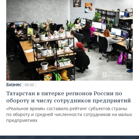
Бизнес
00:00
Татарстан в пятерке регионов России по
обороту и числу сотрудников предприятий
«Реальное время» составило рейтинг субъектов страны
по обороту и средней численности сотрудников на малых
предприятиях