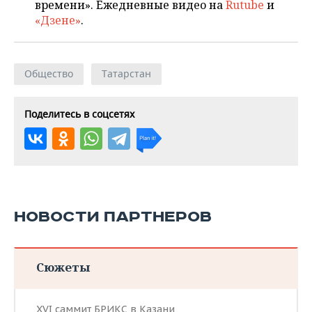
времени». Ежедневные видео на
Rutube
и
«Дзене»
.
Общество
Татарстан
Поделитесь в соцсетях
НОВОСТИ ПАРТНЕРОВ
Сюжеты
XVI саммит БРИКС в Казани