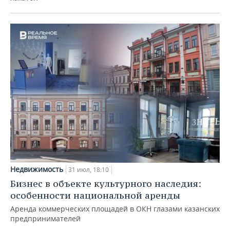
Недвижимость
31 июл, 18:10
Бизнес в объекте культурного наследия:
особенности национальной аренды
Аренда коммерческих площадей в ОКН глазами казанских
предпринимателей