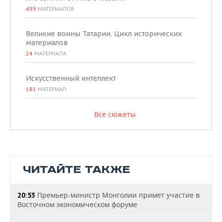
499
МАТЕРИАЛОВ
Великие воины Татарии. Цикл исторических
материалов
24
МАТЕРИАЛА
Искусственный интеллект
181
МАТЕРИАЛ
Все сюжеты
ЧИТАЙТЕ ТАКЖЕ
Премьер-министр Монголии примет участие в
20:53
Восточном экономическом форуме