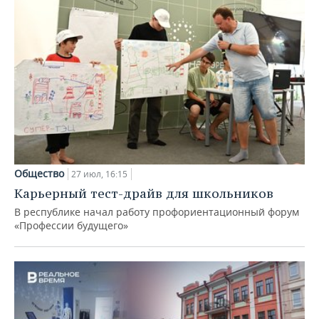
Общество
27 июл, 16:15
Карьерный тест-драйв для школьников
В республике начал работу профориентационный форум
«Профессии будущего»