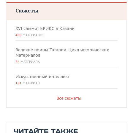
Сюжеты
XVI саммит БРИКС в Казани
499
МАТЕРИАЛОВ
Великие воины Татарии. Цикл исторических
материалов
24
МАТЕРИАЛА
Искусственный интеллект
181
МАТЕРИАЛ
Все сюжеты
ЧИТАЙТЕ ТАКЖЕ