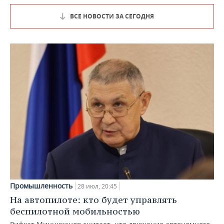
ВСЕ НОВОСТИ ЗА СЕГОДНЯ
Промышленность
28 июл, 20:45
На автопилоте: кто будет управлять
беспилотной мобильностью