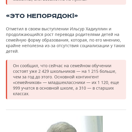
«ЭТО НЕПОРЯДОК!»
Отметил в своем выступлении Ильсур Хадиуллин и
продолжающийся рост перевода родителями детей на
семейную форму образования, которая, по его мнению,
крайне неполезна из-за отсутствия социализации у таких
детей.
Он сообщил, что сейчас на семейном обучении
состоят уже 2 429 школьников — на 1 215 больше,
чем за год до этого. Основной контингент
«семейников» — младшеклассники — их 1 120, еще
999 учатся в основной школе, а 310 — в старших
классах.