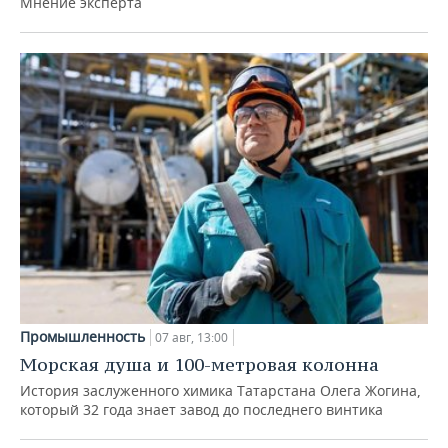
Мнение эксперта
Промышленность
07 авг, 13:00
Морская душа и 100-метровая колонна
История заслуженного химика Татарстана Олега Жогина,
который 32 года знает завод до последнего винтика