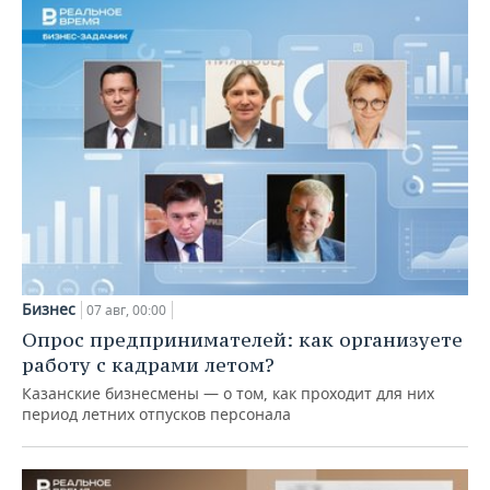
Бизнес
07 авг, 00:00
Опрос предпринимателей: как организуете
работу с кадрами летом?
Казанские бизнесмены — о том, как проходит для них
период летних отпусков персонала