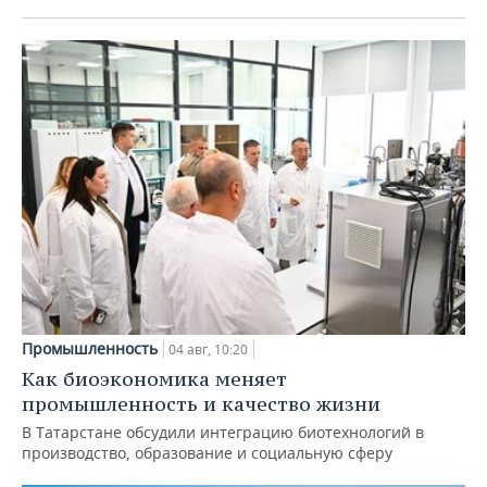
Промышленность
04 авг, 10:20
Как биоэкономика меняет
промышленность и качество жизни
В Татарстане обсудили интеграцию биотехнологий в
производство, образование и социальную сферу