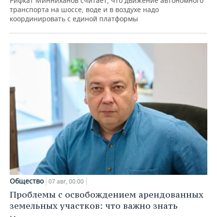
Рифкат Минниханов считает, что движение автономного
транспорта на шоссе, воде и в воздухе надо
координировать с единой платформы
Общество
07 авг, 00:00
Проблемы с освобождением арендованных
земельных участков: что важно знать