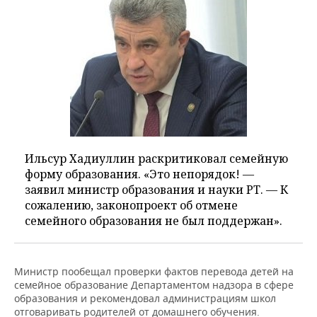
Ильсур Хадиуллин раскритиковал семейную
форму образования. «Это непорядок! —
заявил министр образования и науки РТ. — К
сожалению, законопроект об отмене
семейного образования не был поддержан».
Министр пообещал проверки фактов перевода детей на
семейное образование Департаментом надзора в сфере
образования и рекомендовал администрациям школ
отговаривать родителей от домашнего обучения.