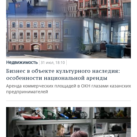
Недвижимость
31 июл, 18:10
Бизнес в объекте культурного наследия:
особенности национальной аренды
Аренда коммерческих площадей в ОКН глазами казанских
предпринимателей