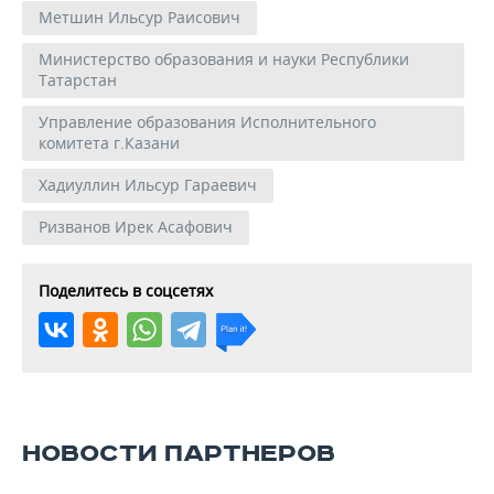
Метшин Ильсур Раисович
Министерство образования и науки Республики
Татарстан
Управление образования Исполнительного
комитета г.Казани
Хадиуллин Ильсур Гараевич
Ризванов Ирек Асафович
Поделитесь в соцсетях
НОВОСТИ ПАРТНЕРОВ