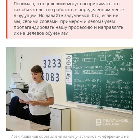
Понимаю, что целевики могут воспринимать это
как обязательство работать в определенном месте
в будущем. Но давайте задумаемся. Кто, если не
мы, своими словами, примером и делом будем
пропагандировать нашу профессию и направлять
их на целевое обучение?
Ирек Ризванов обратил внимание участников конференции на