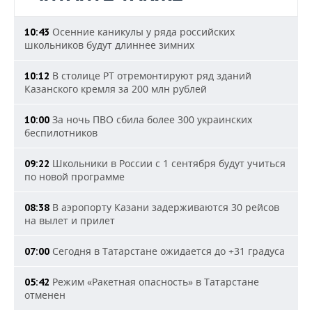
Осенние каникулы у ряда российских
10:43
школьников будут длиннее зимних
В столице РТ отремонтируют ряд зданий
10:12
Казанского кремля за 200 млн рублей
За ночь ПВО сбила более 300 украинских
10:00
беспилотников
Школьники в России с 1 сентября будут учиться
09:22
по новой программе
В аэропорту Казани задерживаются 30 рейсов
08:38
на вылет и прилет
Сегодня в Татарстане ожидается до +31 градуса
07:00
Режим «Ракетная опасность» в Татарстане
05:42
отменен