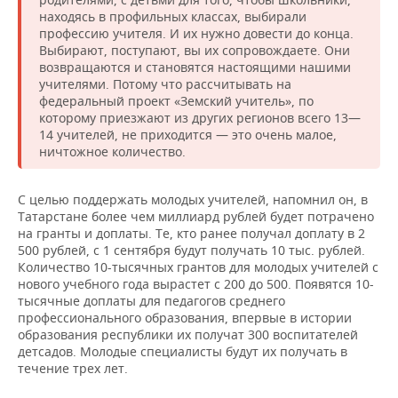
находясь в профильных классах, выбирали
профессию учителя. И их нужно довести до конца.
Выбирают, поступают, вы их сопровождаете. Они
возвращаются и становятся настоящими нашими
учителями. Потому что рассчитывать на
федеральный проект «Земский учитель», по
которому приезжают из других регионов всего 13—
14 учителей, не приходится — это очень малое,
ничтожное количество.
С целью поддержать молодых учителей, напомнил он, в
Татарстане более чем миллиард рублей будет потрачено
на гранты и доплаты. Те, кто ранее получал доплату в 2
500 рублей, с 1 сентября будут получать 10 тыс. рублей.
Количество 10-тысячных грантов для молодых учителей с
нового учебного года вырастет с 200 до 500. Появятся 10-
тысячные доплаты для педагогов среднего
профессионального образования, впервые в истории
образования республики их получат 300 воспитателей
детсадов. Молодые специалисты будут их получать в
течение трех лет.