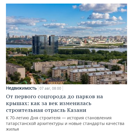
Недвижимость
07 авг, 08:00
От первого соцгорода до парков на
крышах: как за век изменилась
строительная отрасль Казани
К 70-летию Дня строителя — история становления
татарстанской архитектуры и новые стандарты качества
жилья