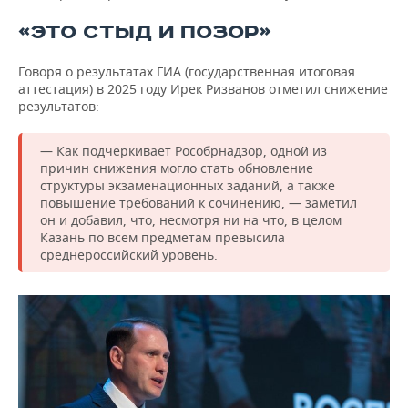
«ЭТО СТЫД И ПОЗОР»
Говоря о результатах ГИА (государственная итоговая
аттестация) в 2025 году Ирек Ризванов отметил снижение
результатов:
— Как подчеркивает Рособрнадзор, одной из
причин снижения могло стать обновление
структуры экзаменационных заданий, а также
повышение требований к сочинению, — заметил
он и добавил, что, несмотря ни на что, в целом
Казань по всем предметам превысила
среднероссийский уровень.