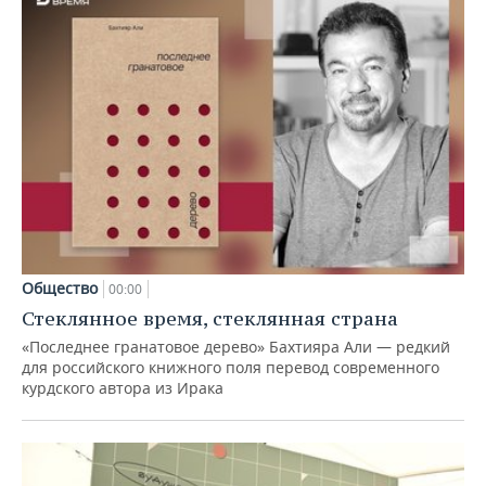
Общество
00:00
Стеклянное время, стеклянная страна
«Последнее гранатовое дерево» Бахтияра Али — редкий
для российского книжного поля перевод современного
курдского автора из Ирака