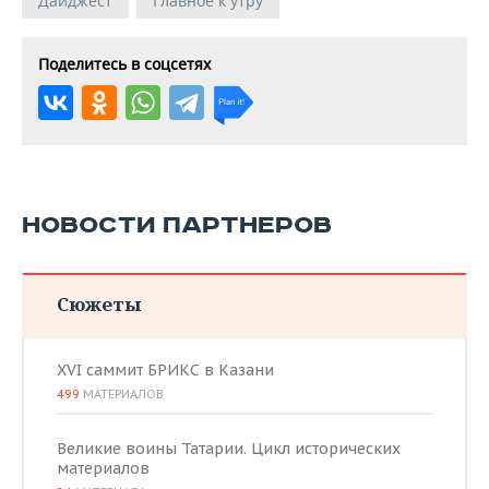
Дайджест
Главное к утру
Поделитесь в соцсетях
НОВОСТИ ПАРТНЕРОВ
Сюжеты
XVI саммит БРИКС в Казани
499
МАТЕРИАЛОВ
Великие воины Татарии. Цикл исторических
материалов