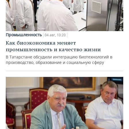
Промышленность
04 авг, 10:20
Как биоэкономика меняет
промышленность и качество жизни
В Татарстане обсудили интеграцию биотехнологий в
производство, образование и социальную сферу