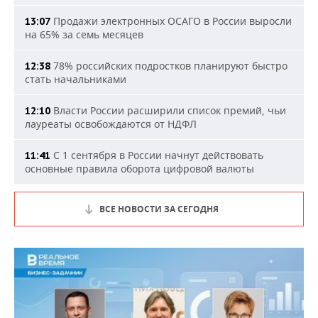
Продажи электронных ОСАГО в России выросли
13:07
на 65% за семь месяцев
78% российских подростков планируют быстро
12:38
стать начальниками
Власти России расширили список премий, чьи
12:10
лауреаты освобождаются от НДФЛ
С 1 сентября в России начнут действовать
11:41
основные правила оборота цифровой валюты
ВСЕ НОВОСТИ ЗА СЕГОДНЯ