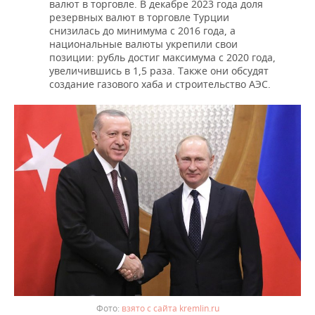
валют в торговле. В декабре 2023 года доля
резервных валют в торговле Турции
снизилась до минимума с 2016 года, а
национальные валюты укрепили свои
позиции: рубль достиг максимума с 2020 года,
увеличившись в 1,5 раза. Также они обсудят
создание газового хаба и строительство АЭС.
взято с сайта kremlin.ru