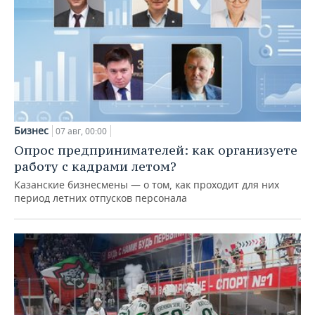
Бизнес
07 авг, 00:00
Опрос предпринимателей: как организуете
работу с кадрами летом?
Казанские бизнесмены — о том, как проходит для них
период летних отпусков персонала