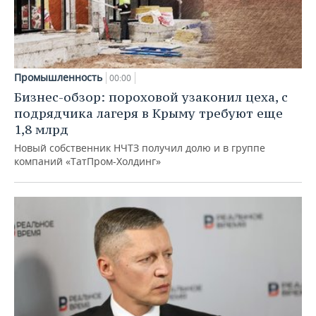
Промышленность
00:00
Бизнес-обзор: пороховой узаконил цеха, с
подрядчика лагеря в Крыму требуют еще
1,8 млрд
Новый собственник НЧТЗ получил долю и в группе
компаний «ТатПром-Холдинг»