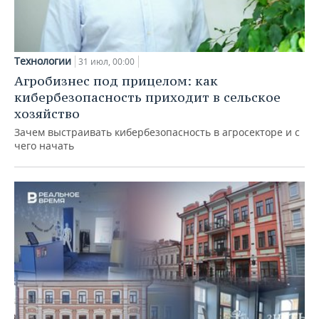
Технологии
31 июл, 00:00
Агробизнес под прицелом: как
кибербезопасность приходит в сельское
хозяйство
Зачем выстраивать кибербезопасность в агросекторе и с
чего начать