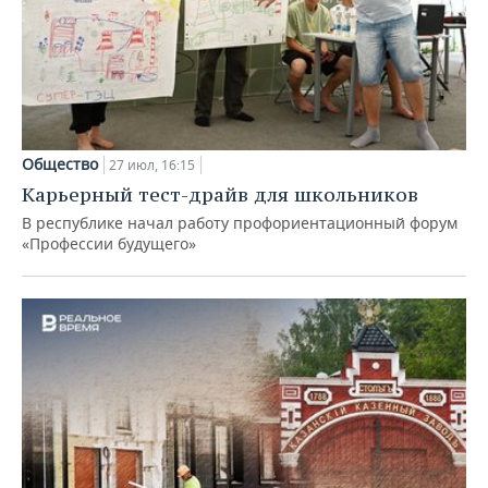
Общество
27 июл, 16:15
Карьерный тест-драйв для школьников
В республике начал работу профориентационный форум
«Профессии будущего»