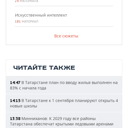
24
МАТЕРИАЛА
Искусственный интеллект
181
МАТЕРИАЛ
Все сюжеты
ЧИТАЙТЕ ТАКЖЕ
В Татарстане план по вводу жилья выполнен на
14:47
83% с начала года
В Татарстане к 1 сентября планируют открыть 4
14:15
новые школы
Минниханов: К 2029 году все районы
13:38
Татарстана обеспечат крытыми ледовыми аренами