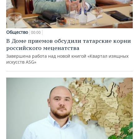
Общество
00:00
В Доме приемов обсудили татарские корни
российского меценатства
Завершена работа над новой книгой «Квартал изящных
искусств ASG»