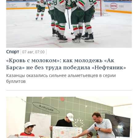
Спорт
07 авг, 07:00
«Кровь с молоком»: как молодежь «Ак
Барса» не без труда победила «Нефтяник»
Казанцы оказались сильнее альметьевцев в серии
буллитов