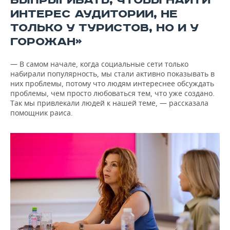
ВЫПРЫГИВАТЬ, ЧТОБЫ НАЙТИ
ИНТЕРЕС АУДИТОРИИ, НЕ
ТОЛЬКО У ТУРИСТОВ, НО И У
ГОРОЖАН»
— В самом начале, когда социальные сети только
набирали популярность, мы стали активно показывать в
них проблемы, потому что людям интереснее обсуждать
проблемы, чем просто любоваться тем, что уже создано.
Так мы привлекали людей к нашей теме, — рассказала
помощник раиса.