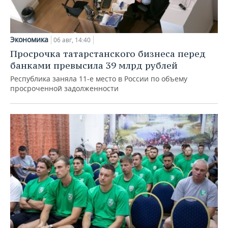
Экономика
06 авг, 14:40
Просрочка татарстанского бизнеса перед
банками превысила 39 млрд рублей
Республика заняла 11-е место в России по объему
просроченной задолженности