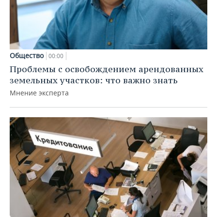
Общество
00:00
Проблемы с освобождением арендованных
земельных участков: что важно знать
Мнение эксперта