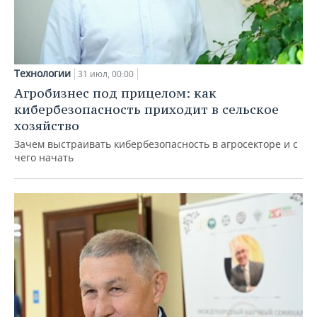
Технологии
31 июл, 00:00
Агробизнес под прицелом: как
кибербезопасность приходит в сельское
хозяйство
Зачем выстраивать кибербезопасность в агросекторе и с
чего начать