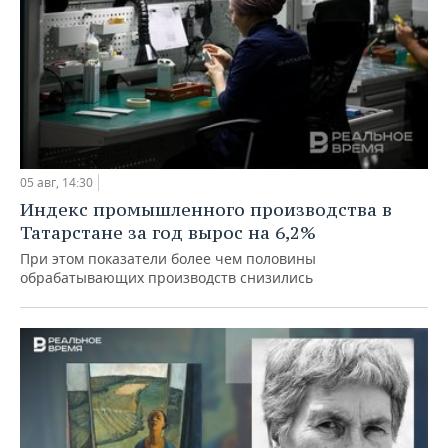
05 авг, 14:30
Индекс промышленного производства в
Татарстане за год вырос на 6,2%
При этом показатели более чем половины
обрабатывающих производств снизились