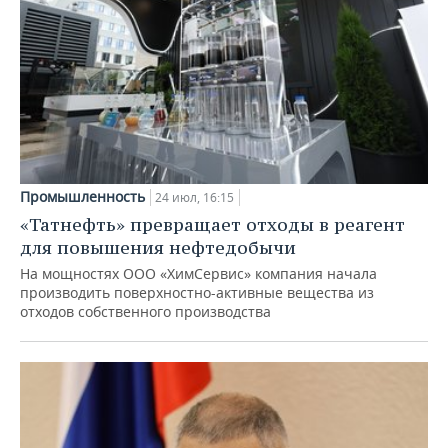
Промышленность
24 июл, 16:15
«Татнефть» превращает отходы в реагент
для повышения нефтедобычи
На мощностях ООО «ХимСервис» компания начала
производить поверхностно-активные вещества из
отходов собственного производства