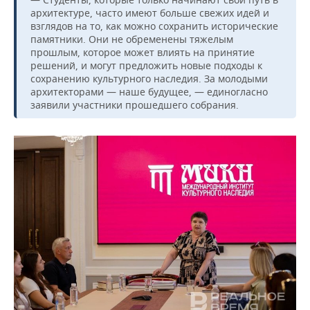
архитектуре, часто имеют больше свежих идей и
взглядов на то, как можно сохранить исторические
памятники. Они не обременены тяжелым
прошлым, которое может влиять на принятие
решений, и могут предложить новые подходы к
сохранению культурного наследия. За молодыми
архитекторами — наше будущее, — единогласно
заявили участники прошедшего собрания.