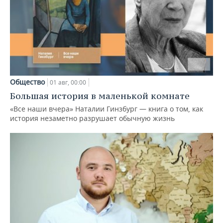
Общество
01 авг, 00:00
Большая история в маленькой комнате
«Все наши вчера» Наталии Гинзбург — книга о том, как
история незаметно разрушает обычную жизнь