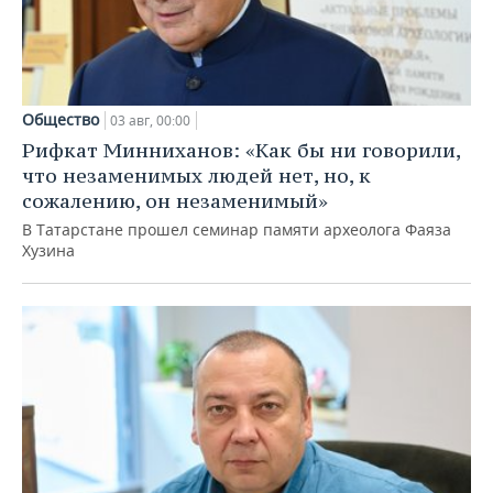
Общество
03 авг, 00:00
Рифкат Минниханов: «Как бы ни говорили,
что незаменимых людей нет, но, к
сожалению, он незаменимый»
В Татарстане прошел семинар памяти археолога Фаяза
Хузина