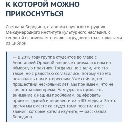
К КОТОРОЙ МОЖНО
ПРИКОСНУТЬСЯ
Светлана Бородина, старший научный сотрудник
Международного института культурного наследия, с
теплотой вспоминает начало сотрудничества с коллегами
из Сибири.
— В 2018 году группа студентов во главе с
Анастасией Орловой впервые приехала к нам на
обмерную практику. Тогда мы не знали, что это
такое, но с радостью согласились, потому что это
показалось нам интересным. Уже сейчас, по
прошествии нескольких лет, мы понимаем, что не
зря потратили время. Нам удалось привлечь
внимание к нашим проблемам, оцифровать
проекты зданий и перевести их в 3D-модели. За это
время мы вместе со студентами посетили все
здания, которые хотели изучить, — рассказала
Бородина.