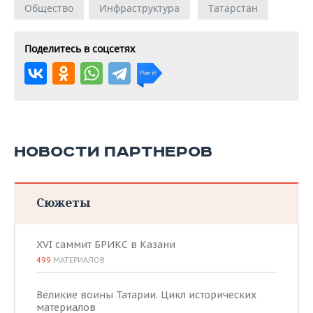
Общество
Инфраструктура
Татарстан
Поделитесь в соцсетях
НОВОСТИ ПАРТНЕРОВ
Сюжеты
XVI саммит БРИКС в Казани
499
МАТЕРИАЛОВ
Великие воины Татарии. Цикл исторических
материалов