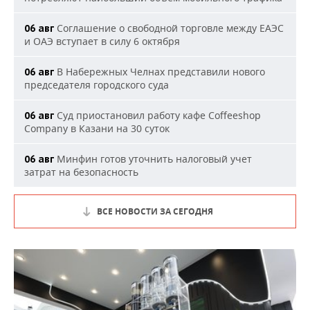
Соглашение о свободной торговле между ЕАЭС
06 авг
и ОАЭ вступает в силу 6 октября
В Набережных Челнах представили нового
06 авг
председателя городского суда
Суд приостановил работу кафе Coffeeshop
06 авг
Company в Казани на 30 суток
Минфин готов уточнить налоговый учет
06 авг
затрат на безопасность
ВСЕ НОВОСТИ ЗА СЕГОДНЯ