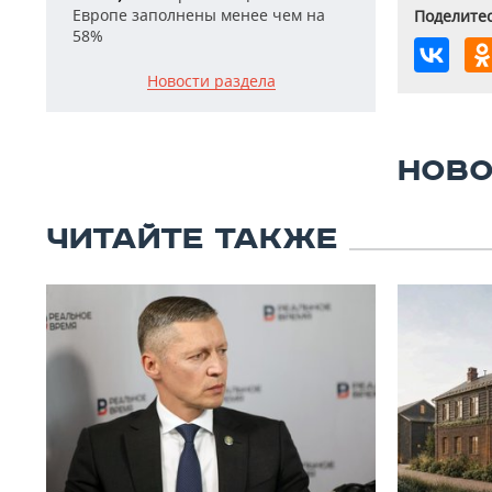
Европе заполнены менее чем на
Поделитес
58%
Новости раздела
НОВО
ЧИТАЙТЕ ТАКЖЕ