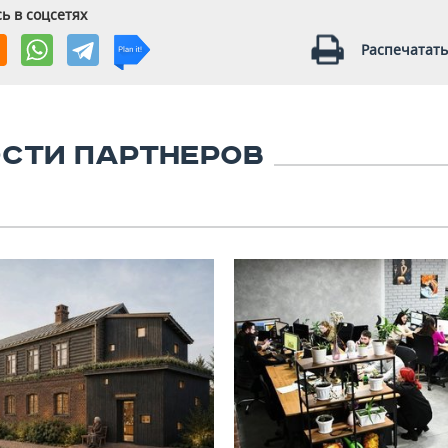
ь в соцсетях
Распечатать
СТИ ПАРТНЕРОВ