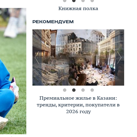
Книжная полка
Премиальное жилье в Казани:
тренды, критерии, покупатели в
2026 году