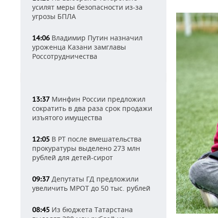
усилят меры безопасности из-за
угрозы БПЛА
Владимир Путин назначил
14:06
уроженца Казани замглавы
Россотрудничества
Минфин России предложил
13:37
сократить в два раза срок продажи
изъятого имущества
В РТ после вмешательства
12:05
прокуратуры выделено 273 млн
рублей для детей-сирот
Депутаты ГД предложили
09:37
увеличить МРОТ до 50 тыс. рублей
Из бюджета Татарстана
08:45