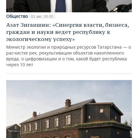
Общество
03 авг, 00:00
Азат Зиганшин: «Синергия власти, бизнеса,
граждан и науки ведет республику к
экологическому успеху»
Министр экологии и природных ресурсов Татарстана — о
расчистке рек, рекультивации объектов накопленного
вреда, о цифровизации и о том, какой будет республика
через 10 лет