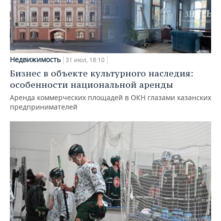
Недвижимость
31 июл, 18:10
Бизнес в объекте культурного наследия:
особенности национальной аренды
Аренда коммерческих площадей в ОКН глазами казанских
предпринимателей