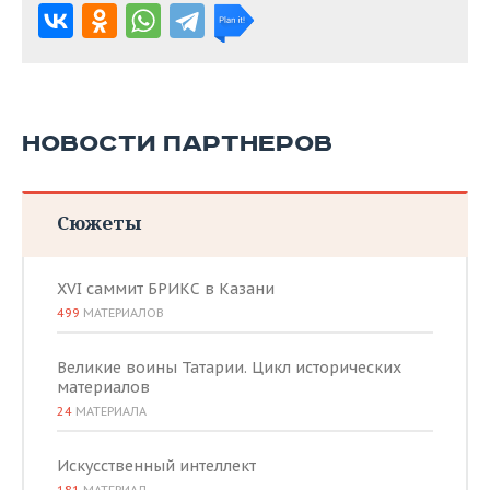
НОВОСТИ ПАРТНЕРОВ
Сюжеты
XVI саммит БРИКС в Казани
499
МАТЕРИАЛОВ
Великие воины Татарии. Цикл исторических
материалов
24
МАТЕРИАЛА
Искусственный интеллект