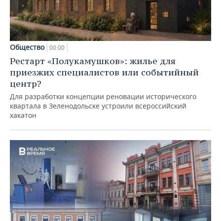
Общество
00:00
Рестарт «Полукамушков»: жилье для
приезжих специалистов или событийный
центр?
Для разработки концепции реновации исторического
квартала в Зеленодольске устроили всероссийский
хакатон