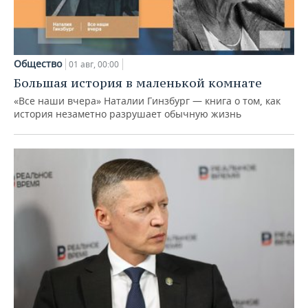
Общество
01 авг, 00:00
Большая история в маленькой комнате
«Все наши вчера» Наталии Гинзбург — книга о том, как
история незаметно разрушает обычную жизнь