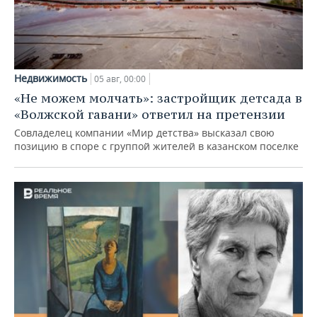
Недвижимость
05 авг, 00:00
«Не можем молчать»: застройщик детсада в
«Волжской гавани» ответил на претензии
Совладелец компании «Мир детства» высказал свою
позицию в споре с группой жителей в казанском поселке