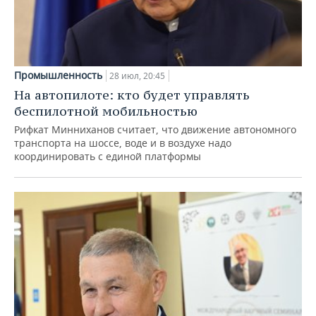
Промышленность
28 июл, 20:45
На автопилоте: кто будет управлять
беспилотной мобильностью
Рифкат Минниханов считает, что движение автономного
транспорта на шоссе, воде и в воздухе надо
координировать с единой платформы