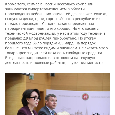
Кроме того, сейчас в России несколько компаний
занимаются импортозамещением в области
производства небольших запчастей для сельхозтехники,
выпуская диски, цепи, горны. «У нас в республике их
немало производят. Сегодня такая определенная
переориентация идет, и это хорошо. Но что касается
технической модернизации, у нас в этом году техники в
пределах 2,9 млрд рублей приобретено. По итогам
прошлого года было порядка 4,5 млрд, на порядок
больше. Это мы тоже видим и ощущаем. Не сказать что у
товаропроизводителей пока есть свободные средства.
Все деньги направляются в основном на текущую
деятельность и полевые работы», — уточнил министр.