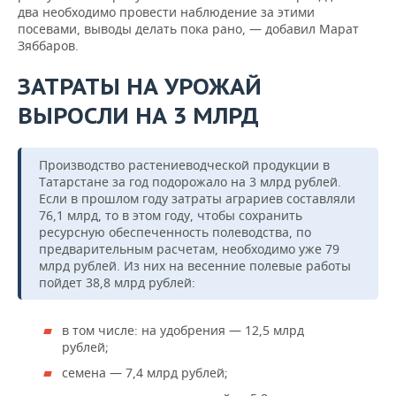
два необходимо провести наблюдение за этими
посевами, выводы делать пока рано, — добавил Марат
Зяббаров.
ЗАТРАТЫ НА УРОЖАЙ
ВЫРОСЛИ НА 3 МЛРД
Производство растениеводческой продукции в
Татарстане за год подорожало на 3 млрд рублей.
Если в прошлом году затраты аграриев составляли
76,1 млрд, то в этом году, чтобы сохранить
ресурсную обеспеченность полеводства, по
предварительным расчетам, необходимо уже 79
млрд рублей. Из них на весенние полевые работы
пойдет 38,8 млрд рублей:
в том числе: на удобрения — 12,5 млрд
рублей;
семена — 7,4 млрд рублей;