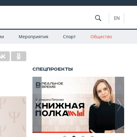
EN
ии
Мероприятия
Спорт
Общество