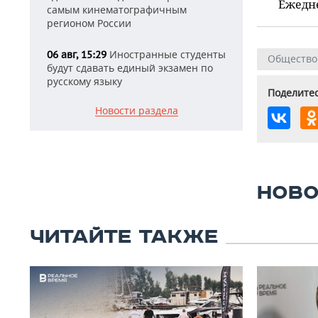
Ежедн
самым кинематографичным
регионом России
Иностранные студенты
06 авг, 15:29
Общество
будут сдавать единый экзамен по
русскому языку
Поделитес
Новости раздела
НОВО
ЧИТАЙТЕ ТАКЖЕ