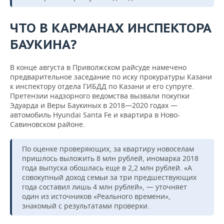
ЧТО В КАРМАНАХ ИНСПЕКТОРА
БАУКИНА?
В конце августа в Приволжском райсуде намечено
предварительное заседание по иску прокуратуры Казани
к инспектору отдела ГИБДД по Казани и его супруге.
Претензии надзорного ведомства вызвали покупки
Эдуарда и Веры Баукиных в 2018—2020 годах —
автомобиль Hyundai Santa Fe и квартира в Ново-
Савиновском районе.
По оценке проверяющих, за квартиру новоселам
пришлось выложить 8 млн рублей, иномарка 2018
года выпуска обошлась еще в 2,2 млн рублей. «А
совокупный доход семьи за три предшествующих
года составил лишь 4 млн рублей», — уточняет
один из источников «Реального времени»,
знакомый с результатами проверки.