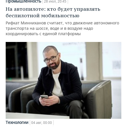
Промышленность
28 июл, 20:45
На автопилоте: кто будет управлять
беспилотной мобильностью
Рифкат Минниханов считает, что движение автономного
транспорта на шоссе, воде и в воздухе надо
координировать с единой платформы
Технологии
04 авг, 00:00