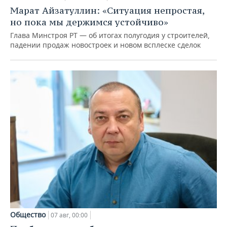
Марат Айзатуллин: «Ситуация непростая,
но пока мы держимся устойчиво»
Глава Минстроя РТ — об итогах полугодия у строителей,
падении продаж новостроек и новом всплеске сделок
Общество
07 авг, 00:00