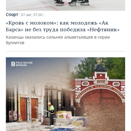
Спорт
07 авг, 07:00
«Кровь с молоком»: как молодежь «Ак
Барса» не без труда победила «Нефтяник»
Казанцы оказались сильнее альметьевцев в серии
буллитов