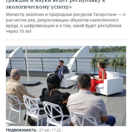
экологическому успеху»
Министр экологии и природных ресурсов Татарстана — о
расчистке рек, рекультивации объектов накопленного
вреда, о цифровизации и о том, какой будет республика
через 10 лет
Недвижимость
07 авг, 17:32