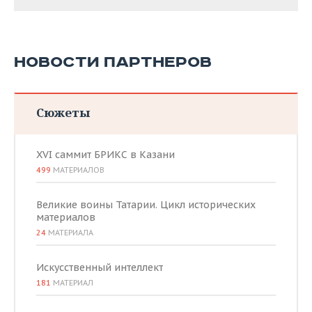
НОВОСТИ ПАРТНЕРОВ
Сюжеты
XVI саммит БРИКС в Казани
499
МАТЕРИАЛОВ
Великие воины Татарии. Цикл исторических
материалов
24
МАТЕРИАЛА
Искусственный интеллект
181
МАТЕРИАЛ