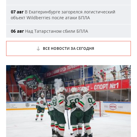
В Екатеринбурге загорелся логистический
07 авг
объект Wildberries после атаки БПЛА
Над Татарстаном сбили БПЛА
06 авг
ВСЕ НОВОСТИ ЗА СЕГОДНЯ