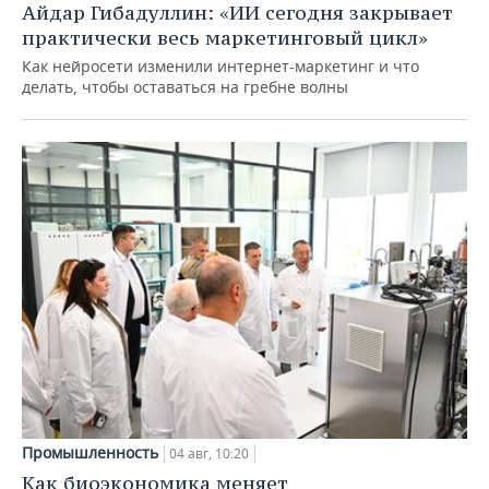
Айдар Гибадуллин: «ИИ сегодня закрывает
практически весь маркетинговый цикл»
Как нейросети изменили интернет-маркетинг и что
делать, чтобы оставаться на гребне волны
Промышленность
04 авг, 10:20
Как биоэкономика меняет