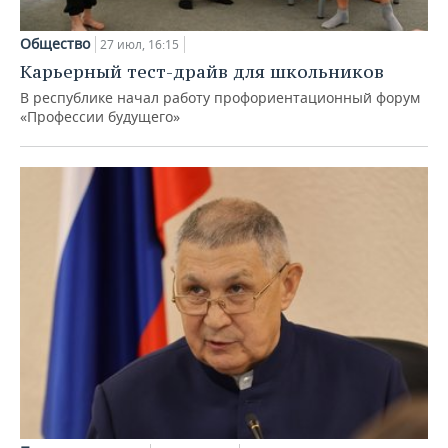
Общество
27 июл, 16:15
Карьерный тест-драйв для школьников
В республике начал работу профориентационный форум
«Профессии будущего»