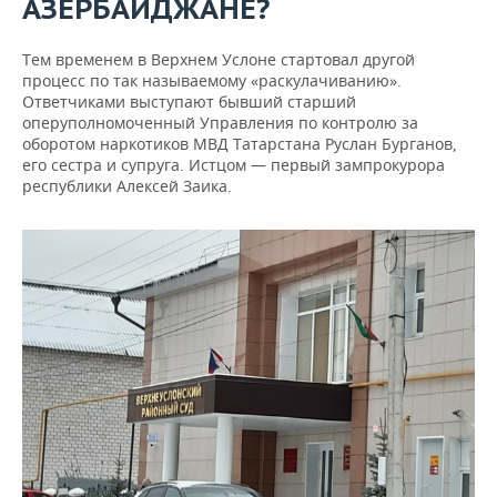
АЗЕРБАЙДЖАНЕ?
Тем временем в Верхнем Услоне стартовал другой
процесс по так называемому «раскулачиванию».
Ответчиками выступают бывший старший
оперуполномоченный Управления по контролю за
оборотом наркотиков МВД Татарстана Руслан Бурганов,
его сестра и супруга. Истцом — первый зампрокурора
республики Алексей Заика.