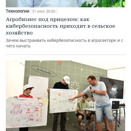
Технологии
31 июл, 00:00
Агробизнес под прицелом: как
кибербезопасность приходит в сельское
хозяйство
Зачем выстраивать кибербезопасность в агросекторе и с
чего начать