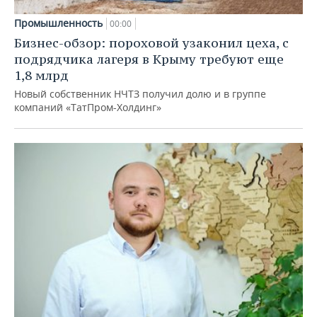
Промышленность
00:00
Бизнес-обзор: пороховой узаконил цеха, с
подрядчика лагеря в Крыму требуют еще
1,8 млрд
Новый собственник НЧТЗ получил долю и в группе
компаний «ТатПром-Холдинг»