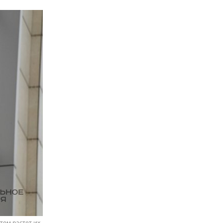
том растет их