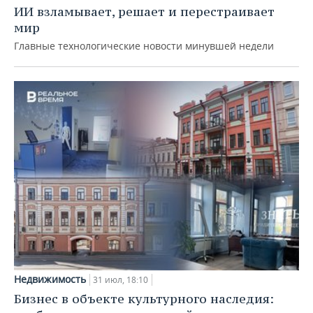
ИИ взламывает, решает и перестраивает
мир
Главные технологические новости минувшей недели
Недвижимость
31 июл, 18:10
Бизнес в объекте культурного наследия: