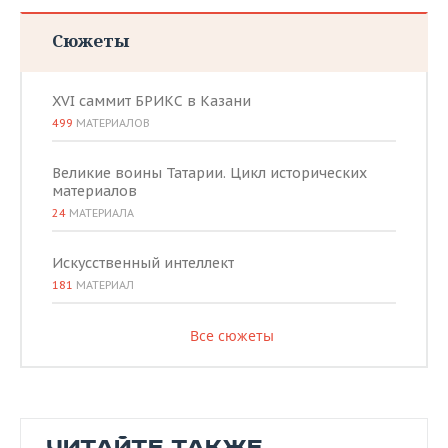
Сюжеты
XVI саммит БРИКС в Казани
499
МАТЕРИАЛОВ
Великие воины Татарии. Цикл исторических
материалов
24
МАТЕРИАЛА
Искусственный интеллект
181
МАТЕРИАЛ
Все сюжеты
ЧИТАЙТЕ ТАКЖЕ