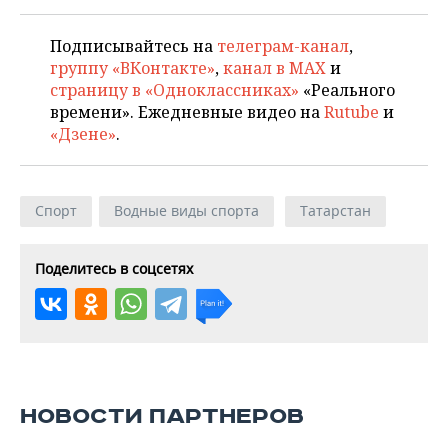
Подписывайтесь на
телеграм-канал
,
группу «ВКонтакте»
,
канал в MAX
и
страницу в «Одноклассниках»
«Реального
времени». Ежедневные видео на
Rutube
и
«Дзене»
.
Спорт
Водные виды спорта
Татарстан
Поделитесь в соцсетях
НОВОСТИ ПАРТНЕРОВ