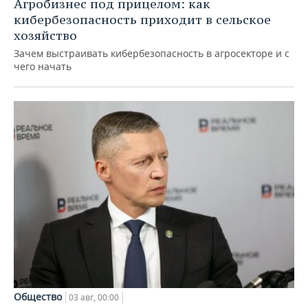
Агробизнес под прицелом: как
кибербезопасность приходит в сельское
хозяйство
Зачем выстраивать кибербезопасность в агросекторе и с
чего начать
Общество
03 авг, 00:00