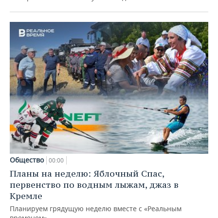
Общество
00:00
Планы на неделю: Яблочный Спас,
первенство по водным лыжам, джаз в
Кремле
Планируем грядущую неделю вместе с «Реальным
временем»