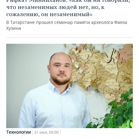
что незаменимых людей нет, но, к
сожалению, он незаменимый»
В Татарстане прошел семинар памяти археолога Фаяза
Хузина
Технологии
31 июл, 00:00