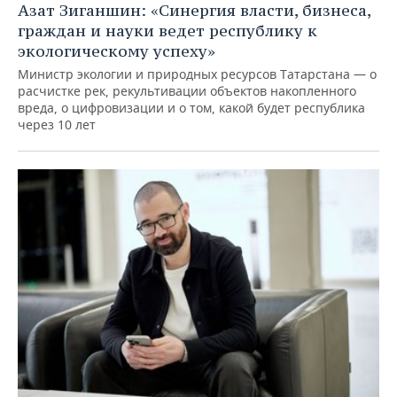
Азат Зиганшин: «Синергия власти, бизнеса,
граждан и науки ведет республику к
экологическому успеху»
Министр экологии и природных ресурсов Татарстана — о
расчистке рек, рекультивации объектов накопленного
вреда, о цифровизации и о том, какой будет республика
через 10 лет