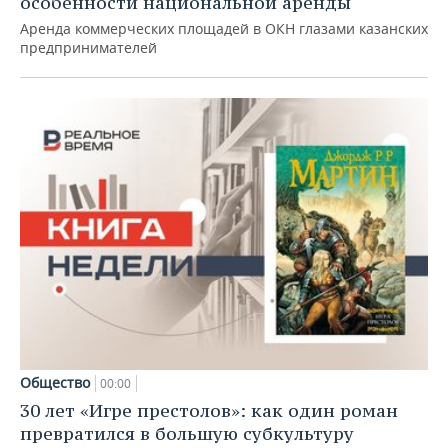
особенности национальной аренды
Аренда коммерческих площадей в ОКН глазами казанских
предпринимателей
Общество
00:00
30 лет «Игре престолов»: как один роман
превратился в большую субкультуру