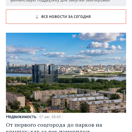
ВСЕ НОВОСТИ ЗА СЕГОДНЯ
Недвижимость
07 авг, 08:00
От первого соцгорода до парков на
крышах: как за век изменилась