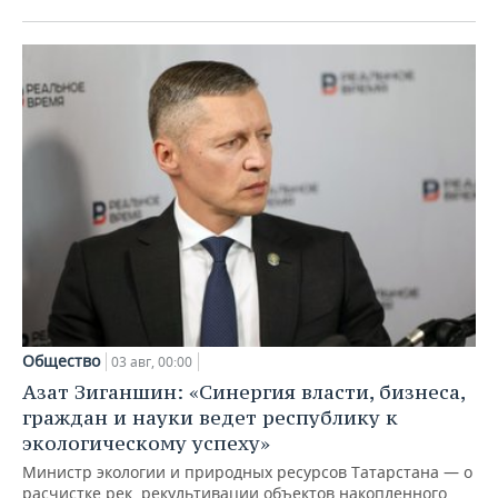
Общество
03 авг, 00:00
Азат Зиганшин: «Синергия власти, бизнеса,
граждан и науки ведет республику к
экологическому успеху»
Министр экологии и природных ресурсов Татарстана — о
расчистке рек, рекультивации объектов накопленного