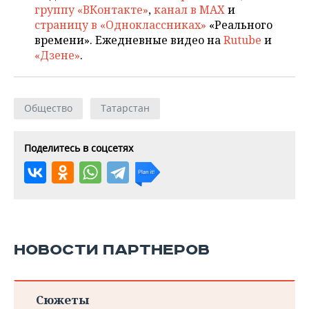
группу «ВКонтакте»
,
канал в MAX
и
страницу в «Одноклассниках»
«Реального
времени». Ежедневные видео на
Rutube
и
«Дзене»
.
Общество
Татарстан
Поделитесь в соцсетях
НОВОСТИ ПАРТНЕРОВ
Сюжеты