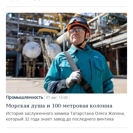
Промышленность
07 авг, 13:00
Морская душа и 100-метровая колонна
История заслуженного химика Татарстана Олега Жогина,
который 32 года знает завод до последнего винтика