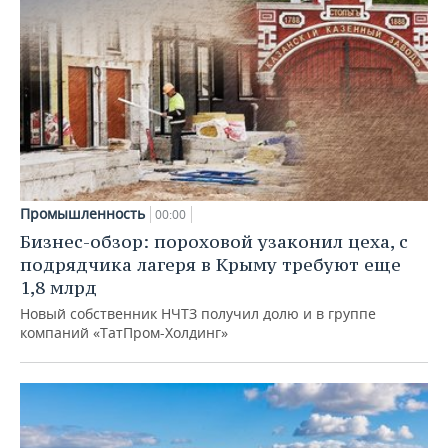
Промышленность
00:00
Бизнес-обзор: пороховой узаконил цеха, с
подрядчика лагеря в Крыму требуют еще
1,8 млрд
Новый собственник НЧТЗ получил долю и в группе
компаний «ТатПром-Холдинг»