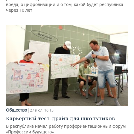
вреда, о цифровизации и о том, какой будет республика
через 10 лет
Общество
27 июл, 16:15
Карьерный тест-драйв для школьников
В республике начал работу профориентационный форум
«Профессии будущего»