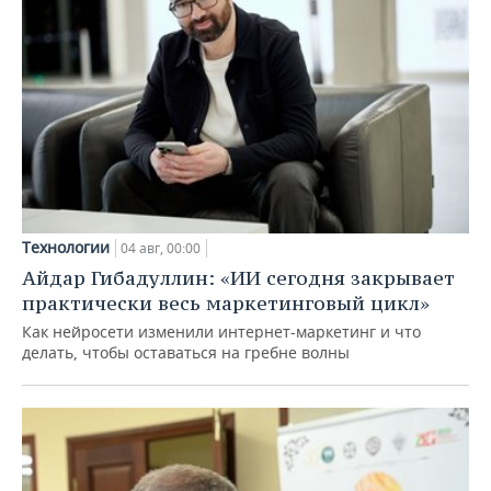
Технологии
04 авг, 00:00
Айдар Гибадуллин: «ИИ сегодня закрывает
практически весь маркетинговый цикл»
Как нейросети изменили интернет-маркетинг и что
делать, чтобы оставаться на гребне волны