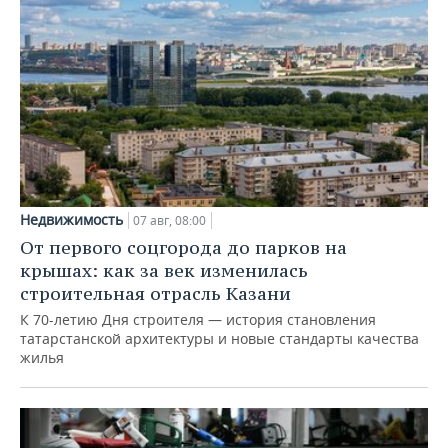
Недвижимость
07 авг, 08:00
От первого соцгорода до парков на
крышах: как за век изменилась
строительная отрасль Казани
К 70-летию Дня строителя — история становления
татарстанской архитектуры и новые стандарты качества
жилья