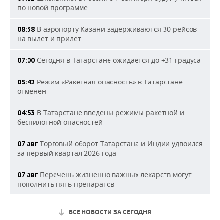
по новой программе
В аэропорту Казани задерживаются 30 рейсов
08:38
на вылет и прилет
Сегодня в Татарстане ожидается до +31 градуса
07:00
Режим «Ракетная опасность» в Татарстане
05:42
отменен
В Татарстане введены режимы ракетной и
04:53
беспилотной опасностей
Торговый оборот Татарстана и Индии удвоился
07 авг
за первый квартал 2026 года
Перечень жизненно важных лекарств могут
07 авг
пополнить пять препаратов
ВСЕ НОВОСТИ ЗА СЕГОДНЯ