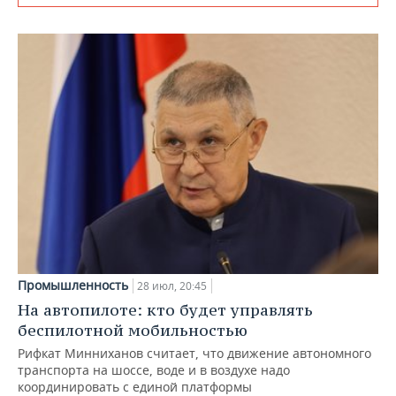
Промышленность
28 июл, 20:45
На автопилоте: кто будет управлять
беспилотной мобильностью
Рифкат Минниханов считает, что движение автономного
транспорта на шоссе, воде и в воздухе надо
координировать с единой платформы