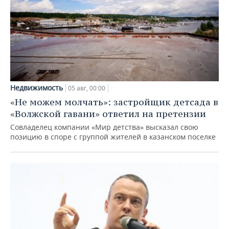
Недвижимость
05 авг, 00:00
«Не можем молчать»: застройщик детсада в
«Волжской гавани» ответил на претензии
Совладелец компании «Мир детства» высказал свою
позицию в споре с группой жителей в казанском поселке