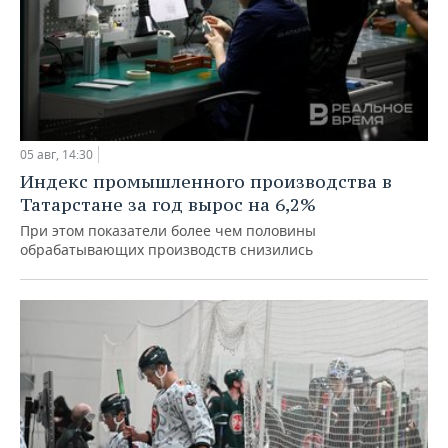
05 авг, 14:30
Индекс промышленного производства в
Татарстане за год вырос на 6,2%
При этом показатели более чем половины
обрабатывающих производств снизились