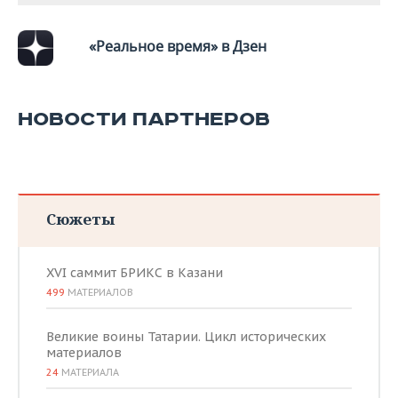
«Реальное время» в Дзен
НОВОСТИ ПАРТНЕРОВ
Сюжеты
XVI саммит БРИКС в Казани
499
МАТЕРИАЛОВ
Великие воины Татарии. Цикл исторических
материалов
24
МАТЕРИАЛА