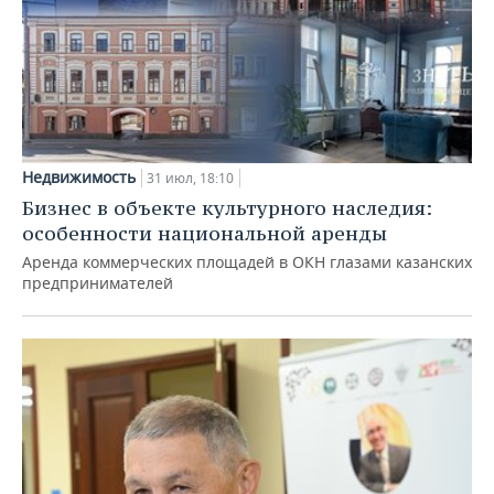
Недвижимость
31 июл, 18:10
Бизнес в объекте культурного наследия:
особенности национальной аренды
Аренда коммерческих площадей в ОКН глазами казанских
предпринимателей