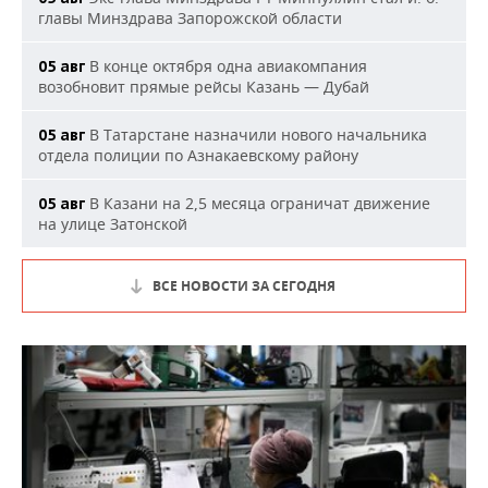
главы Минздрава Запорожской области
В конце октября одна авиакомпания
05 авг
возобновит прямые рейсы Казань — Дубай
В Татарстане назначили нового начальника
05 авг
отдела полиции по Азнакаевскому району
В Казани на 2,5 месяца ограничат движение
05 авг
на улице Затонской
ВСЕ НОВОСТИ ЗА СЕГОДНЯ