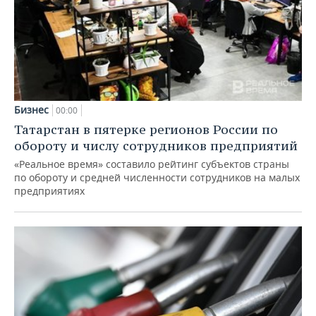
Бизнес
00:00
Татарстан в пятерке регионов России по
обороту и числу сотрудников предприятий
«Реальное время» составило рейтинг субъектов страны
по обороту и средней численности сотрудников на малых
предприятиях