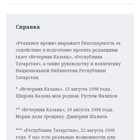
Справка
«Реальное время» выражает благодарность за
содействие в подготовке проекта редакциям
газет «Вечерняя Казань», «Республика
Татарстан», а также руководству и коллективу
Национальной библиотеки Республики
Татарстан.
* «Вечерняя Казань», 13 августа 1998 года.
Широка Казань моя родная. Рустем Фаляхов.
** «Вечерняя Казань», 19 августа 1998 года.
Мэрия дала трещину. Дмитрий Шалаев.
*** «Республика Татарстан», 25 августа 1998
года. У нас есть реальные возможности для