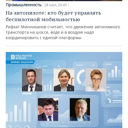
Промышленность
28 июл, 20:45
На автопилоте: кто будет управлять
беспилотной мобильностью
Рифкат Минниханов считает, что движение автономного
транспорта на шоссе, воде и в воздухе надо
координировать с единой платформы