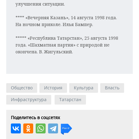
улучшения ситуации.
**** «Вечерняя Казань», 14 августа 1998 года.
На ночном приколе. Илья Бампер.
***** «Республика Татарстан», 25 августа 1998
года. «Шахматная партия» с природой не
окончена. В. Жигульский.
Общество
История
Культура
Власть
Инфраструктура
Татарстан
Поделитесь в соцсетях