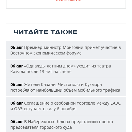
ЧИТАЙТЕ ТАКЖЕ
Премьер-министр Монголии примет участие в
06 авг
Восточном экономическом форуме
«Однажды летним днем» уходит из театра
06 авг
Камала после 13 лет на сцене
Жители Казани, Чистополя и Кукмора
06 авг
потребляют наибольший объем мобильного трафика
Соглашение о свободной торговле между ЕАЭС
06 авг
и ОАЭ вступает в силу 6 октября
В Набережных Челнах представили нового
06 авг
председателя городского суда