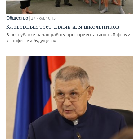
Общество
27 июл, 16:15
Карьерный тест-драйв для школьников
В республике начал работу профориентационный форум
«Профессии будущего»