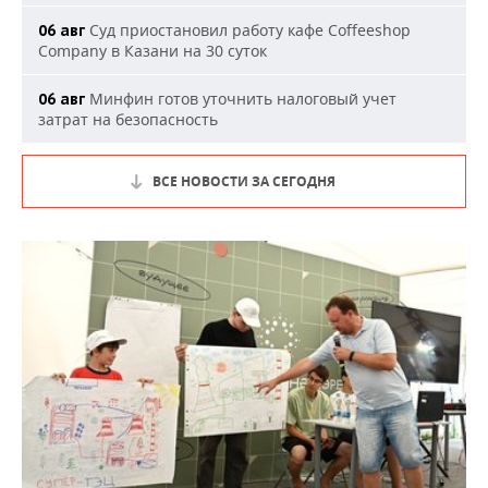
Суд приостановил работу кафе Coffeeshop
06 авг
Company в Казани на 30 суток
Минфин готов уточнить налоговый учет
06 авг
затрат на безопасность
ВСЕ НОВОСТИ ЗА СЕГОДНЯ