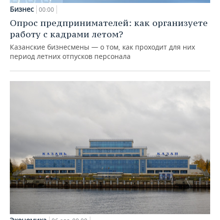
Бизнес
00:00
Опрос предпринимателей: как организуете
работу с кадрами летом?
Казанские бизнесмены — о том, как проходит для них
период летних отпусков персонала