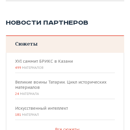
НОВОСТИ ПАРТНЕРОВ
Сюжеты
XVI саммит БРИКС в Казани
499
МАТЕРИАЛОВ
Великие воины Татарии. Цикл исторических
материалов
24
МАТЕРИАЛА
Искусственный интеллект
181
МАТЕРИАЛ
Все сюжеты