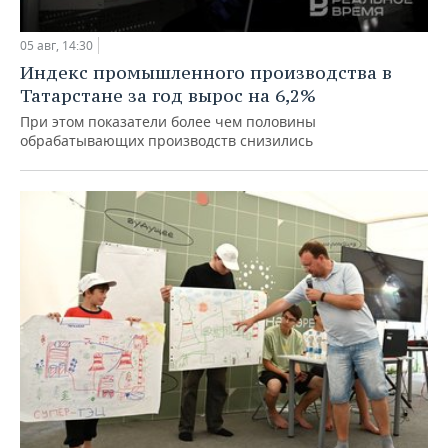
05 авг, 14:30
Индекс промышленного производства в
Татарстане за год вырос на 6,2%
При этом показатели более чем половины
обрабатывающих производств снизились