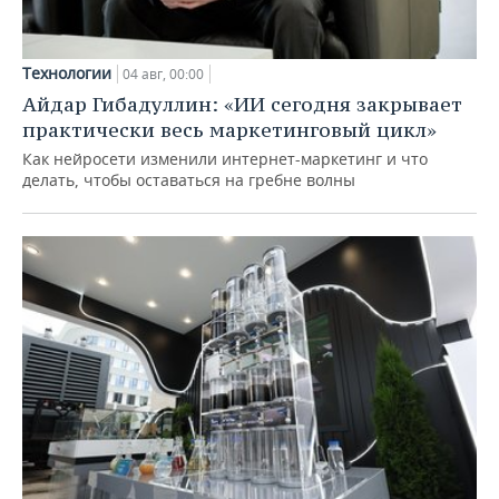
Технологии
04 авг, 00:00
Айдар Гибадуллин: «ИИ сегодня закрывает
практически весь маркетинговый цикл»
Как нейросети изменили интернет-маркетинг и что
делать, чтобы оставаться на гребне волны