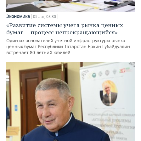
Экономика
05 авг, 08:30
«Развитие системы учета рынка ценных
бумаг — процесс непрекращающийся»
Один из основателей учетной инфраструктуры рынка
ценных бумаг Республики Татарстан Еркин Губайдуллин
встречает 80-летний юбилей