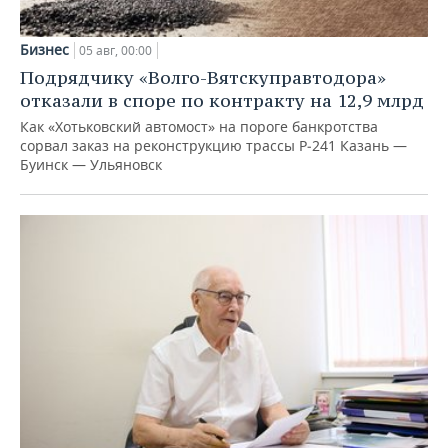
Бизнес
05 авг, 00:00
Подрядчику «Волго-Вятскуправтодора»
отказали в споре по контракту на 12,9 млрд
Как «Хотьковский автомост» на пороге банкротства
сорвал заказ на реконструкцию трассы Р‑241 Казань —
Буинск — Ульяновск