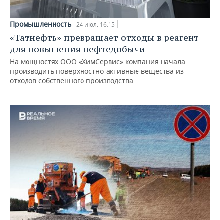
Промышленность
24 июл, 16:15
«Татнефть» превращает отходы в реагент
для повышения нефтедобычи
На мощностях ООО «ХимСервис» компания начала
производить поверхностно-активные вещества из
отходов собственного производства