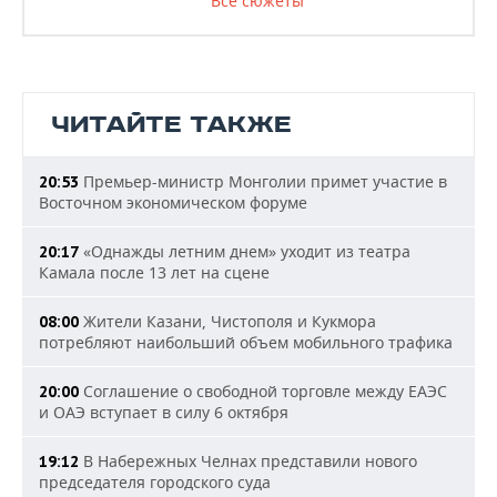
Все сюжеты
ЧИТАЙТЕ ТАКЖЕ
Премьер-министр Монголии примет участие в
20:53
Восточном экономическом форуме
«Однажды летним днем» уходит из театра
20:17
Камала после 13 лет на сцене
Жители Казани, Чистополя и Кукмора
08:00
потребляют наибольший объем мобильного трафика
Соглашение о свободной торговле между ЕАЭС
20:00
и ОАЭ вступает в силу 6 октября
В Набережных Челнах представили нового
19:12
председателя городского суда