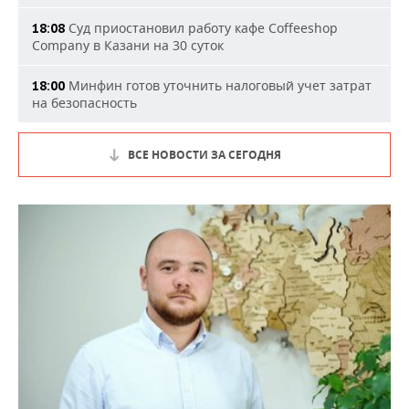
Суд приостановил работу кафе Coffeeshop
18:08
Company в Казани на 30 суток
Минфин готов уточнить налоговый учет затрат
18:00
на безопасность
ВСЕ НОВОСТИ ЗА СЕГОДНЯ