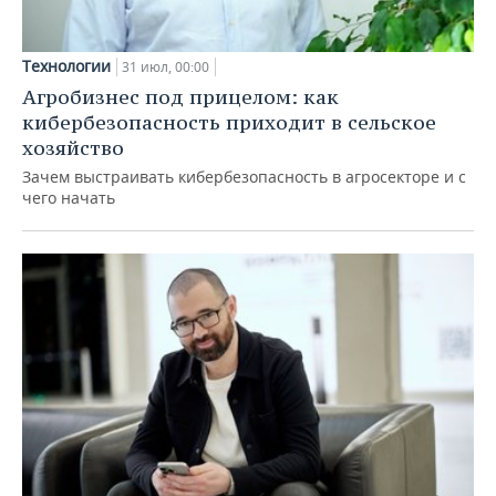
Технологии
31 июл, 00:00
Агробизнес под прицелом: как
кибербезопасность приходит в сельское
хозяйство
Зачем выстраивать кибербезопасность в агросекторе и с
чего начать