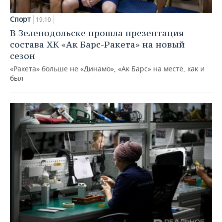
Спорт
19:10
В Зеленодольске прошла презентация
состава ХК «Ак Барс-Ракета» на новый
сезон
«Ракета» больше не «Динамо», «Ак Барс» на месте, как и
был