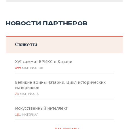
НОВОСТИ ПАРТНЕРОВ
Сюжеты
XVI саммит БРИКС в Казани
499
МАТЕРИАЛОВ
Великие воины Татарии. Цикл исторических
материалов
24
МАТЕРИАЛА
Искусственный интеллект
181
МАТЕРИАЛ