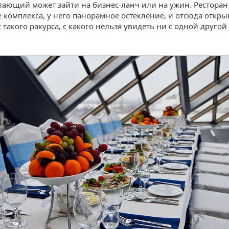
ающий может зайти на бизнес-ланч или на ужин. Ресторан
 комплекса, у него панорамное остекление, и отсюда откры
 такого ракурса, с какого нельзя увидеть ни с одной другой