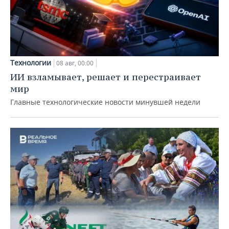
Технологии
08 авг, 00:00
ИИ взламывает, решает и перестраивает
мир
Главные технологические новости минувшей недели