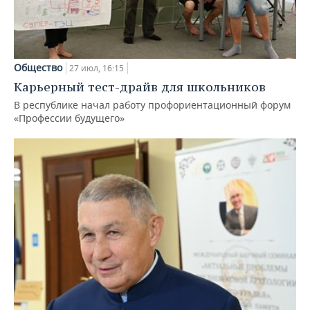
Общество
27 июл, 16:15
Карьерный тест-драйв для школьников
В республике начал работу профориентационный форум
«Профессии будущего»