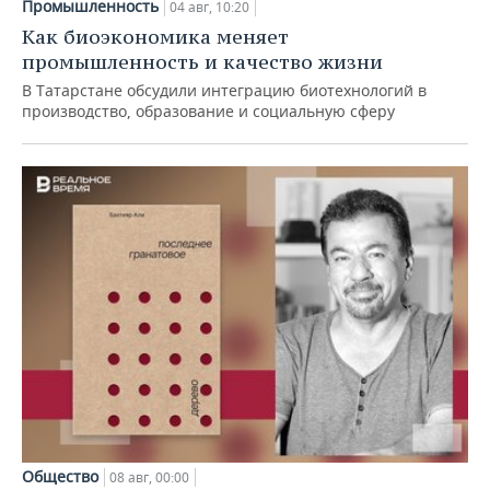
Промышленность
04 авг, 10:20
Как биоэкономика меняет
промышленность и качество жизни
В Татарстане обсудили интеграцию биотехнологий в
производство, образование и социальную сферу
Общество
08 авг, 00:00