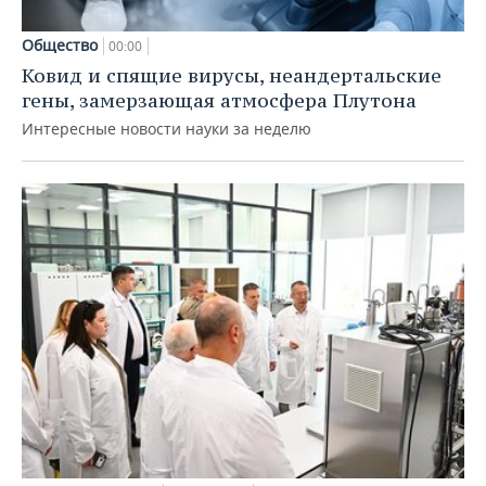
Общество
00:00
Ковид и спящие вирусы, неандертальские
гены, замерзающая атмосфера Плутона
Интересные новости науки за неделю