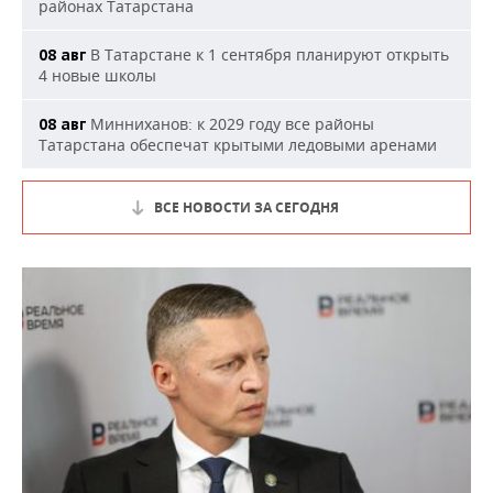
районах Татарстана
В Татарстане к 1 сентября планируют открыть
08 авг
4 новые школы
Минниханов: к 2029 году все районы
08 авг
Татарстана обеспечат крытыми ледовыми аренами
ВСЕ НОВОСТИ ЗА СЕГОДНЯ