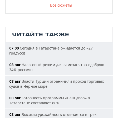
Все сюжеты
ЧИТАЙТЕ ТАКЖЕ
Сегодня в Татарстане ожидается до +27
07:00
градусов
Налоговый режим для самозанятых одобряют
08 авг
34% россиян
Власти Турции ограничили проход торговых
08 авг
судов в Черное море
Готовность программы «Наш двор» в
08 авг
Татарстане составляет 86%
Высокая урожайность отмечается в трех
08 авг