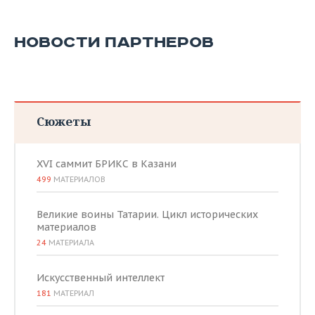
НОВОСТИ ПАРТНЕРОВ
Сюжеты
XVI саммит БРИКС в Казани
499
МАТЕРИАЛОВ
Великие воины Татарии. Цикл исторических
материалов
24
МАТЕРИАЛА
Искусственный интеллект
181
МАТЕРИАЛ