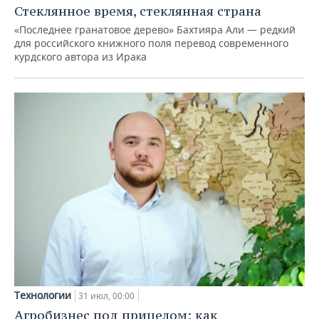
Стеклянное время, стеклянная страна
«Последнее гранатовое дерево» Бахтияра Али — редкий
для российского книжного поля перевод современного
курдского автора из Ирака
Технологии
31 июл, 00:00
Агробизнес под прицелом: как