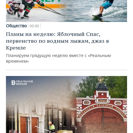
Общество
00:00
Планы на неделю: Яблочный Спас,
первенство по водным лыжам, джаз в
Кремле
Планируем грядущую неделю вместе с «Реальным
временем»