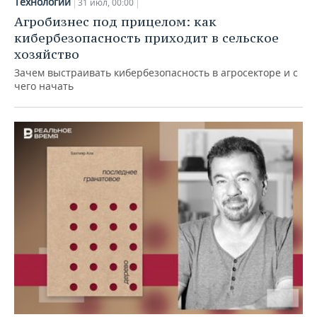
Технологии
31 июл, 00:00
Агробизнес под прицелом: как
кибербезопасность приходит в сельское
хозяйство
Зачем выстраивать кибербезопасность в агросекторе и с
чего начать