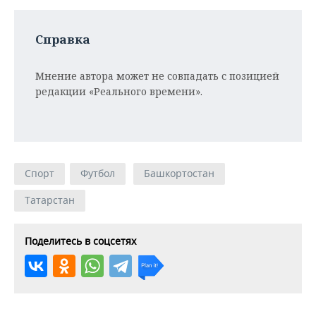
Справка
Мнение автора может не совпадать с позицией
редакции «Реального времени».
Спорт
Футбол
Башкортостан
Татарстан
Поделитесь в соцсетях