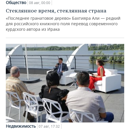
Общество
08 авг, 00:00
Стеклянное время, стеклянная страна
«Последнее гранатовое дерево» Бахтияра Али — редкий
для российского книжного поля перевод современного
курдского автора из Ирака
Недвижимость
07 авг, 17:32