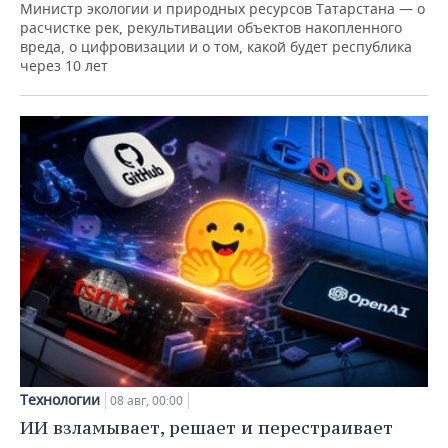
Министр экологии и природных ресурсов Татарстана — о
расчистке рек, рекультивации объектов накопленного
вреда, о цифровизации и о том, какой будет республика
через 10 лет
Технологии
08 авг, 00:00
ИИ взламывает, решает и перестраивает