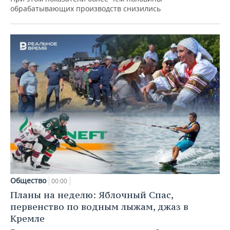
обрабатывающих производств снизились
Общество
00:00
Планы на неделю: Яблочный Спас,
первенство по водным лыжам, джаз в
Кремле