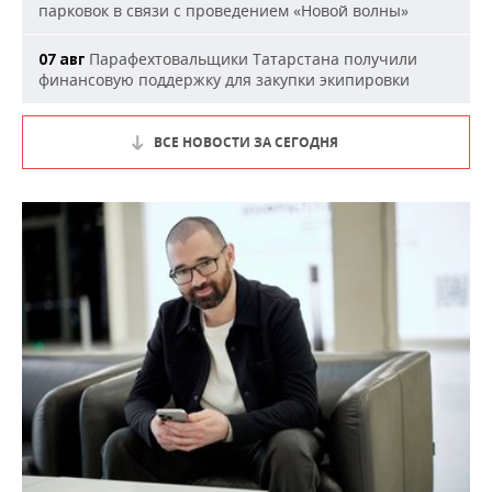
парковок в связи с проведением «Новой волны»
Парафехтовальщики Татарстана получили
07 авг
финансовую поддержку для закупки экипировки
ВСЕ НОВОСТИ ЗА СЕГОДНЯ