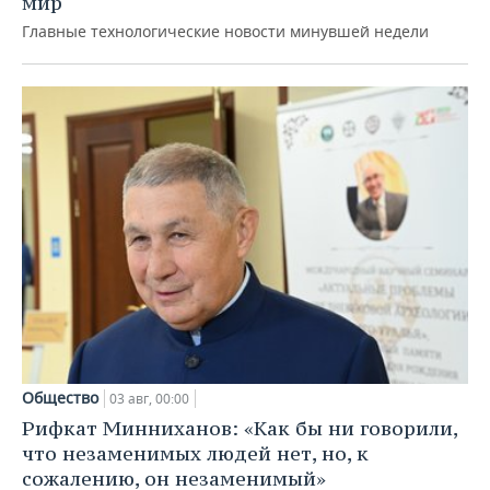
мир
Главные технологические новости минувшей недели
Общество
03 авг, 00:00
Рифкат Минниханов: «Как бы ни говорили,
что незаменимых людей нет, но, к
сожалению, он незаменимый»