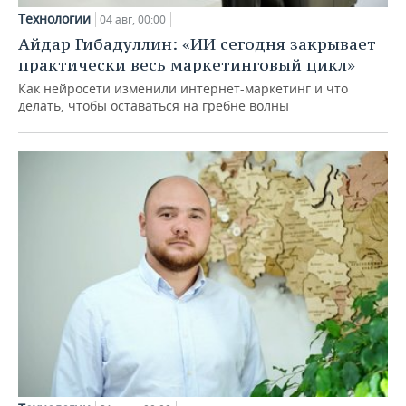
Технологии
04 авг, 00:00
Айдар Гибадуллин: «ИИ сегодня закрывает
практически весь маркетинговый цикл»
Как нейросети изменили интернет-маркетинг и что
делать, чтобы оставаться на гребне волны