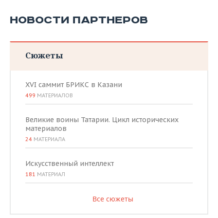
НОВОСТИ ПАРТНЕРОВ
Сюжеты
XVI саммит БРИКС в Казани
499
МАТЕРИАЛОВ
Великие воины Татарии. Цикл исторических
материалов
24
МАТЕРИАЛА
Искусственный интеллект
181
МАТЕРИАЛ
Все сюжеты