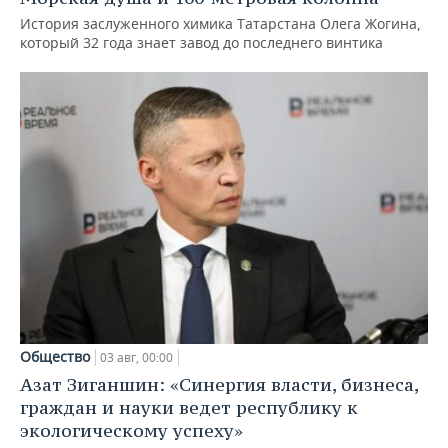
История заслуженного химика Татарстана Олега Жогина,
который 32 года знает завод до последнего винтика
Общество
03 авг, 00:00
Азат Зиганшин: «Синергия власти, бизнеса,
граждан и науки ведет республику к
экологическому успеху»