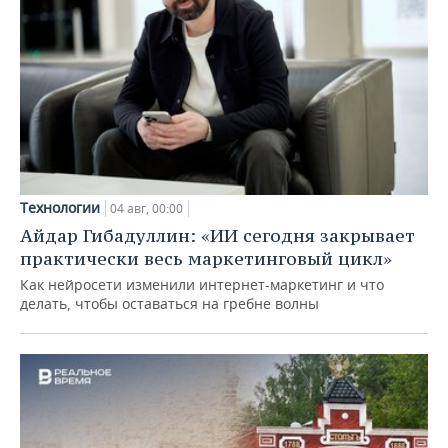
Технологии
04 авг, 00:00
Айдар Гибадуллин: «ИИ сегодня закрывает
практически весь маркетинговый цикл»
Как нейросети изменили интернет-маркетинг и что
делать, чтобы оставаться на гребне волны