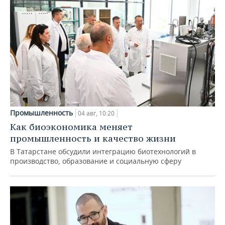
Промышленность
04 авг, 10:20
Как биоэкономика меняет
промышленность и качество жизни
В Татарстане обсудили интеграцию биотехнологий в
производство, образование и социальную сферу