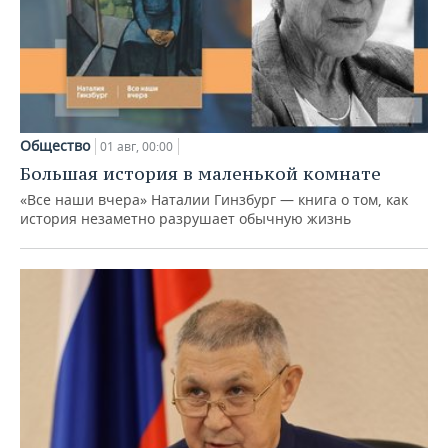
Общество
01 авг, 00:00
Большая история в маленькой комнате
«Все наши вчера» Наталии Гинзбург — книга о том, как
история незаметно разрушает обычную жизнь