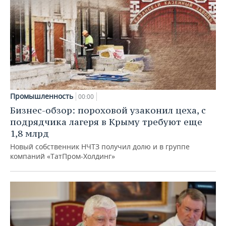
Промышленность
00:00
Бизнес-обзор: пороховой узаконил цеха, с
подрядчика лагеря в Крыму требуют еще
1,8 млрд
Новый собственник НЧТЗ получил долю и в группе
компаний «ТатПром-Холдинг»