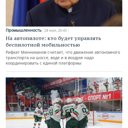
Промышленность
28 июл, 20:45
На автопилоте: кто будет управлять
беспилотной мобильностью
Рифкат Минниханов считает, что движение автономного
транспорта на шоссе, воде и в воздухе надо
координировать с единой платформы