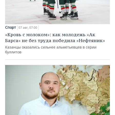
Спорт
07 авг, 07:00
«Кровь с молоком»: как молодежь «Ак
Барса» не без труда победила «Нефтяник»
Казанцы оказались сильнее альметьевцев в серии
буллитов