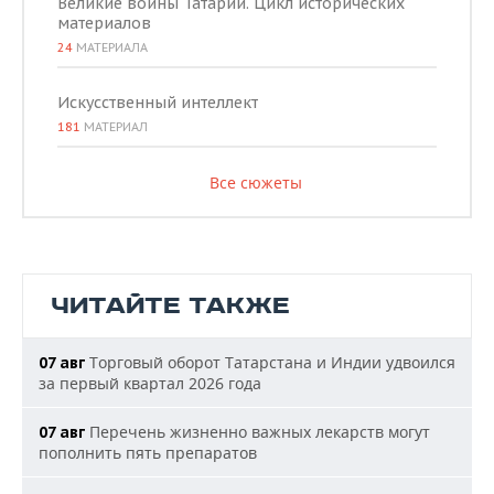
Великие воины Татарии. Цикл исторических
материалов
24
МАТЕРИАЛА
Искусственный интеллект
181
МАТЕРИАЛ
Все сюжеты
ЧИТАЙТЕ ТАКЖЕ
Торговый оборот Татарстана и Индии удвоился
07 авг
за первый квартал 2026 года
Перечень жизненно важных лекарств могут
07 авг
пополнить пять препаратов