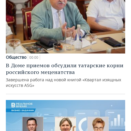
Общество
00:00
В Доме приемов обсудили татарские корни
российского меценатства
Завершена работа над новой книгой «Квартал изящных
искусств ASG»