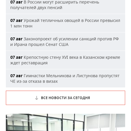
В России могут расширить перечень
07 авг
получателей двух пенсий
Урожай тепличных овощей в России превысил
07 авг
1 млн тонн
Законопроект об усилении санкций против РФ
07 авг
и Ирана прошел Сенат США
Крепостную стену XVI века в Казанском кремле
07 авг
ждет реставрация
Гимнастки Мельникова и Листунова пропустят
07 авг
ЧЕ из-за отказа в визах
ВСЕ НОВОСТИ ЗА СЕГОДНЯ