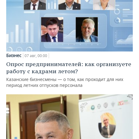
Бизнес
07 авг, 00:00
Опрос предпринимателей: как организуете
работу с кадрами летом?
Казанские бизнесмены — о том, как проходит для них
период летних отпусков персонала