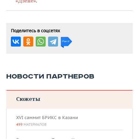
«Дзене»
.
Поделитесь в соцсетях
НОВОСТИ ПАРТНЕРОВ
Сюжеты
XVI саммит БРИКС в Казани
499
МАТЕРИАЛОВ