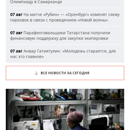
Олимпиаду в Самарканде
На матче «Рубин» — «Оренбург» изменят схему
07 авг
парковок в связи с проведением «Новой волны»
Парафехтовальщики Татарстана получили
07 авг
финансовую поддержку для закупки экипировки
Анвар Гатиятулин: «Молодежь старается, для
07 авг
нас это главное»
ВСЕ НОВОСТИ ЗА СЕГОДНЯ