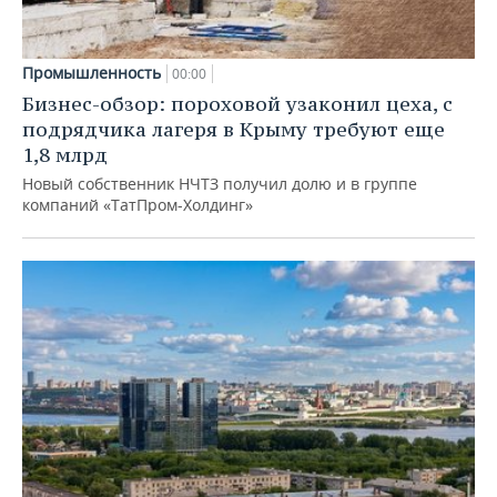
Промышленность
00:00
Бизнес-обзор: пороховой узаконил цеха, с
подрядчика лагеря в Крыму требуют еще
1,8 млрд
Новый собственник НЧТЗ получил долю и в группе
компаний «ТатПром-Холдинг»