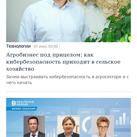
Технологии
31 июл, 00:00
Агробизнес под прицелом: как
кибербезопасность приходит в сельское
хозяйство
Зачем выстраивать кибербезопасность в агросекторе и с
чего начать