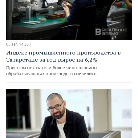
05 авг, 14:30
Индекс промышленного производства в
Татарстане за год вырос на 6,2%
При этом показатели более чем половины
обрабатывающих производств снизились