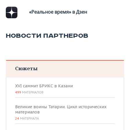
«Реальное время» в Дзен
НОВОСТИ ПАРТНЕРОВ
Сюжеты
XVI саммит БРИКС в Казани
499
МАТЕРИАЛОВ
Великие воины Татарии. Цикл исторических
материалов
24
МАТЕРИАЛА