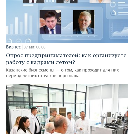
Бизнес
07 авг, 00:00
Опрос предпринимателей: как организуете
работу с кадрами летом?
Казанские бизнесмены — о том, как проходит для них
период летних отпусков персонала