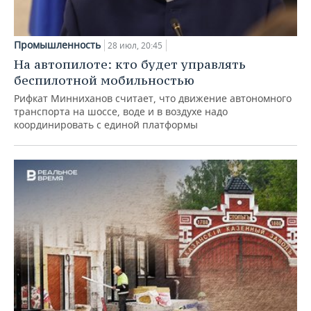
Промышленность
28 июл, 20:45
На автопилоте: кто будет управлять
беспилотной мобильностью
Рифкат Минниханов считает, что движение автономного
транспорта на шоссе, воде и в воздухе надо
координировать с единой платформы