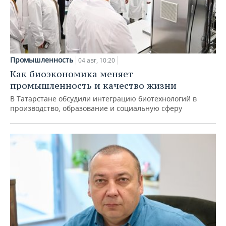
Промышленность
04 авг, 10:20
Как биоэкономика меняет
промышленность и качество жизни
В Татарстане обсудили интеграцию биотехнологий в
производство, образование и социальную сферу