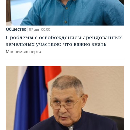
Общество
07 авг, 00:00
Проблемы с освобождением арендованных
земельных участков: что важно знать
Мнение эксперта