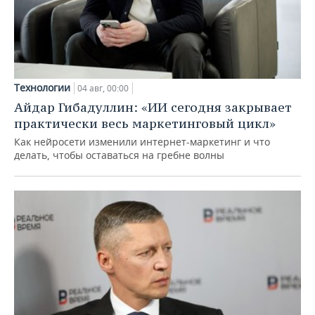
Технологии
04 авг, 00:00
Айдар Гибадуллин: «ИИ сегодня закрывает
практически весь маркетинговый цикл»
Как нейросети изменили интернет-маркетинг и что
делать, чтобы оставаться на гребне волны