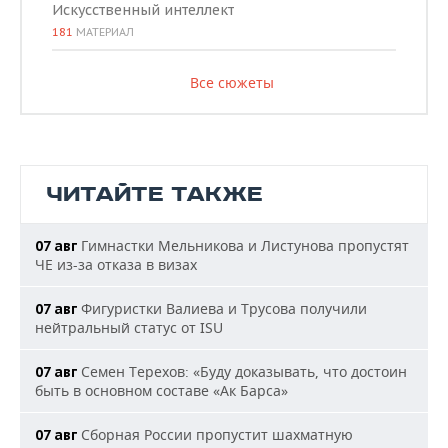
Искусственный интеллект
181
МАТЕРИАЛ
Все сюжеты
ЧИТАЙТЕ ТАКЖЕ
Гимнастки Мельникова и Листунова пропустят
07 авг
ЧЕ из-за отказа в визах
Фигуристки Валиева и Трусова получили
07 авг
нейтральный статус от ISU
Семен Терехов: «Буду доказывать, что достоин
07 авг
быть в основном составе «Ак Барса»
Сборная России пропустит шахматную
07 авг