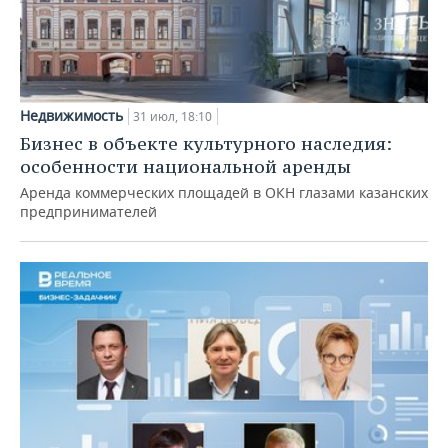
Недвижимость
31 июл, 18:10
Бизнес в объекте культурного наследия:
особенности национальной аренды
Аренда коммерческих площадей в ОКН глазами казанских
предпринимателей