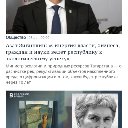
Общество
03 авг, 00:00
Азат Зиганшин: «Синергия власти, бизнеса,
граждан и науки ведет республику к
экологическому успеху»
Министр экологии и природных ресурсов Татарстана — о
расчистке рек, рекультивации объектов накопленного
вреда, о цифровизации и о том, какой будет республика
через 10 лет