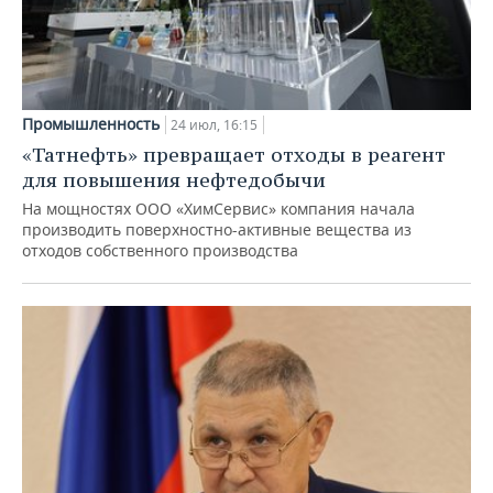
Промышленность
24 июл, 16:15
«Татнефть» превращает отходы в реагент
для повышения нефтедобычи
На мощностях ООО «ХимСервис» компания начала
производить поверхностно-активные вещества из
отходов собственного производства