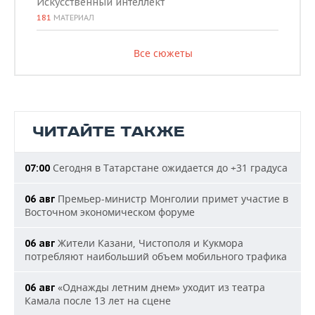
Искусственный интеллект
181
МАТЕРИАЛ
Все сюжеты
ЧИТАЙТЕ ТАКЖЕ
Сегодня в Татарстане ожидается до +31 градуса
07:00
Премьер-министр Монголии примет участие в
06 авг
Восточном экономическом форуме
Жители Казани, Чистополя и Кукмора
06 авг
потребляют наибольший объем мобильного трафика
«Однажды летним днем» уходит из театра
06 авг
Камала после 13 лет на сцене