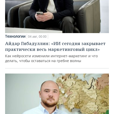
Технологии
04 авг, 00:00
Айдар Гибадуллин: «ИИ сегодня закрывает
практически весь маркетинговый цикл»
Как нейросети изменили интернет-маркетинг и что
делать, чтобы оставаться на гребне волны