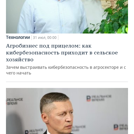
Технологии
31 июл, 00:00
Агробизнес под прицелом: как
кибербезопасность приходит в сельское
хозяйство
Зачем выстраивать кибербезопасность в агросекторе и с
чего начать