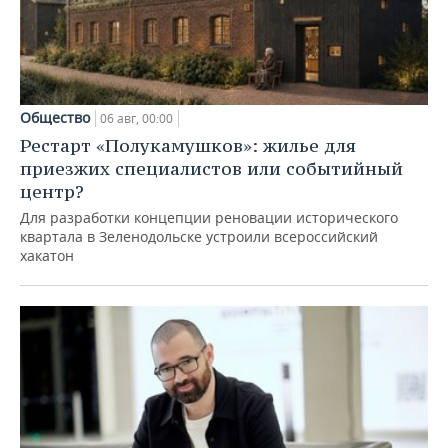
Общество
06 авг, 00:00
Рестарт «Полукамушков»: жилье для
приезжих специалистов или событийный
центр?
Для разработки концепции реновации исторического
квартала в Зеленодольске устроили всероссийский
хакатон