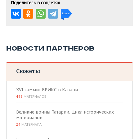
Поделитесь в соцсетях
НОВОСТИ ПАРТНЕРОВ
Сюжеты
XVI саммит БРИКС в Казани
499
МАТЕРИАЛОВ
Великие воины Татарии. Цикл исторических
материалов
24
МАТЕРИАЛА