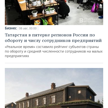
Бизнес
06 авг, 00:00
Татарстан в пятерке регионов России по
обороту и числу сотрудников предприятий
«Реальное время» составило рейтинг субъектов страны
по обороту и средней численности сотрудников на малых
предприятиях