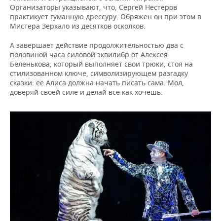
Организаторы указывают, что, Сергей Нестеров
практикует гуманную дрессуру. Обряжен он при этом в
Мистера Зеркало из десятков осколков.
А завершает действие продолжительностью два с
половиной часа силовой эквилибр от Алексея
Беленькова, который выполняет свои трюки, стоя на
стилизованном ключе, символизирующем разгадку
сказки: ее Алиса должна начать писать сама. Мол,
доверяй своей силе и делай все как хочешь.