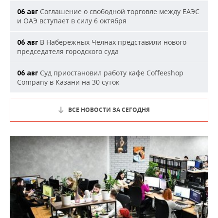
Соглашение о свободной торговле между ЕАЭС
06 авг
и ОАЭ вступает в силу 6 октября
В Набережных Челнах представили нового
06 авг
председателя городского суда
Суд приостановил работу кафе Coffeeshop
06 авг
Company в Казани на 30 суток
ВСЕ НОВОСТИ ЗА СЕГОДНЯ