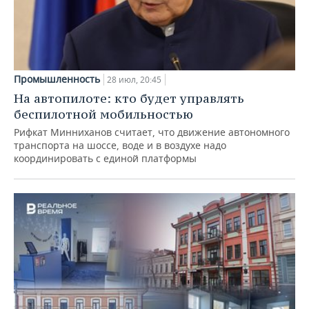
Промышленность
28 июл, 20:45
На автопилоте: кто будет управлять
беспилотной мобильностью
Рифкат Минниханов считает, что движение автономного
транспорта на шоссе, воде и в воздухе надо
координировать с единой платформы