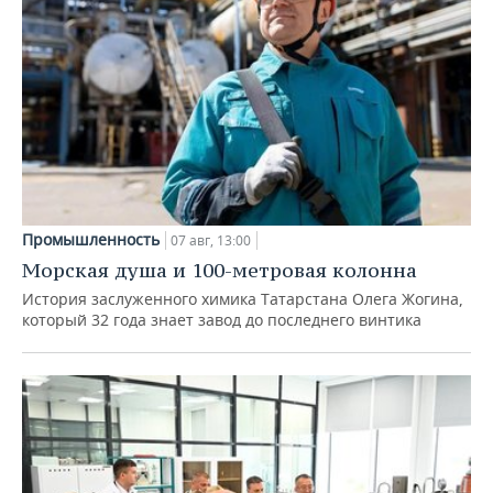
Промышленность
07 авг, 13:00
Морская душа и 100-метровая колонна
История заслуженного химика Татарстана Олега Жогина,
который 32 года знает завод до последнего винтика