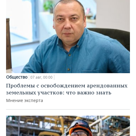
Общество
07 авг, 00:00
Проблемы с освобождением арендованных
земельных участков: что важно знать
Мнение эксперта