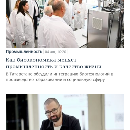
Промышленность
04 авг, 10:20
Как биоэкономика меняет
промышленность и качество жизни
В Татарстане обсудили интеграцию биотехнологий в
производство, образование и социальную сферу