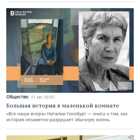
Общество
01 авг, 00:00
Большая история в маленькой комнате
«Все наши вчера» Наталии Гинзбург — книга о том, как
история незаметно разрушает обычную жизнь