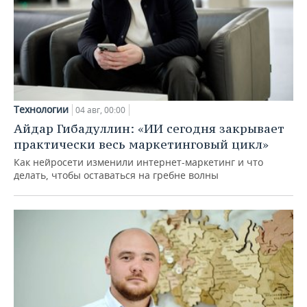
Технологии
04 авг, 00:00
Айдар Гибадуллин: «ИИ сегодня закрывает
практически весь маркетинговый цикл»
Как нейросети изменили интернет-маркетинг и что
делать, чтобы оставаться на гребне волны