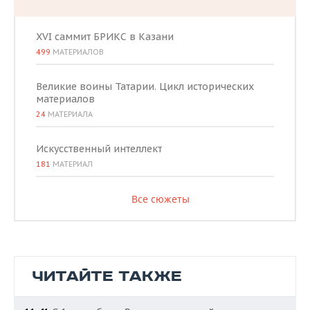
XVI саммит БРИКС в Казани
499
МАТЕРИАЛОВ
Великие воины Татарии. Цикл исторических
материалов
24
МАТЕРИАЛА
Искусственный интеллект
181
МАТЕРИАЛ
Все сюжеты
ЧИТАЙТЕ ТАКЖЕ