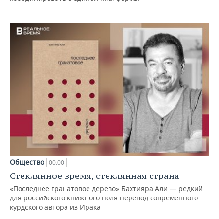
Общество
00:00
Стеклянное время, стеклянная страна
«Последнее гранатовое дерево» Бахтияра Али — редкий
для российского книжного поля перевод современного
курдского автора из Ирака