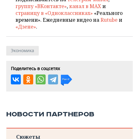
группу «ВКонтакте»
,
канал в MAX
и
страницу в «Одноклассниках»
«Реального
времени». Ежедневные видео на
Rutube
и
«Дзене»
.
Экономика
Поделитесь в соцсетях
НОВОСТИ ПАРТНЕРОВ
Сюжеты