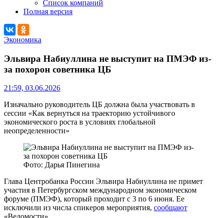
Список компаний
Полная версия
Экономика
Эльвира Набиуллина не выступит на ПМЭФ из-
за похорон советника ЦБ
21:59, 03.06.2026
Изначально руководитель ЦБ должна была участвовать в
сессии «Как вернуться на траекторию устойчивого
экономического роста в условиях глобальной
неопределенности»
Фото: Дарья Пинегина
Глава Центробанка России Эльвира Набиуллина не примет
участия в Петербургском международном экономическом
форуме (ПМЭФ), который проходит с 3 по 6 июня. Ее
исключили из числа спикеров мероприятия,
сообщают
«Ведомости».