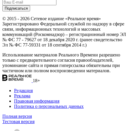
© 2015 - 2026 Сетевое издание «Реальное время»
Зарегистрировано Федеральной службой по надзору в сфере
связи, информационных технологий и массовых
коммуникаций (Роскомнадзор) – регистрационный номер ЭЛ
№ ФС 77 - 79627 от 18 декабря 2020 г. (ранее свидетельство
Эл № ФС 77-59331 от 18 сентября 2014 г.)
Использование материалов Реального Времени разрешено
только с предварительного согласия правообладателей,
упоминание сайта и прямая гиперссылка обязательны при
частичном или полном воспроизведении материалов.
18+
Редакция
Реклама
Правовая информация
Политика о персональных данных
Полная версия
Тестовая версия