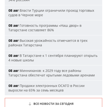
Власти Турции ограничили проход торговых
08 авг
судов в Черное море
Готовность программы «Наш двор» в
08 авг
Татарстане составляет 86%
Высокая урожайность отмечается в трех
08 авг
районах Татарстана
В Татарстане к 1 сентября планируют открыть
08 авг
4 новые школы
Минниханов: к 2029 году все районы
08 авг
Татарстана обеспечат крытыми ледовыми аренами
Продажи электронных ОСАГО в России
08 авг
выросли на 65% за семь месяцев
ВСЕ НОВОСТИ ЗА СЕГОДНЯ