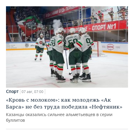
Спорт
07 авг, 07:00
«Кровь с молоком»: как молодежь «Ак
Барса» не без труда победила «Нефтяник»
Казанцы оказались сильнее альметьевцев в серии
буллитов