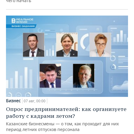
чего начать
Бизнес
07 авг, 00:00
Опрос предпринимателей: как организуете
работу с кадрами летом?
Казанские бизнесмены — о том, как проходит для них
период летних отпусков персонала