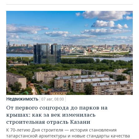
Недвижимость
07 авг, 08:00
От первого соцгорода до парков на
крышах: как за век изменилась
строительная отрасль Казани
К 70-летию Дня строителя — история становления
татарстанской архитектуры и новые стандарты качества