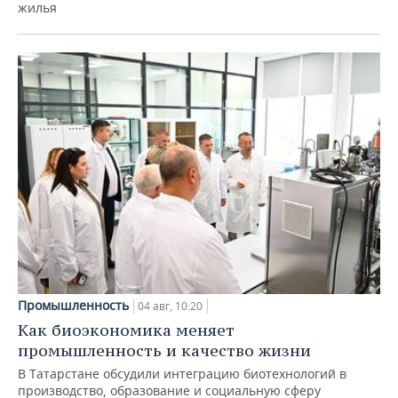
жилья
Промышленность
04 авг, 10:20
Как биоэкономика меняет
промышленность и качество жизни
В Татарстане обсудили интеграцию биотехнологий в
производство, образование и социальную сферу