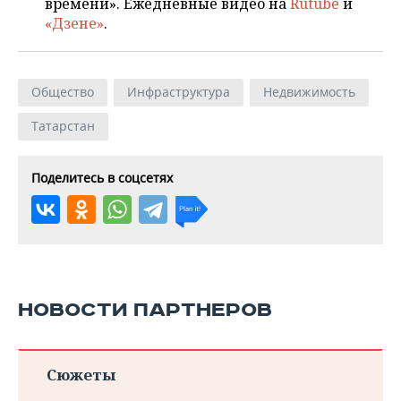
времени». Ежедневные видео на
Rutube
и
«Дзене»
.
Общество
Инфраструктура
Недвижимость
Татарстан
Поделитесь в соцсетях
НОВОСТИ ПАРТНЕРОВ
Сюжеты