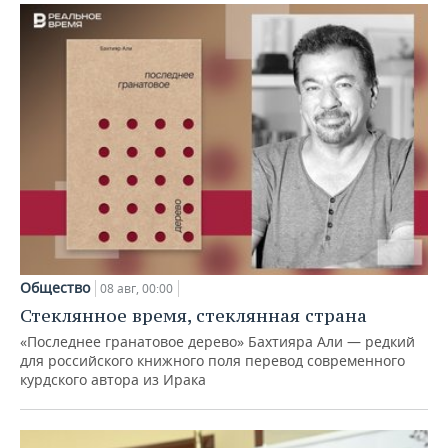
Общество
08 авг, 00:00
Стеклянное время, стеклянная страна
«Последнее гранатовое дерево» Бахтияра Али — редкий
для российского книжного поля перевод современного
курдского автора из Ирака