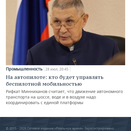
Промышленность
28 июл, 20:45
На автопилоте: кто будет управлять
беспилотной мобильностью
Рифкат Минниханов считает, что движение автономного
транспорта на шоссе, воде и в воздухе надо
координировать с единой платформы
© 2015 - 2026 Сетевое издание «Реальное время» Зарегистрировано