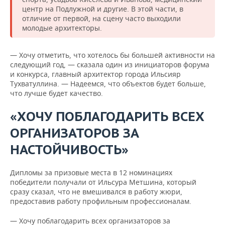
центр на Подлужной и другие. В этой части, в
отличие от первой, на сцену часто выходили
молодые архитекторы.
— Хочу отметить, что хотелось бы большей активности на
следующий год, — сказала один из инициаторов форума
и конкурса, главный архитектор города Ильсияр
Тухватуллина. — Надеемся, что объектов будет больше,
что лучше будет качество.
«ХОЧУ ПОБЛАГОДАРИТЬ ВСЕХ
ОРГАНИЗАТОРОВ ЗА
НАСТОЙЧИВОСТЬ»
Дипломы за призовые места в 12 номинациях
победители получали от Ильсура Метшина, который
сразу сказал, что не вмешивался в работу жюри,
предоставив работу профильным профессионалам.
— Хочу поблагодарить всех организаторов за