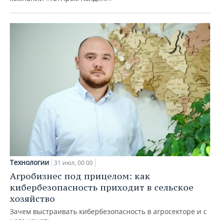
Технологии
31 июл, 00:00
Агробизнес под прицелом: как
кибербезопасность приходит в сельское
хозяйство
Зачем выстраивать кибербезопасность в агросекторе и с