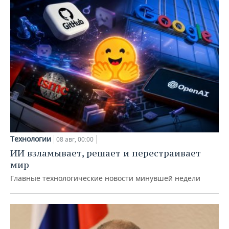
Технологии
08 авг, 00:00
ИИ взламывает, решает и перестраивает
мир
Главные технологические новости минувшей недели