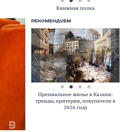
Книжная полка
Премиальное жилье в Казани:
тренды, критерии, покупатели в
2026 году