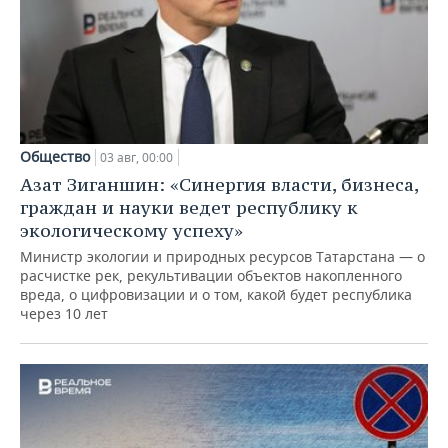
Общество
03 авг, 00:00
Азат Зиганшин: «Синергия власти, бизнеса,
граждан и науки ведет республику к
экологическому успеху»
Министр экологии и природных ресурсов Татарстана — о
расчистке рек, рекультивации объектов накопленного
вреда, о цифровизации и о том, какой будет республика
через 10 лет