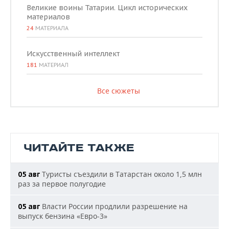
Великие воины Татарии. Цикл исторических
материалов
24
МАТЕРИАЛА
Искусственный интеллект
181
МАТЕРИАЛ
Все сюжеты
ЧИТАЙТЕ ТАКЖЕ
Туристы съездили в Татарстан около 1,5 млн
05 авг
раз за первое полугодие
Власти России продлили разрешение на
05 авг
выпуск бензина «Евро-3»