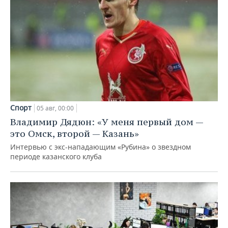
Спорт
05 авг, 00:00
Владимир Дядюн: «У меня первый дом —
это Омск, второй — Казань»
Интервью с экс-нападающим «Рубина» о звездном
периоде казанского клуба