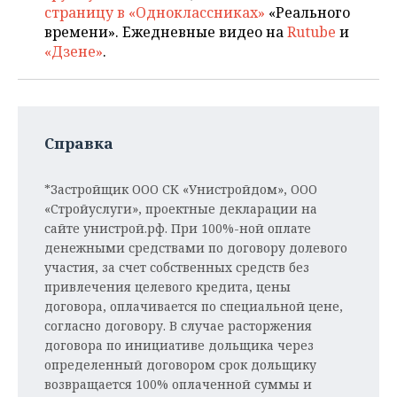
страницу в «Одноклассниках»
«Реального
времени». Ежедневные видео на
Rutube
и
«Дзене»
.
Справка
*Застройщик ООО СК «Унистройдом», ООО
«Стройуслуги», проектные декларации на
сайте унистрой.рф. При 100%-ной оплате
денежными средствами по договору долевого
участия, за счет собственных средств без
привлечения целевого кредита, цены
договора, оплачивается по специальной цене,
согласно договору. В случае расторжения
договора по инициативе дольщика через
определенный договором срок дольщику
возвращается 100% оплаченной суммы и