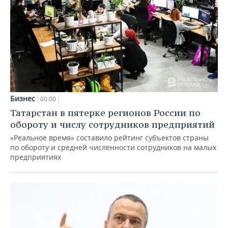
Бизнес
00:00
Татарстан в пятерке регионов России по
обороту и числу сотрудников предприятий
«Реальное время» составило рейтинг субъектов страны
по обороту и средней численности сотрудников на малых
предприятиях