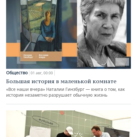
Общество
01 авг, 00:00
Большая история в маленькой комнате
«Все наши вчера» Наталии Гинзбург — книга о том, как
история незаметно разрушает обычную жизнь