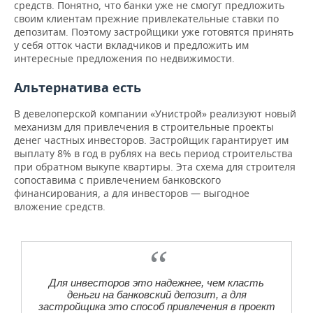
средств. Понятно, что банки уже не смогут предложить
своим клиентам прежние привлекательные ставки по
депозитам. Поэтому застройщики уже готовятся принять
у себя отток части вкладчиков и предложить им
интересные предложения по недвижимости.
Альтернатива есть
В девелоперской компании «Унистрой» реализуют новый
механизм для привлечения в строительные проекты
денег частных инвесторов. Застройщик гарантирует им
выплату 8% в год в рублях на весь период строительства
при обратном выкупе квартиры. Эта схема для строителя
сопоставима с привлечением банковского
финансирования, а для инвесторов — выгодное
вложение средств.
Для инвесторов это надежнее, чем класть
деньги на банковский депозит, а для
застройщика это способ привлечения в проект