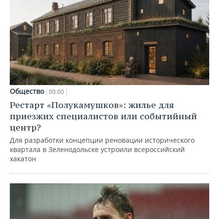
Общество
00:00
Рестарт «Полукамушков»: жилье для
приезжих специалистов или событийный
центр?
Для разработки концепции реновации исторического
квартала в Зеленодольске устроили всероссийский
хакатон