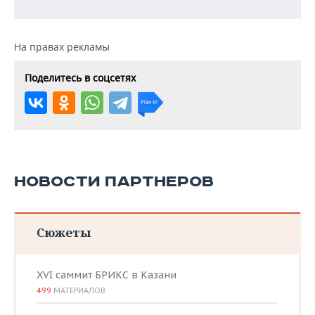
На правах рекламы
Поделитесь в соцсетях
НОВОСТИ ПАРТНЕРОВ
Сюжеты
XVI саммит БРИКС в Казани
499
МАТЕРИАЛОВ