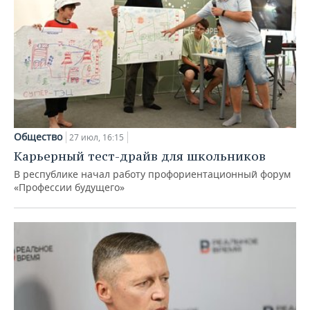
Общество
27 июл, 16:15
Карьерный тест-драйв для школьников
В республике начал работу профориентационный форум
«Профессии будущего»