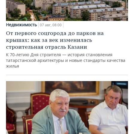
Недвижимость
07 авг, 08:00
От первого соцгорода до парков на
крышах: как за век изменилась
строительная отрасль Казани
К 70-летию Дня строителя — история становления
татарстанской архитектуры и новые стандарты качества
жилья