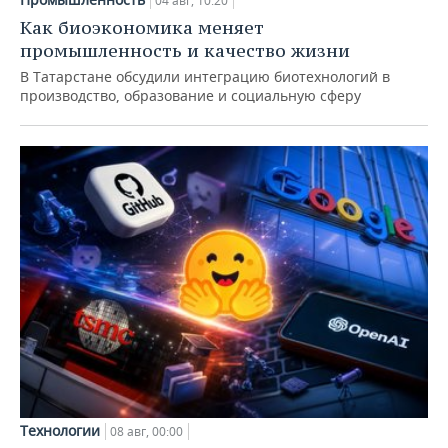
04 авг, 10:20
Как биоэкономика меняет
промышленность и качество жизни
В Татарстане обсудили интеграцию биотехнологий в
производство, образование и социальную сферу
Технологии
08 авг, 00:00