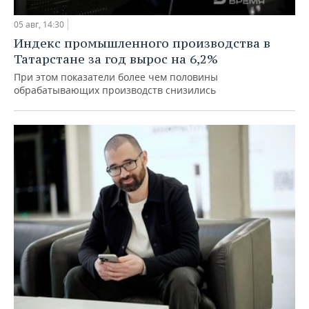
05 авг, 14:30
Индекс промышленного производства в
Татарстане за год вырос на 6,2%
При этом показатели более чем половины
обрабатывающих производств снизились