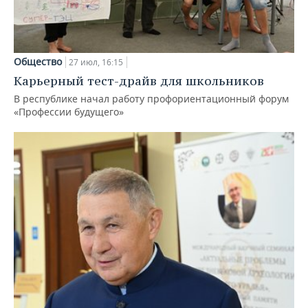
Общество
27 июл, 16:15
Карьерный тест-драйв для школьников
В республике начал работу профориентационный форум
«Профессии будущего»