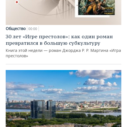
Общество
00:00
30 лет «Игре престолов»: как один роман
превратился в большую субкультуру
Книга этой недели — роман Джорджа Р. Р. Мартина «Игра
престолов»