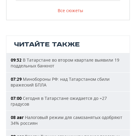
Все сюжеты
ЧИТАЙТЕ ТАКЖЕ
В Татарстане во втором квартале выявили 19
09:32
поддельных банкнот
Минобороны РФ: над Татарстаном сбили
07:29
вражеский БПЛА
Сегодня в Татарстане ожидается до +27
07:00
градусов
Налоговый режим для самозанятых одобряют
08 авг
34% россиян