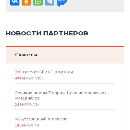
НОВОСТИ ПАРТНЕРОВ
Сюжеты
XVI саммит БРИКС в Казани
499
МАТЕРИАЛОВ
Великие воины Татарии. Цикл исторических
материалов
24
МАТЕРИАЛА
Искусственный интеллект
181
МАТЕРИАЛ