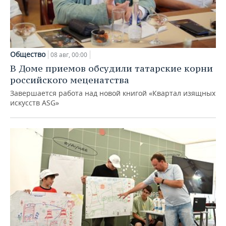
Общество
08 авг, 00:00
В Доме приемов обсудили татарские корни
российского меценатства
Завершается работа над новой книгой «Квартал изящных
искусств ASG»