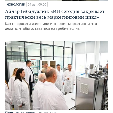
Технологии
04 авг, 00:00
Айдар Гибадуллин: «ИИ сегодня закрывает
практически весь маркетинговый цикл»
Как нейросети изменили интернет-маркетинг и что
делать, чтобы оставаться на гребне волны
Промышленность