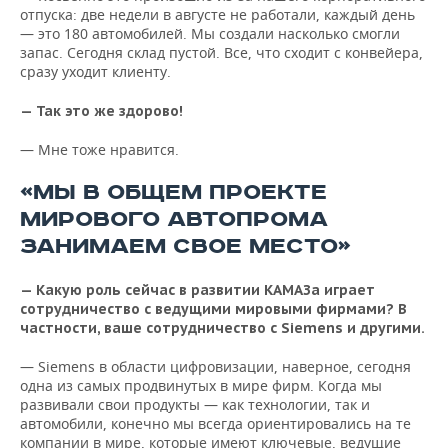
отпуска: две недели в августе не работали, каждый день
— это 180 автомобилей. Мы создали насколько смогли
запас. Сегодня склад пустой. Все, что сходит с конвейера,
сразу уходит клиенту.
— Так это же здорово!
— Мне тоже нравится.
«МЫ В ОБЩЕМ ПРОЕКТЕ
МИРОВОГО АВТОПРОМА
ЗАНИМАЕМ СВОЕ МЕСТО»
— Какую роль сейчас в развитии КАМАЗа играет
сотрудничество с ведущими мировыми фирмами? В
частности, ваше сотрудничество с Siemens и другими.
— Siemens в области цифровизации, наверное, сегодня
одна из самых продвинутых в мире фирм. Когда мы
развивали свои продукты — как технологии, так и
автомобили, конечно мы всегда ориентировались на те
компании в мире, которые имеют ключевые, ведущие