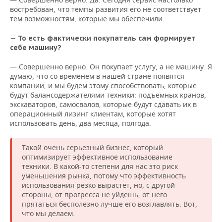
востребован, что темпы развития его не соответствует
тем возможностям, которые мы обеспечили.
— То есть фактически покупатель сам формирует
себе машину?
— Совершенно верно. Он покупает услугу, а не машину. Я
думаю, что со временем в нашей стране появятся
компании, и мы будем этому способствовать, которые
будут балансодержателями техники: подъемных кранов,
экскаваторов, самосвалов, которые будут сдавать их в
операционный лизинг клиентам, которые хотят
использовать день, два месяца, полгода.
Такой очень серьезный бизнес, который
оптимизирует эффективное использование
техники. В какой-то степени для нас это риск
уменьшения рынка, потому что эффективность
использования резко вырастет, но, с другой
стороны, от прогресса не уйдешь, от него
прятаться бесполезно лучше его возглавлять. Вот,
что мы делаем.