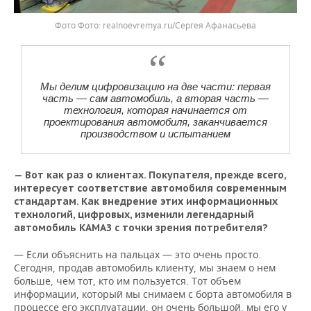
Фото
realnoevremya.ru/Сергея Афанасьева
Мы делим цифровизацию на две части: первая
часть — сам автомобиль, а вторая часть —
технология, которая начинается от
проектирования автомобиля, заканчивается
производством и испытанием
— Вот как раз о клиентах. Покупателя, прежде всего,
интересует соответствие автомобиля современным
стандартам. Как внедрение этих информационных
технологий, цифровых, изменили легендарный
автомобиль КАМАЗ с точки зрения потребителя?
— Если объяснить на пальцах — это очень просто.
Сегодня, продав автомобиль клиенту, мы знаем о нем
больше, чем тот, кто им пользуется. Тот объем
информации, который мы снимаем с борта автомобиля в
процессе его эксплуатации, он очень большой, мы его у