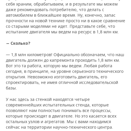
себя храним, обрабатываем, и в результате мы можем
даже рекомендовать потребителю, что делать с
автомобилем в ближайшее время. Ну, конечно, запас
прочности на новой технике просто ни в какое сравнение
со старыми моделями не идет. Представьте себе, что
испытание двигателя мы ведем на ресурс в 1,8 млн км.
— Сколько?
— 1,8 млн километров! Официально обозначаем, что наш
двигатель должен до капремонта проходить 1,8 млн км.
Вот это та работа, которую мы ведем. Любая работа
сегодня, в принципе, на уровне серьезного технического
открытия. Невозможно изготовить двигатель, его
спроектировать, не имея отличной исследовательской
базы.
У нас здесь за стенкой находятся четыре
современнейших испытательных стенда, которые
позволяют нам полностью понимать все процессы,
которые происходят в двигателе. Но это касается всех
остальных узлов и агрегатов. Мы с вами находимся
сейчас на территории научно-технического центра.