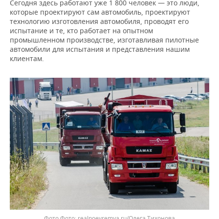
Сегодня здесь работают уже 1 800 человек — это люди,
которые проектируют сам автомобиль, проектируют
технологию изготовления автомобиля, проводят его
испытание и те, кто работает на опытном
промышленном производстве, изготавливая пилотные
автомобили для испытания и представления нашим
клиентам.
Фото
realnoevremya.ru/Олега Тихонова