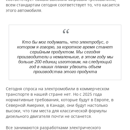
всем стандартам сегодня соответствует то, что касается
этого автомобиля.
Кто бы мог подумать, что электробус, о
котором я говорю, за короткое время станет
серийным продуктом. Мы сегодня
производители и немаленькие, в этом году мы
больше 200 единиц изготовим, на следующий
год в наших планах удвоить объем
производства этого продукта
Сегодня спроса на электромобили в коммерческом
транспорте в нашей стране нет.
Но с 2025 года
нормативные требования, которые будут в Европе, в
Северной Америке, в Канаде, они будут настолько
высоки, что там места для классической формулы
дизельного двигателя почти не останется.
Все занимаются разработками электрического