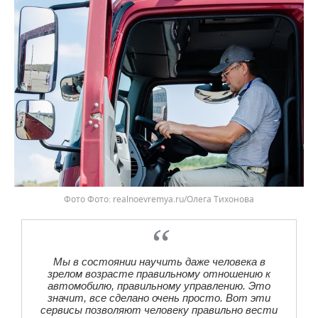
Фото
realnoevremya.ru/Олега Тихонова
Мы в состоянии научить даже человека в
зрелом возрасте правильному отношению к
автомобилю, правильному управлению. Это
значит, все сделано очень просто. Вот эти
сервисы позволяют человеку правильно вести