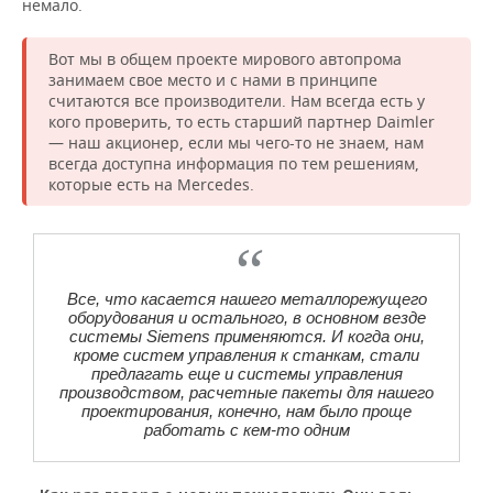
немало.
Вот мы в общем проекте мирового автопрома
занимаем свое место и с нами в принципе
считаются все производители. Нам всегда есть у
кого проверить, то есть старший партнер Daimler
— наш акционер, если мы чего-то не знаем, нам
всегда доступна информация по тем решениям,
которые есть на Mercedes.
Все, что касается нашего металлорежущего
оборудования и остального, в основном везде
системы Siemens применяются. И когда они,
кроме систем управления к станкам, стали
предлагать еще и системы управления
производством, расчетные пакеты для нашего
проектирования, конечно, нам было проще
работать с кем-то одним