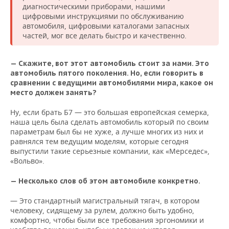
диагностическими приборами, нашими
цифровыми инструкциями по обслуживанию
автомобиля, цифровыми каталогами запасных
частей, мог все делать быстро и качественно.
— Скажите, вот этот автомобиль стоит за нами. Это
автомобиль пятого поколения. Но, если говорить в
сравнении с ведущими автомобилями мира, какое он
место должен занять?
Ну, если брать Б7 — это большая европейская семерка,
наша цель была сделать автомобиль который по своим
параметрам был бы не хуже, а лучше многих из них и
равнялся тем ведущим моделям, которые сегодня
выпустили такие серьезные компании, как «Мерседес»,
«Вольво».
— Несколько слов об этом автомобиле конкретно.
— Это стандартный магистральный тягач, в котором
человеку, сидящему за рулем, должно быть удобно,
комфортно, чтобы были все требования эргономики и