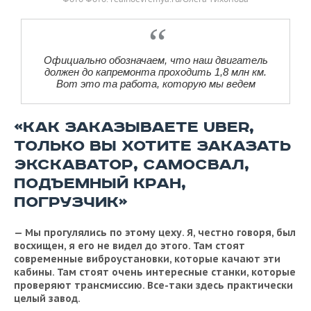
Официально обозначаем, что наш двигатель
должен до капремонта проходить 1,8 млн км.
Вот это та работа, которую мы ведем
«КАК ЗАКАЗЫВАЕТЕ UBER,
ТОЛЬКО ВЫ ХОТИТЕ ЗАКАЗАТЬ
ЭКСКАВАТОР, САМОСВАЛ,
ПОДЪЕМНЫЙ КРАН,
ПОГРУЗЧИК»
— Мы прогулялись по этому цеху. Я, честно говоря, был
восхищен, я его не видел до этого. Там стоят
современные виброустановки, которые качают эти
кабины. Там стоят очень интересные станки, которые
проверяют трансмиссию. Все-таки здесь практически
целый завод.