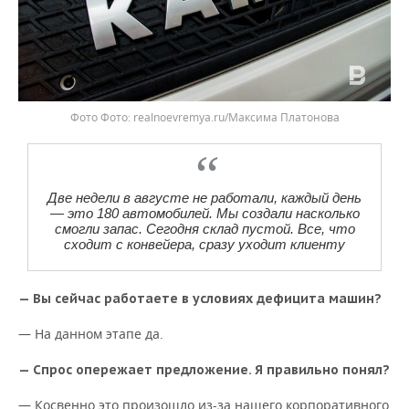
Фото
realnoevremya.ru/Максима Платонова
Две недели в августе не работали, каждый день
— это 180 автомобилей. Мы создали насколько
смогли запас. Сегодня склад пустой. Все, что
сходит с конвейера, сразу уходит клиенту
— Вы сейчас работаете в условиях дефицита машин?
— На данном этапе да.
— Спрос опережает предложение. Я правильно понял?
— Косвенно это произошло из-за нашего корпоративного