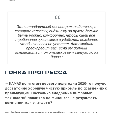
Это стандартный магистральный тягач, в
котором человеку, сидящему за рулем, должно
быть удобно, комфортно, чтобы были все
требования эргономики и удобства вождения,
чтобы человек не уставал. Автомобиль
предупредит вас, если вы должны
остановиться, он отслеживает ситуацию на
дороге
ГОНКА ПРОГРЕССА
— КАМАЗ по итогам первого полугодия 2020-го получил
достаточно хорошую чистую прибыль по сравнению с
предыдущим. Насколько внедрение цифровых
технологий повлияло на финансовые результаты
компании, как считаете?
— Цифровые технологии в любом случае позволяют