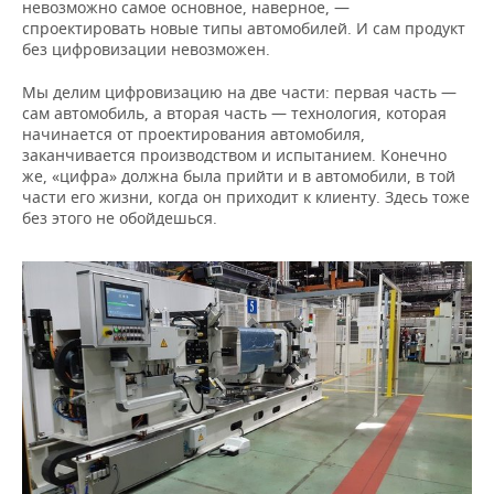
невозможно самое основное, наверное, —
спроектировать новые типы автомобилей. И сам продукт
без цифровизации невозможен.
Мы делим цифровизацию на две части: первая часть —
сам автомобиль, а вторая часть — технология, которая
начинается от проектирования автомобиля,
заканчивается производством и испытанием. Конечно
же, «цифра» должна была прийти и в автомобили, в той
части его жизни, когда он приходит к клиенту. Здесь тоже
без этого не обойдешься.