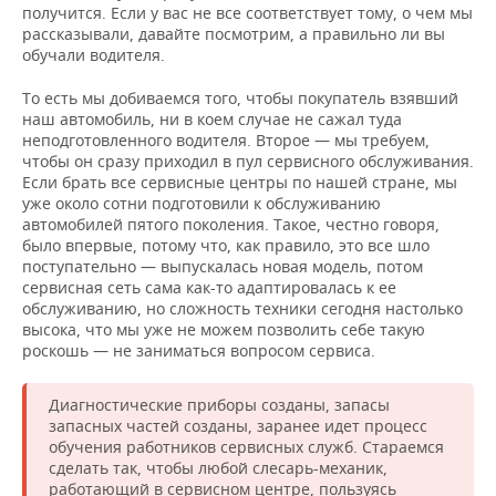
получится. Если у вас не все соответствует тому, о чем мы
рассказывали, давайте посмотрим, а правильно ли вы
обучали водителя.
То есть мы добиваемся того, чтобы покупатель взявший
наш автомобиль, ни в коем случае не сажал туда
неподготовленного водителя. Второе — мы требуем,
чтобы он сразу приходил в пул сервисного обслуживания.
Если брать все сервисные центры по нашей стране, мы
уже около сотни подготовили к обслуживанию
автомобилей пятого поколения. Такое, честно говоря,
было впервые, потому что, как правило, это все шло
поступательно — выпускалась новая модель, потом
сервисная сеть сама как-то адаптировалась к ее
обслуживанию, но сложность техники сегодня настолько
высока, что мы уже не можем позволить себе такую
роскошь — не заниматься вопросом сервиса.
Диагностические приборы созданы, запасы
запасных частей созданы, заранее идет процесс
обучения работников сервисных служб. Стараемся
сделать так, чтобы любой слесарь-механик,
работающий в сервисном центре, пользуясь