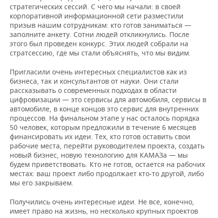
стратегических сессий. С чего мы начали: в своей
корпоративной информационной сети разместили
призыв нашим сотрудникам: кто готов заниматься —
заполните анкету. Сотни людей откликнулись. После
этого был проведен конкурс. Этих людей собрали на
стратсессию, где мы стали объяснять, что мы видим.
Пригласили очень интересных специалистов как из
бизнеса, так и консультантов от науки. Они стали
рассказывать о современных подходах в области
цифровизации — это сервисы для автомобиля, сервисы в
автомобиле, в конце концов это сервис для внутренних
процессов. На финальном этапе у нас осталось порядка
50 человек, которым предложили в течение 6 месяцев
финансировать их идеи. Тех, кто готов оставить свои
рабочие места, перейти руководителем проекта, создать
новый бизнес, новую технологию для КАМАЗа — мы
будем приветствовать. Кто не готов, остается на рабочих
местах: ваш проект либо продолжает кто-то другой, либо
мы его закрываем.
Получились очень интересные идеи. Не все, конечно,
имеет право на жизнь, но несколько крупных проектов