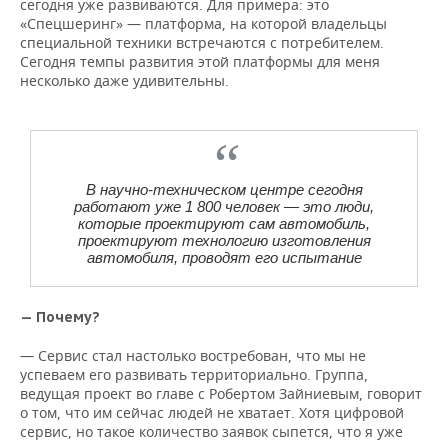
сегодня уже развиваются. Для примера: это
«Спецшеринг» — платформа, на которой владельцы
специальной техники встречаются с потребителем.
Сегодня темпы развития этой платформы для меня
несколько даже удивительны.
В научно-техническом центре сегодня
работают уже 1 800 человек — это люди,
которые проектируют сам автомобиль,
проектируют технологию изготовления
автомобиля, проводят его испытание
— Почему?
— Сервис стал настолько востребован, что мы не
успеваем его развивать территориально. Группа,
ведущая проект во главе с Робертом Зайниевым, говорит
о том, что им сейчас людей не хватает. Хотя цифровой
сервис, но такое количество заявок сыпется, что я уже