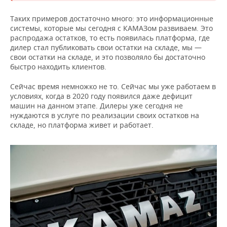
Таких примеров достаточно много: это информационные
системы, которые мы сегодня с КАМАЗом развиваем. Это
распродажа остатков, то есть появилась платформа, где
дилер стал публиковать свои остатки на складе, мы —
свои остатки на складе, и это позволяло бы достаточно
быстро находить клиентов.
Сейчас время немножко не то. Сейчас мы уже работаем в
условиях, когда в 2020 году появился даже дефицит
машин на данном этапе. Дилеры уже сегодня не
нуждаются в услуге по реализации своих остатков на
складе, но платформа живет и работает.