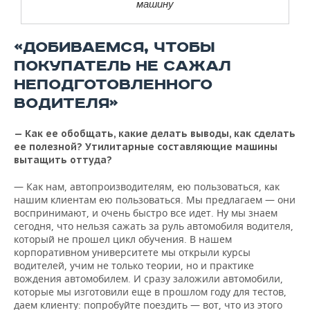
машину
«ДОБИВАЕМСЯ, ЧТОБЫ
ПОКУПАТЕЛЬ НЕ САЖАЛ
НЕПОДГОТОВЛЕННОГО
ВОДИТЕЛЯ»
— Как ее обобщать, какие делать выводы, как сделать
ее полезной? Утилитарные составляющие машины
вытащить оттуда?
— Как нам, автопроизводителям, ею пользоваться, как
нашим клиентам ею пользоваться. Мы предлагаем — они
воспринимают, и очень быстро все идет. Ну мы знаем
сегодня, что нельзя сажать за руль автомобиля водителя,
который не прошел цикл обучения. В нашем
корпоративном университете мы открыли курсы
водителей, учим не только теории, но и практике
вождения автомобилем. И сразу заложили автомобили,
которые мы изготовили еще в прошлом году для тестов,
даем клиенту: попробуйте поездить — вот, что из этого