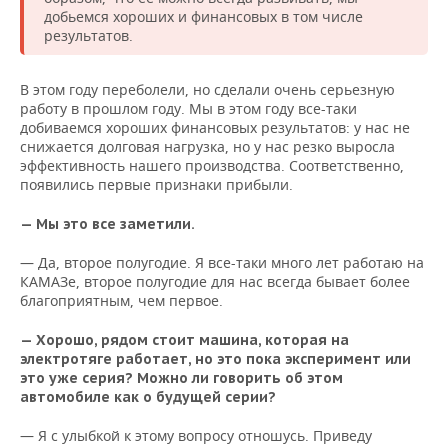
добьемся хороших и финансовых в том числе
результатов.
В этом году переболели, но сделали очень серьезную
работу в прошлом году. Мы в этом году все-таки
добиваемся хороших финансовых результатов: у нас не
снижается долговая нагрузка, но у нас резко выросла
эффективность нашего производства. Соответственно,
появились первые признаки прибыли.
— Мы это все заметили.
— Да, второе полугодие. Я все-таки много лет работаю на
КАМАЗе, второе полугодие для нас всегда бывает более
благоприятным, чем первое.
— Хорошо, рядом стоит машина, которая на
электротяге работает, но это пока эксперимент или
это уже серия? Можно ли говорить об этом
автомобиле как о будущей серии?
— Я с улыбкой к этому вопросу отношусь. Приведу