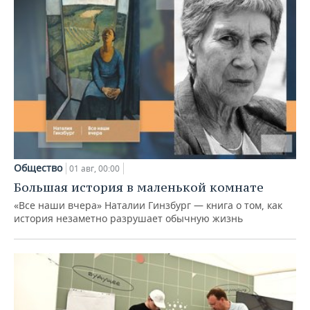
Общество
01 авг, 00:00
Большая история в маленькой комнате
«Все наши вчера» Наталии Гинзбург — книга о том, как
история незаметно разрушает обычную жизнь