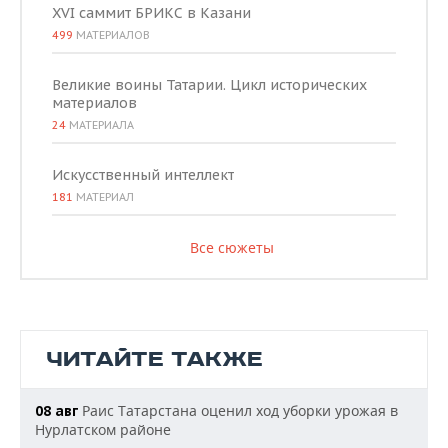
XVI саммит БРИКС в Казани
499
МАТЕРИАЛОВ
Великие воины Татарии. Цикл исторических
материалов
24
МАТЕРИАЛА
Искусственный интеллект
181
МАТЕРИАЛ
Все сюжеты
ЧИТАЙТЕ ТАКЖЕ
Раис Татарстана оценил ход уборки урожая в
08 авг
Нурлатском районе