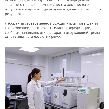
заданного провайдером количества химического
вещества в воде и всегда получают удовлетворительные
результаты.
Лаборанты своевременно проходят курсы повышения
квалификации, расширяют область аккредитации, —
сообщил начальник отдела охраны окружающей среды
АО «ТАИФ-НК» Ильмир Шафиков.