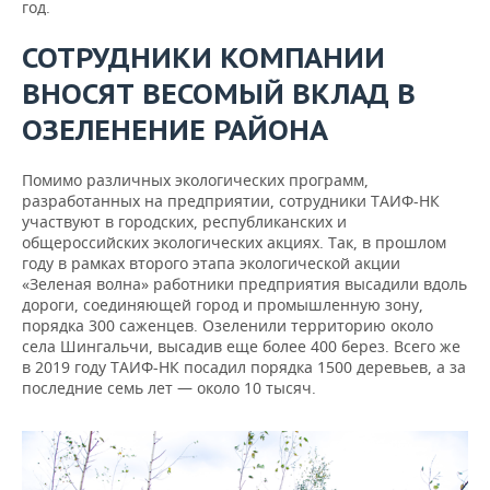
год.
СОТРУДНИКИ КОМПАНИИ
ВНОСЯТ ВЕСОМЫЙ ВКЛАД В
ОЗЕЛЕНЕНИЕ РАЙОНА
Помимо различных экологических программ,
разработанных на предприятии, сотрудники ТАИФ-НК
участвуют в городских, республиканских и
общероссийских экологических акциях. Так, в прошлом
году в рамках второго этапа экологической акции
«Зеленая волна» работники предприятия высадили вдоль
дороги, соединяющей город и промышленную зону,
порядка 300 саженцев. Озеленили территорию около
села Шингальчи, высадив еще более 400 берез. Всего же
в 2019 году ТАИФ-НК посадил порядка 1500 деревьев, а за
последние семь лет — около 10 тысяч.