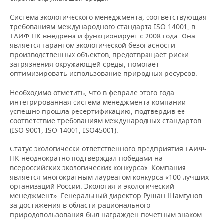
Система экологического менеджмента, соответствующая
требованиям международного стандарта ISO 14001, в
ТАИФ-НК внедрена и функционирует с 2008 года. Она
является гарантом экологической безопасности
производственных объектов, предотвращает риски
загрязнения окружающей среды, помогает
оптимизировать использование природных ресурсов.
Необходимо отметить, что в феврале этого года
интегрированная система менеджмента компании
успешно прошла ресертификацию, подтвердив ее
соответствие требованиям международных стандартов
(ISO 9001, ISO 14001, ISO45001).
Статус экологически ответственного предприятия ТАИФ-
НК неоднократно подтверждал победами на
всероссийских экологических конкурсах. Компания
является многократным лауреатом конкурса «100 лучших
организаций России. Экология и экологический
менеджмент». Генеральный директор Рушан Шамгунов
за достижения в области рационального
природопользования был награжден почетным знаком