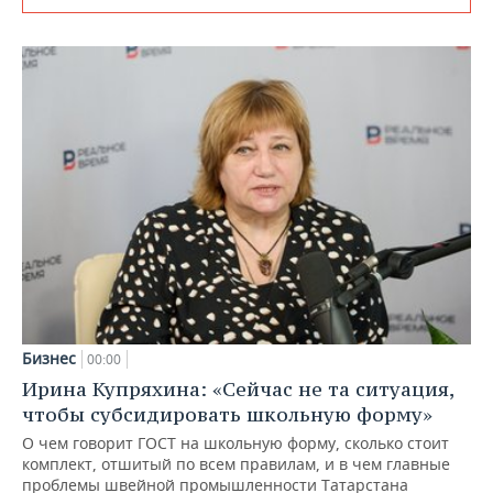
Бизнес
00:00
Ирина Купряхина: «Сейчас не та ситуация,
чтобы субсидировать школьную форму»
О чем говорит ГОСТ на школьную форму, сколько стоит
комплект, отшитый по всем правилам, и в чем главные
проблемы швейной промышленности Татарстана