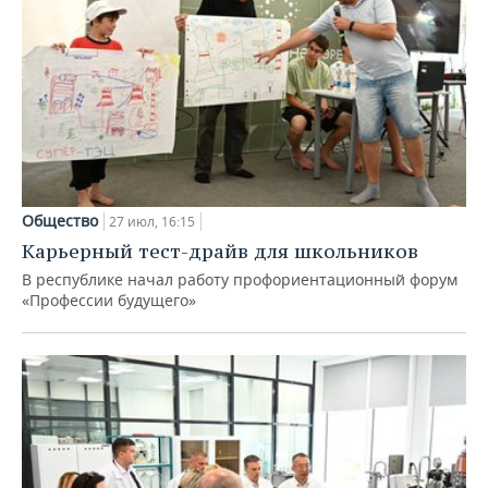
Общество
27 июл, 16:15
Карьерный тест-драйв для школьников
В республике начал работу профориентационный форум
«Профессии будущего»