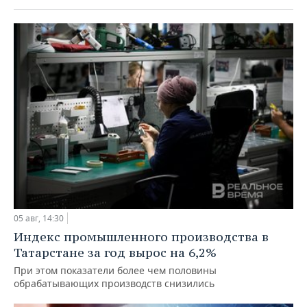
05 авг, 14:30
Индекс промышленного производства в
Татарстане за год вырос на 6,2%
При этом показатели более чем половины
обрабатывающих производств снизились