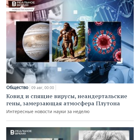
Общество
09 авг, 00:00
Ковид и спящие вирусы, неандертальские
гены, замерзающая атмосфера Плутона
Интересные новости науки за неделю