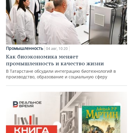
Промышленность
04 авг, 10:20
Как биоэкономика меняет
промышленность и качество жизни
В Татарстане обсудили интеграцию биотехнологий в
производство, образование и социальную сферу