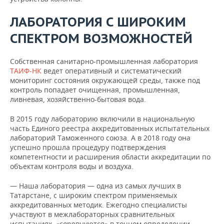
ЛАБОРАТОРИЯ С ШИРОКИМ
СПЕКТРОМ ВОЗМОЖНОСТЕЙ
Собственная санитарно-промышленная лаборатория
ТАИФ-НК
ведет оперативный и систематический
мониторинг состояния окружающей среды, также под
контроль попадает очищенная, промышленная,
ливневая, хозяйственно-бытовая вода.
В 2015 году лабораторию включили в национальную
часть Единого реестра аккредитованных испытательных
лабораторий Таможенного союза. А в 2018 году она
успешно прошла процедуру подтверждения
компетентности и расширения области аккредитации по
объектам контроля воды и воздуха.
— Наша лаборатория — одна из самых лучших в
Татарстане, с широким спектром применяемых
аккредитованных методик. Ежегодно специалисты
участвуют в межлабораторных сравнительных
испытаниях, «соревнуются» в точном определении