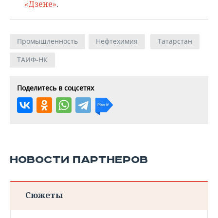
«Дзене»
.
Промышленность
Нефтехимия
Татарстан
ТАИФ-НК
Поделитесь в соцсетях
НОВОСТИ ПАРТНЕРОВ
Сюжеты