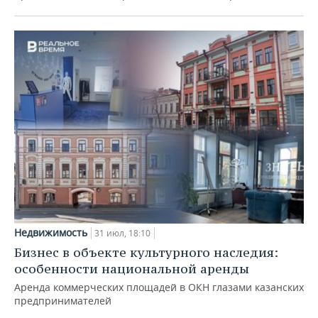
Недвижимость
31 июл, 18:10
Бизнес в объекте культурного наследия:
особенности национальной аренды
Аренда коммерческих площадей в ОКН глазами казанских
предпринимателей