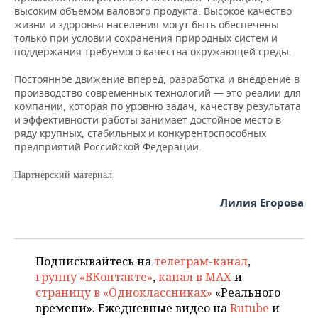
высоким объемом валового продукта. Высокое качество
жизни и здоровья населения могут быть обеспечены
только при условии сохранения природных систем и
поддержания требуемого качества окружающей среды.
Постоянное движение вперед, разработка и внедрение в
производство современных технологий — это реалии для
компании, которая по уровню задач, качеству результата
и эффективности работы занимает достойное место в
ряду крупных, стабильных и конкурентоспособных
предприятий Российской Федерации.
Партнерский материал
Лилия Егорова
Подписывайтесь на
телеграм-канал
,
группу «ВКонтакте»
,
канал в MAX
и
страницу в «Одноклассниках»
«Реального
времени». Ежедневные видео на
Rutube
и