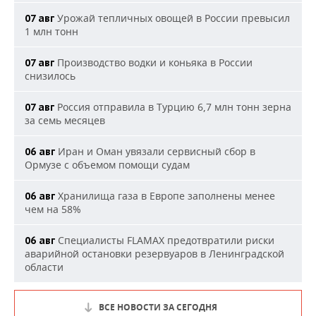
Урожай тепличных овощей в России превысил
07 авг
1 млн тонн
Производство водки и коньяка в России
07 авг
снизилось
Россия отправила в Турцию 6,7 млн тонн зерна
07 авг
за семь месяцев
Иран и Оман увязали сервисный сбор в
06 авг
Ормузе с объемом помощи судам
Хранилища газа в Европе заполнены менее
06 авг
чем на 58%
Специалисты FLAMAX предотвратили риски
06 авг
аварийной остановки резервуаров в Ленинградской
области
ВСЕ НОВОСТИ ЗА СЕГОДНЯ