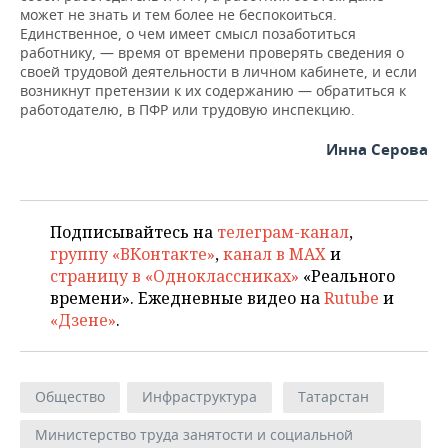
может не знать и тем более не беспокоиться.
Единственное, о чем имеет смысл позаботиться
работнику, — время от времени проверять сведения о
своей трудовой деятельности в личном кабинете, и если
возникнут претензии к их содержанию — обратиться к
работодателю, в ПФР или трудовую инспекцию.
Инна Серова
Подписывайтесь на
телеграм-канал
,
группу «ВКонтакте»
,
канал в MAX
и
страницу в «Одноклассниках»
«Реального
времени». Ежедневные видео на
Rutube
и
«Дзене»
.
Общество
Инфраструктура
Татарстан
Министерство труда занятости и социальной