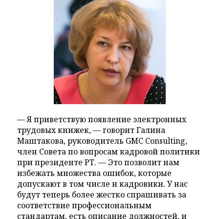
— Я приветствую появление электронных
трудовых книжек, — говорит Галина
Маштакова, руководитель GMC Consulting,
член Совета по вопросам кадровой политики
при президенте РТ. — Это позволит нам
избежать множества ошибок, которые
допускают в том числе и кадровики. У нас
будут теперь более жестко спрашивать за
соответствие профессиональным
стандартам, есть описание должностей, и