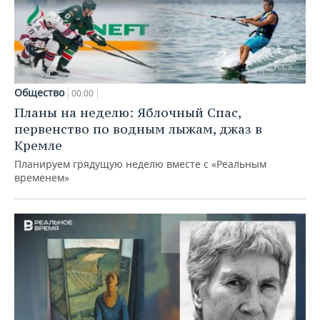
Общество
00:00
Планы на неделю: Яблочный Спас,
первенство по водным лыжам, джаз в
Кремле
Планируем грядущую неделю вместе с «Реальным
временем»