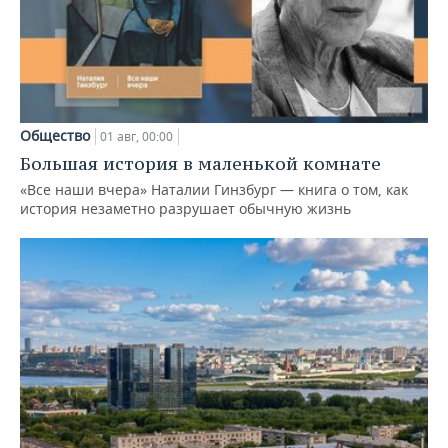
Общество
01 авг, 00:00
Большая история в маленькой комнате
«Все наши вчера» Наталии Гинзбург — книга о том, как
история незаметно разрушает обычную жизнь