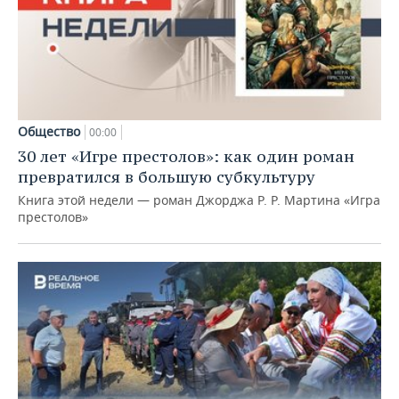
Общество
00:00
30 лет «Игре престолов»: как один роман
превратился в большую субкультуру
Книга этой недели — роман Джорджа Р. Р. Мартина «Игра
престолов»