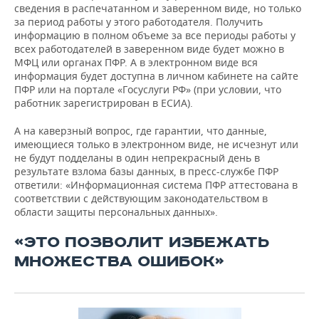
сведения в распечатанном и заверенном виде, но только
за период работы у этого работодателя. Получить
информацию в полном объеме за все периоды работы у
всех работодателей в заверенном виде будет можно в
МФЦ или органах ПФР. А в электронном виде вся
информация будет доступна в личном кабинете на сайте
ПФР или на портале «Госуслуги РФ» (при условии, что
работник зарегистрирован в ЕСИА).
А на каверзный вопрос, где гарантии, что данные,
имеющиеся только в электронном виде, не исчезнут или
не будут подделаны в один непрекрасный день в
результате взлома базы данных, в пресс-службе ПФР
ответили: «Информационная система ПФР аттестована в
соответствии с действующим законодательством в
области защиты персональных данных».
«ЭТО ПОЗВОЛИТ ИЗБЕЖАТЬ
МНОЖЕСТВА ОШИБОК»