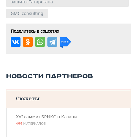
защиты Татарстана
GMC consulting
Поделитесь в соцсетях
НОВОСТИ ПАРТНЕРОВ
Сюжеты
XVI саммит БРИКС в Казани
499
МАТЕРИАЛОВ