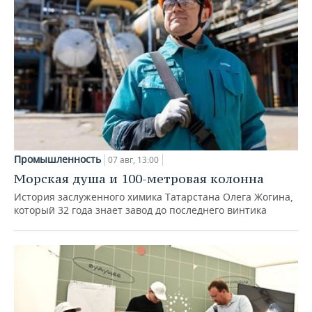
Промышленность
07 авг, 13:00
Морская душа и 100-метровая колонна
История заслуженного химика Татарстана Олега Жогина,
который 32 года знает завод до последнего винтика