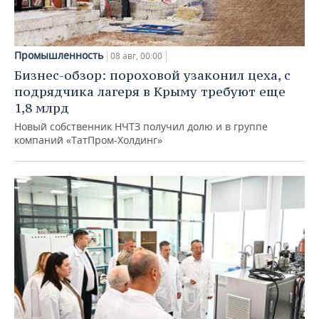
Промышленность
08 авг, 00:00
Бизнес-обзор: пороховой узаконил цеха, с
подрядчика лагеря в Крыму требуют еще
1,8 млрд
Новый собственник НЧТЗ получил долю и в группе
компаний «ТатПром-Холдинг»