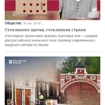
Общество
08 авг, 00:00
Стеклянное время, стеклянная страна
«Последнее гранатовое дерево» Бахтияра Али — редкий
для российского книжного поля перевод современного
курдского автора из Ирака