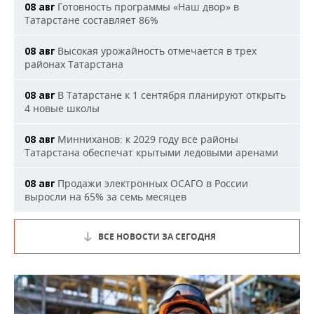
Готовность программы «Наш двор» в
08 авг
Татарстане составляет 86%
Высокая урожайность отмечается в трех
08 авг
районах Татарстана
В Татарстане к 1 сентября планируют открыть
08 авг
4 новые школы
Минниханов: к 2029 году все районы
08 авг
Татарстана обеспечат крытыми ледовыми аренами
Продажи электронных ОСАГО в России
08 авг
выросли на 65% за семь месяцев
ВСЕ НОВОСТИ ЗА СЕГОДНЯ