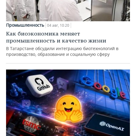
Промышленность
04 авг, 10:20
Как биоэкономика меняет
промышленность и качество жизни
В Татарстане обсудили интеграцию биотехнологий в
производство, образование и социальную сферу