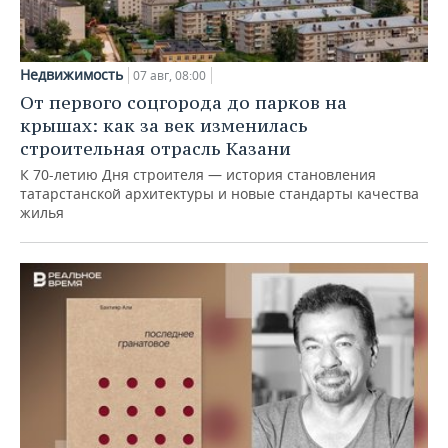
Недвижимость
07 авг, 08:00
От первого соцгорода до парков на
крышах: как за век изменилась
строительная отрасль Казани
К 70-летию Дня строителя — история становления
татарстанской архитектуры и новые стандарты качества
жилья