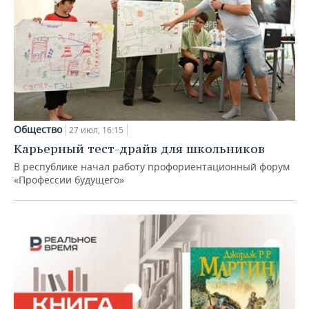
Общество
27 июл, 16:15
Карьерный тест-драйв для школьников
В республике начал работу профориентационный форум
«Профессии будущего»