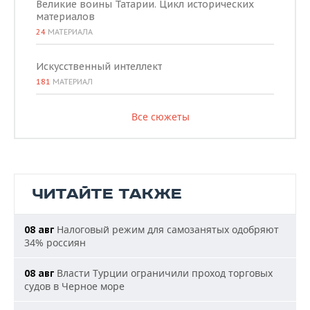
Великие воины Татарии. Цикл исторических
материалов
24
МАТЕРИАЛА
Искусственный интеллект
181
МАТЕРИАЛ
Все сюжеты
ЧИТАЙТЕ ТАКЖЕ
Налоговый режим для самозанятых одобряют
08 авг
34% россиян
Власти Турции ограничили проход торговых
08 авг
судов в Черное море