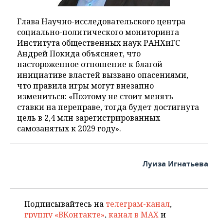
Глава Научно-исследовательского центра
социально-политического мониторинга
Института общественных наук РАНХиГС
Андрей Покида объясняет, что
настороженное отношение к благой
инициативе властей вызвано опасениями,
что правила игры могут внезапно
измениться: «Поэтому не стоит менять
ставки на переправе, тогда будет достигнута
цель в 2,4 млн зарегистрированных
самозанятых к 2029 году».
Луиза Игнатьева
Подписывайтесь на
телеграм-канал
,
группу «ВКонтакте»
,
канал в MAX
и