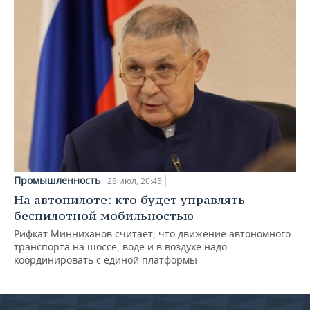
Промышленность
28 июл, 20:45
На автопилоте: кто будет управлять
беспилотной мобильностью
Рифкат Минниханов считает, что движение автономного
транспорта на шоссе, воде и в воздухе надо
координировать с единой платформы