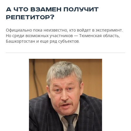
А ЧТО ВЗАМЕН ПОЛУЧИТ
РЕПЕТИТОР?
Официально пока неизвестно, кто войдет в эксперимент.
Но среди возможных участников — Тюменская область,
Башкортостан и еще ряд субъектов.