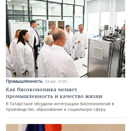
Промышленность
04 авг, 10:20
Как биоэкономика меняет
промышленность и качество жизни
В Татарстане обсудили интеграцию биотехнологий в
производство, образование и социальную сферу