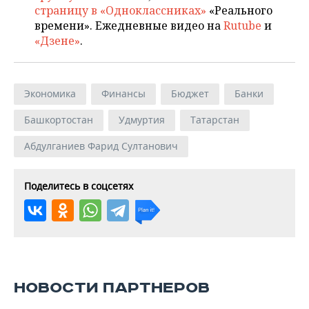
страницу в «Одноклассниках»
«Реального
времени». Ежедневные видео на
Rutube
и
«Дзене»
.
Экономика
Финансы
Бюджет
Банки
Башкортостан
Удмуртия
Татарстан
Абдулганиев Фарид Султанович
Поделитесь в соцсетях
НОВОСТИ ПАРТНЕРОВ