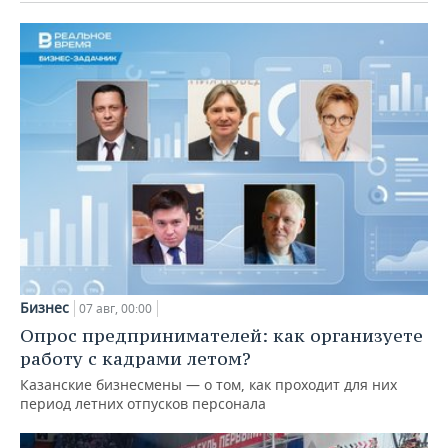
Бизнес
07 авг, 00:00
Опрос предпринимателей: как организуете
работу с кадрами летом?
Казанские бизнесмены — о том, как проходит для них
период летних отпусков персонала