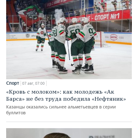
Спорт
07 авг, 07:00
«Кровь с молоком»: как молодежь «Ак
Барса» не без труда победила «Нефтяник»
Казанцы оказались сильнее альметьевцев в серии
буллитов