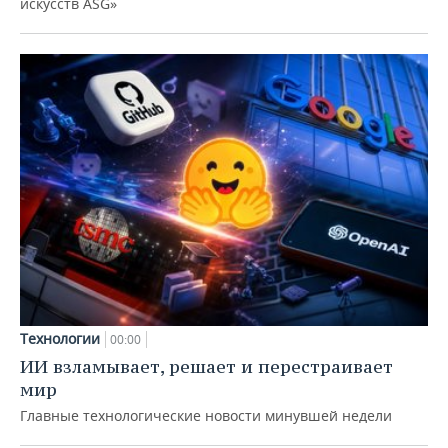
искусств ASG»
Технологии
00:00
ИИ взламывает, решает и перестраивает
мир
Главные технологические новости минувшей недели