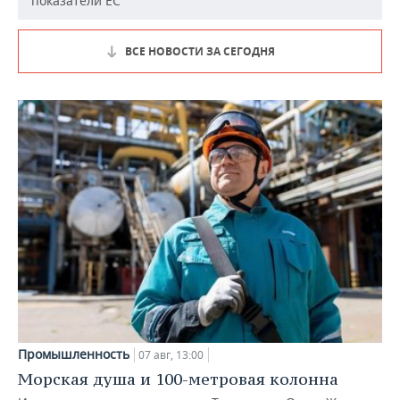
показатели ЕС
ВСЕ НОВОСТИ ЗА СЕГОДНЯ
Промышленность
07 авг, 13:00
Морская душа и 100-метровая колонна