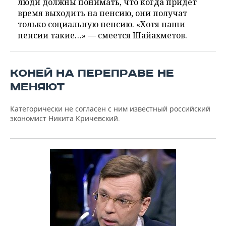
люди должны понимать, что когда придет
время выходить на пенсию, они получат
только социальную пенсию. «Хотя наши
пенсии такие…» — смеется Шайахметов.
КОНЕЙ НА ПЕРЕПРАВЕ НЕ
МЕНЯЮТ
Категорически не согласен с ним известный российский
экономист Никита Кричевский.