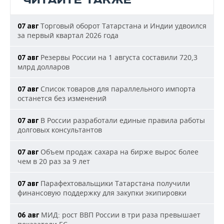
ЧИТАЙТЕ ТАКЖЕ
Торговый оборот Татарстана и Индии удвоился
07 авг
за первый квартал 2026 года
Резервы России на 1 августа составили 720,3
07 авг
млрд долларов
Список товаров для параллельного импорта
07 авг
останется без изменений
В России разработали единые правила работы
07 авг
долговых консультантов
Объем продаж сахара на бирже вырос более
07 авг
чем в 20 раз за 9 лет
Парафехтовальщики Татарстана получили
07 авг
финансовую поддержку для закупки экипировки
МИД: рост ВВП России в три раза превышает
06 авг