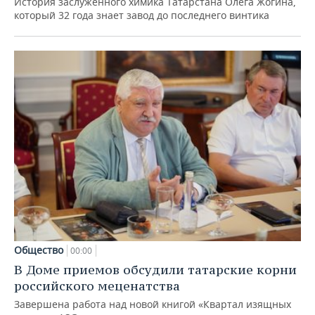
История заслуженного химика Татарстана Олега Жогина,
который 32 года знает завод до последнего винтика
Общество
00:00
В Доме приемов обсудили татарские корни
российского меценатства
Завершена работа над новой книгой «Квартал изящных