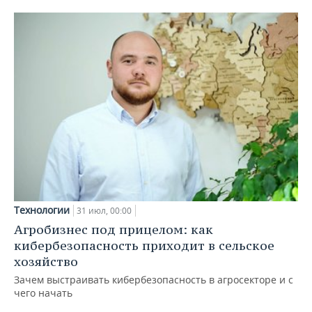
Технологии
31 июл, 00:00
Агробизнес под прицелом: как
кибербезопасность приходит в сельское
хозяйство
Зачем выстраивать кибербезопасность в агросекторе и с
чего начать