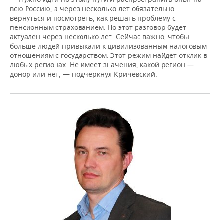
всю Россию, а через несколько лет обязательно
вернуться и посмотреть, как решать проблему с
пенсионным страхованием. Но этот разговор будет
актуален через несколько лет. Сейчас важно, чтобы
больше людей привыкали к цивилизованным налоговым
отношениям с государством. Этот режим найдет отклик в
любых регионах. Не имеет значения, какой регион —
донор или нет, — подчеркнул Кричевский.