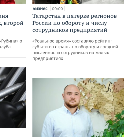
Бизнес
00:00
еня
Татарстан в пятерке регионов
, второй
России по обороту и числу
сотрудников предприятий
«Рубина» о
«Реальное время» составило рейтинг
клуба
субъектов страны по обороту и средней
численности сотрудников на малых
предприятиях