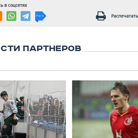
ь в соцсетях
Распечатать
СТИ ПАРТНЕРОВ