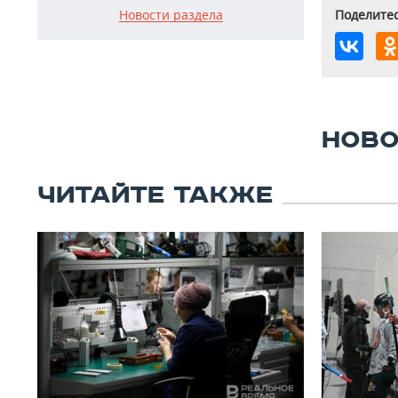
Новости раздела
Поделитес
НОВО
ЧИТАЙТЕ ТАКЖЕ