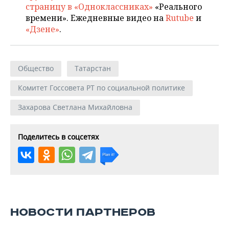
страницу в «Одноклассниках»
«Реального
времени». Ежедневные видео на
Rutube
и
«Дзене»
.
Общество
Татарстан
Комитет Госсовета РТ по социальной политике
Захарова Светлана Михайловна
Поделитесь в соцсетях
НОВОСТИ ПАРТНЕРОВ