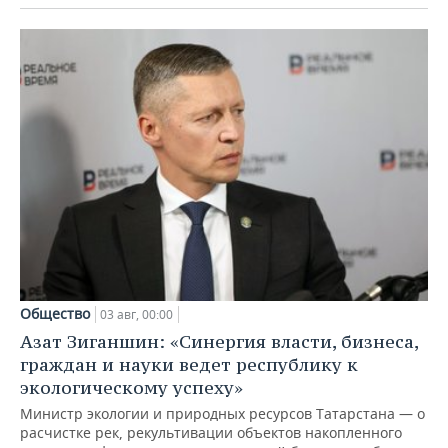
Общество
03 авг, 00:00
Азат Зиганшин: «Синергия власти, бизнеса,
граждан и науки ведет республику к
экологическому успеху»
Министр экологии и природных ресурсов Татарстана — о
расчистке рек, рекультивации объектов накопленного