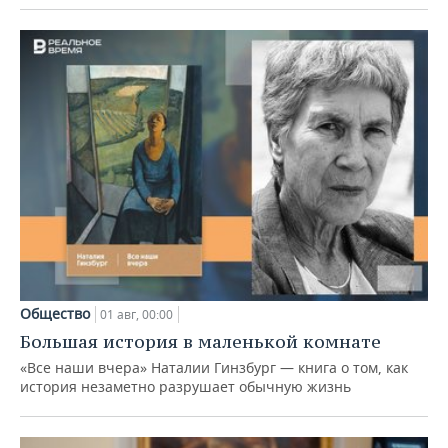
Общество
01 авг, 00:00
Большая история в маленькой комнате
«Все наши вчера» Наталии Гинзбург — книга о том, как
история незаметно разрушает обычную жизнь