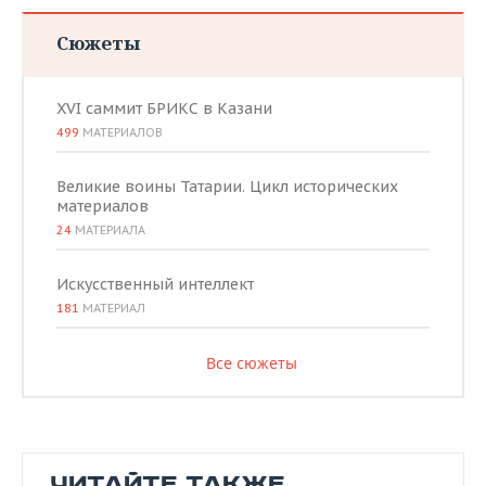
Сюжеты
XVI саммит БРИКС в Казани
499
МАТЕРИАЛОВ
Великие воины Татарии. Цикл исторических
материалов
24
МАТЕРИАЛА
Искусственный интеллект
181
МАТЕРИАЛ
Все сюжеты
ЧИТАЙТЕ ТАКЖЕ