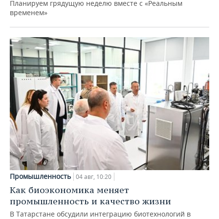
Планируем грядущую неделю вместе с «Реальным
временем»
Промышленность
04 авг, 10:20
Как биоэкономика меняет
промышленность и качество жизни
В Татарстане обсудили интеграцию биотехнологий в