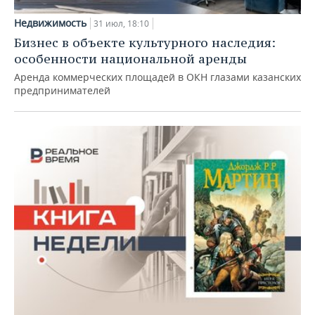
Недвижимость
31 июл, 18:10
Бизнес в объекте культурного наследия:
особенности национальной аренды
Аренда коммерческих площадей в ОКН глазами казанских
предпринимателей