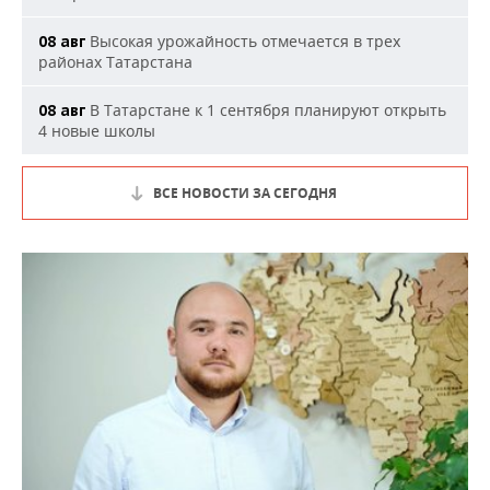
Высокая урожайность отмечается в трех
08 авг
районах Татарстана
В Татарстане к 1 сентября планируют открыть
08 авг
4 новые школы
ВСЕ НОВОСТИ ЗА СЕГОДНЯ