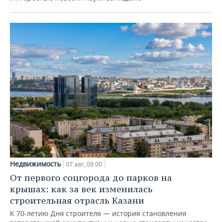
Недвижимость
07 авг, 08:00
От первого соцгорода до парков на
крышах: как за век изменилась
строительная отрасль Казани
К 70-летию Дня строителя — история становления