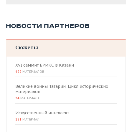
НОВОСТИ ПАРТНЕРОВ
Сюжеты
XVI саммит БРИКС в Казани
499
МАТЕРИАЛОВ
Великие воины Татарии. Цикл исторических
материалов
24
МАТЕРИАЛА
Искусственный интеллект
181
МАТЕРИАЛ