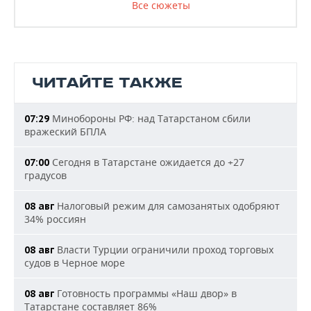
Все сюжеты
ЧИТАЙТЕ ТАКЖЕ
Минобороны РФ: над Татарстаном сбили
07:29
вражеский БПЛА
Сегодня в Татарстане ожидается до +27
07:00
градусов
Налоговый режим для самозанятых одобряют
08 авг
34% россиян
Власти Турции ограничили проход торговых
08 авг
судов в Черное море
Готовность программы «Наш двор» в
08 авг
Татарстане составляет 86%