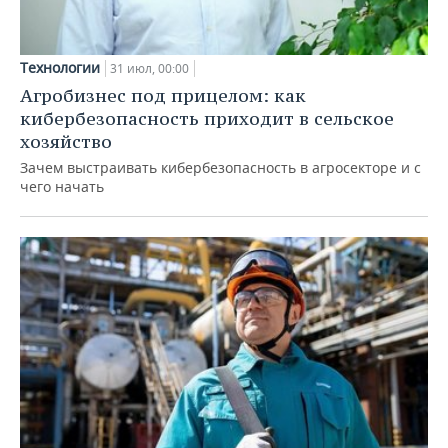
Технологии
31 июл, 00:00
Агробизнес под прицелом: как
кибербезопасность приходит в сельское
хозяйство
Зачем выстраивать кибербезопасность в агросекторе и с
чего начать