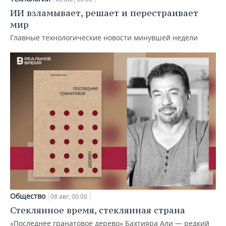
ИИ взламывает, решает и перестраивает
мир
Главные технологические новости минувшей недели
Общество
08 авг, 00:00
Стеклянное время, стеклянная страна
«Последнее гранатовое дерево» Бахтияра Али — редкий