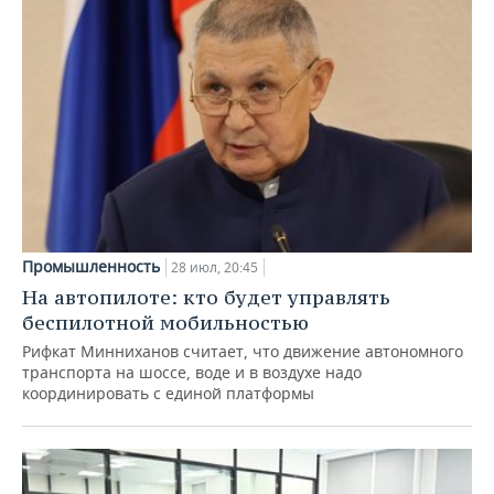
Промышленность
28 июл, 20:45
На автопилоте: кто будет управлять
беспилотной мобильностью
Рифкат Минниханов считает, что движение автономного
транспорта на шоссе, воде и в воздухе надо
координировать с единой платформы