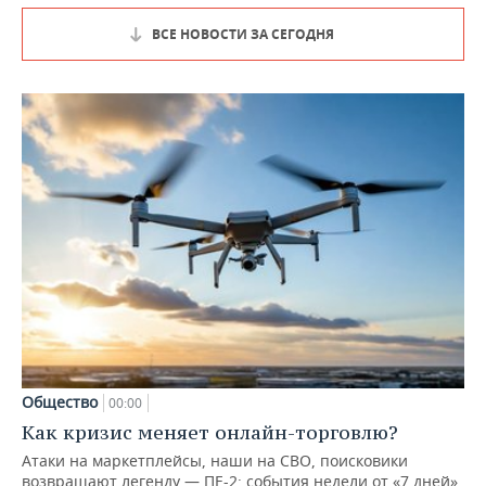
ВСЕ НОВОСТИ ЗА СЕГОДНЯ
Общество
00:00
Как кризис меняет онлайн-торговлю?
Атаки на маркетплейсы, наши на СВО, поисковики
возвращают легенду — ПЕ-2: события недели от «7 дней»