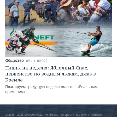
Общество
09 авг, 00:00
Планы на неделю: Яблочный Спас,
первенство по водным лыжам, джаз в
Кремле
Планируем грядущую неделю вместе с «Реальным
временем»
© 2015 - 2026 Сетевое издание «Реальное время» Зарегистрировано