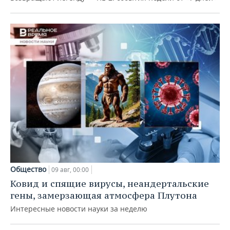
Общество
09 авг, 00:00
Ковид и спящие вирусы, неандертальские
гены, замерзающая атмосфера Плутона
Интересные новости науки за неделю