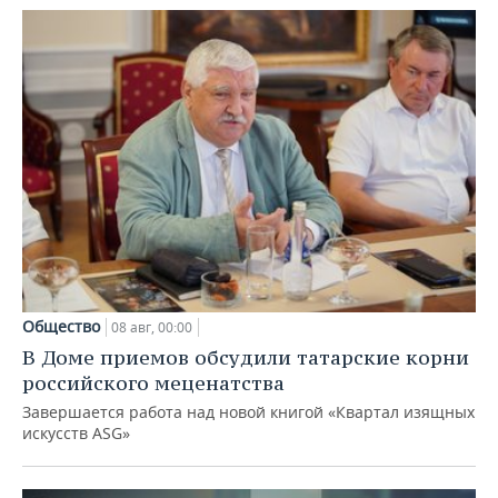
Общество
08 авг, 00:00
В Доме приемов обсудили татарские корни
российского меценатства
Завершается работа над новой книгой «Квартал изящных
искусств ASG»