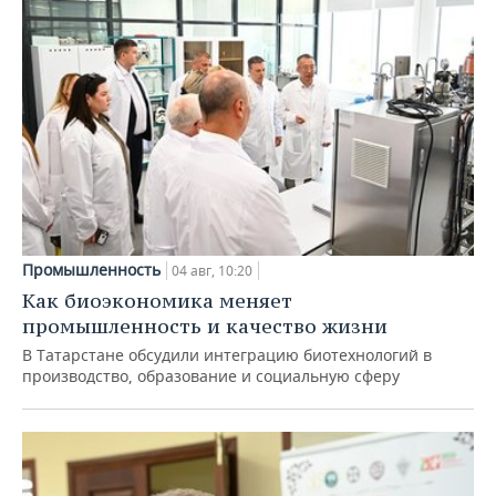
Промышленность
04 авг, 10:20
Как биоэкономика меняет
промышленность и качество жизни
В Татарстане обсудили интеграцию биотехнологий в
производство, образование и социальную сферу