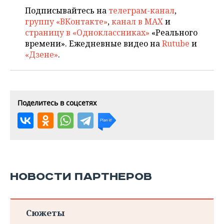
Подписывайтесь на
телеграм-канал
,
группу «ВКонтакте»
,
канал в MAX
и
страницу в «Одноклассниках»
«Реального
времени». Ежедневные видео на
Rutube
и
«Дзене»
.
Поделитесь в соцсетях
НОВОСТИ ПАРТНЕРОВ
Сюжеты