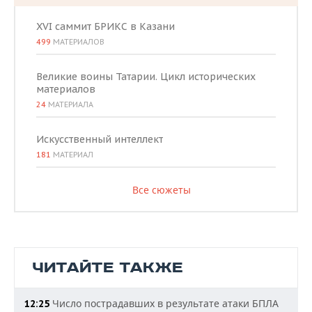
XVI саммит БРИКС в Казани
499
МАТЕРИАЛОВ
Великие воины Татарии. Цикл исторических
материалов
24
МАТЕРИАЛА
Искусственный интеллект
181
МАТЕРИАЛ
Все сюжеты
ЧИТАЙТЕ ТАКЖЕ
Число пострадавших в результате атаки БПЛА
12:25