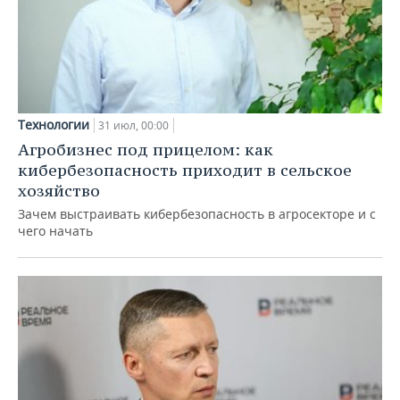
Технологии
31 июл, 00:00
Агробизнес под прицелом: как
кибербезопасность приходит в сельское
хозяйство
Зачем выстраивать кибербезопасность в агросекторе и с
чего начать