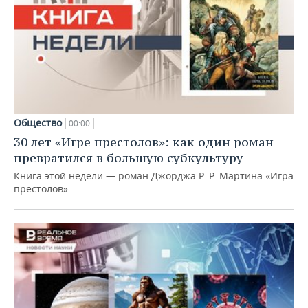
Общество
00:00
30 лет «Игре престолов»: как один роман
превратился в большую субкультуру
Книга этой недели — роман Джорджа Р. Р. Мартина «Игра
престолов»