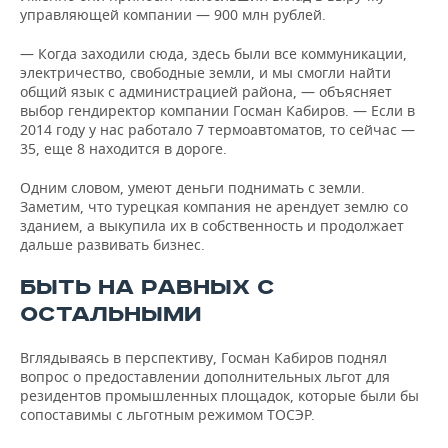
управляющей компании — 900 млн рублей.
— Когда заходили сюда, здесь были все коммуникации,
электричество, свободные земли, и мы смогли найти
общий язык с администрацией района, — объясняет
выбор гендиректор компании Госман Кабиров. — Если в
2014 году у нас работало 7 термоавтоматов, то сейчас —
35, еще 8 находится в дороге.
Одним словом, умеют деньги поднимать с земли.
Заметим, что турецкая компания не арендует землю со
зданием, а выкупила их в собственность и продолжает
дальше развивать бизнес.
БЫТЬ НА РАВНЫХ С
ОСТАЛЬНЫМИ
Вглядываясь в перспективу, Госман Кабиров поднял
вопрос о предоставлении дополнительных льгот для
резидентов промышленных площадок, которые были бы
сопоставимы с льготным режимом ТОСЭР.