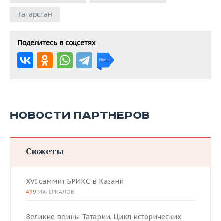
Татарстан
Поделитесь в соцсетях
НОВОСТИ ПАРТНЕРОВ
Сюжеты
XVI саммит БРИКС в Казани
499
МАТЕРИАЛОВ
Великие воины Татарии. Цикл исторических