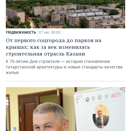
Недвижимость
07 авг, 08:00
От первого соцгорода до парков на
крышах: как за век изменилась
строительная отрасль Казани
К 70-летию Дня строителя — история становления
татарстанской архитектуры и новые стандарты качества
жилья