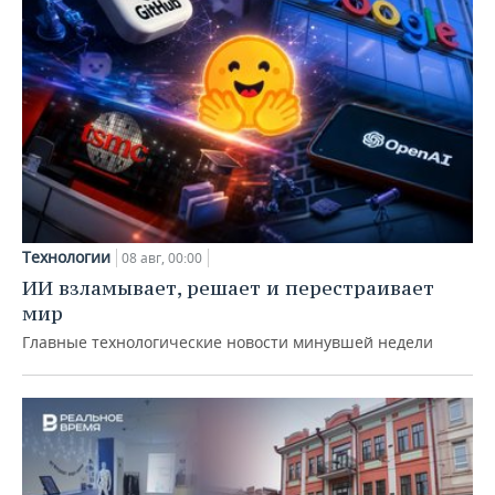
Технологии
08 авг, 00:00
ИИ взламывает, решает и перестраивает
мир
Главные технологические новости минувшей недели