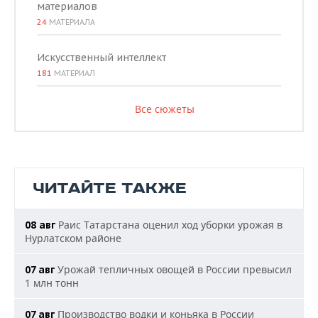
материалов
24
МАТЕРИАЛА
Искусственный интеллект
181
МАТЕРИАЛ
Все сюжеты
ЧИТАЙТЕ ТАКЖЕ
Раис Татарстана оценил ход уборки урожая в
08 авг
Нурлатском районе
Урожай тепличных овощей в России превысил
07 авг
1 млн тонн
Производство водки и коньяка в России
07 авг