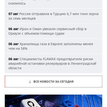
снизилось
Россия отправила в Турцию 6,7 млн тонн зерна
07 авг
за семь месяцев
Иран и Оман увязали сервисный сбор в
06 авг
Ормузе с объемом помощи судам
Хранилища газа в Европе заполнены менее
06 авг
чем на 58%
Специалисты FLAMAX предотвратили риски
06 авг
аварийной остановки резервуаров в Ленинградской
области
ВСЕ НОВОСТИ ЗА СЕГОДНЯ