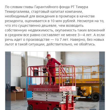
По словам главы Гарантийного фонда РТ Тимура
Темиргалиева, стартовый капитал компании,
необходимый для вхождения в промпарк в качестве
резидента, оценивается в 10 млн рублей. Несмотря на то,
что это существенно дешевле, чем возводить
собственную недвижимость, окупаемость таких вложений
в среднем все равно составляет не менее 3—4 лет. А если
речь идет о производстве — то 7 лет. Наверно, без новых
льгот в такой ситуации, действительно, не обойтись.