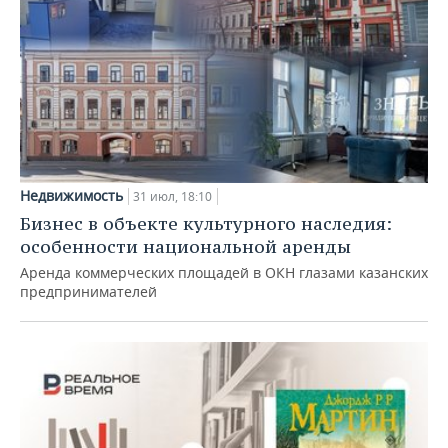
Недвижимость
31 июл, 18:10
Бизнес в объекте культурного наследия:
особенности национальной аренды
Аренда коммерческих площадей в ОКН глазами казанских
предпринимателей